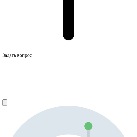
Задать вопрос