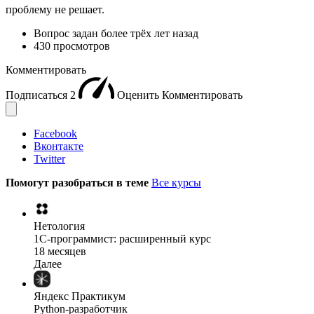
проблему не решает.
Вопрос задан
более трёх лет назад
430 просмотров
Комментировать
Подписаться
2
Оценить
Комментировать
Facebook
Вконтакте
Twitter
Помогут разобраться в теме
Все курсы
Нетология
1C-программист: расширенный курс
18 месяцев
Далее
Яндекс Практикум
Python-разработчик