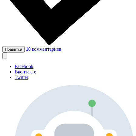
10
комментариев
Нравится
Facebook
Вконтакте
Twitter