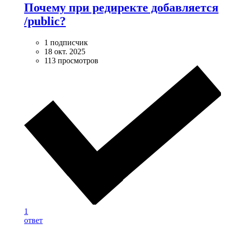
Почему при редиректе добавляется
/public?
1 подписчик
18 окт. 2025
113 просмотров
1
ответ