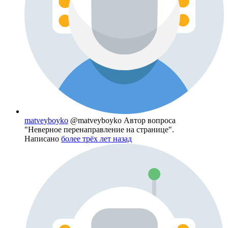
matveyboyko
@matveyboyko
Автор вопроса
"Неверное перенаправление на странице".
Написано
более трёх лет назад