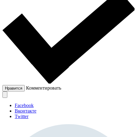
Комментировать
Нравится
Facebook
Вконтакте
Twitter