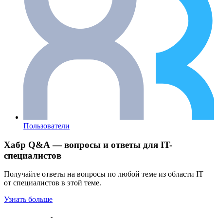
Пользователи
Хабр Q&A — вопросы и ответы для IT-
специалистов
Получайте ответы на вопросы по любой теме из области IT
от специалистов в этой теме.
Узнать больше