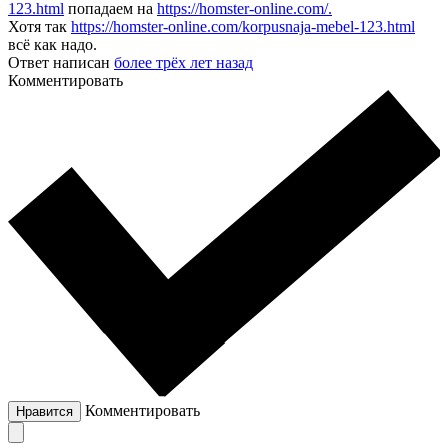
123.html
попадаем на
https://homster-online.com/.
Хотя так
https://homster-online.com/korpusnaja-mebel-123.html
всё как надо.
Ответ написан
более трёх лет назад
Комментировать
Комментировать
Нравится