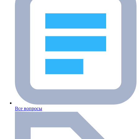
Все вопросы