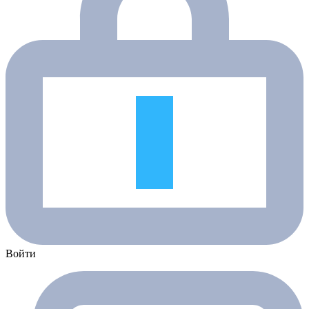
Войти