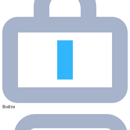
Войти