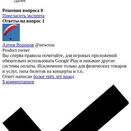
Далее
Решения вопроса
0
Пригласить эксперта
Ответы на вопрос
1
Артем Воронов
@newross
Product owner
Вы сперва правила почитайте, для игровых приложений
обязательно использовать Google Play и никакие другие
системы оплаты. Исключение только для физических товаров
и услуг, типа билетов на концерты и т.п.
Ответ написан
более трёх лет назад
5
комментариев