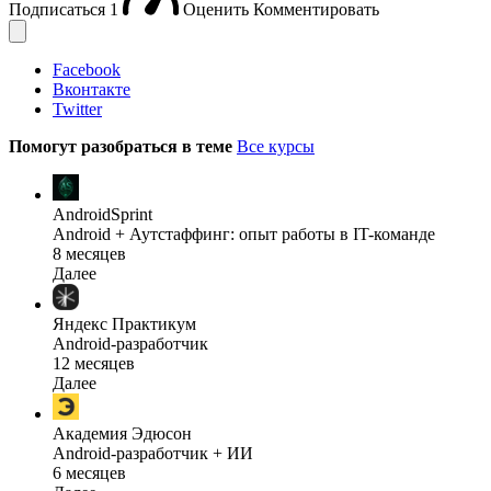
Подписаться
1
Оценить
Комментировать
Facebook
Вконтакте
Twitter
Помогут разобраться в теме
Все курсы
AndroidSprint
Android + Аутстаффинг: опыт работы в IT-команде
8 месяцев
Далее
Яндекс Практикум
Android-разработчик
12 месяцев
Далее
Академия Эдюсон
Android-разработчик + ИИ
6 месяцев