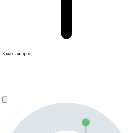
Задать вопрос