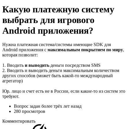
Какую платежную систему
выбрать для игрового
Android приложения?
Нужна платежная система/системы имеющие SDK для
Android приложения с
максимальным покрытием по миру
,
которая позволит:
1. Вводить
и выводить
деньги посредством SMS
2. Вводить и выводить деньги максимальным количеством
других способов (может быть какой-то международный
агрегатор)
Юр. лицо и счет есть не в России, если какие-то из систем это
требуют.
Вопрос задан
более трёх лет назад
280 просмотров
Комментировать