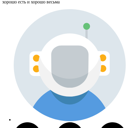
хорошо есть и хорошо весьма