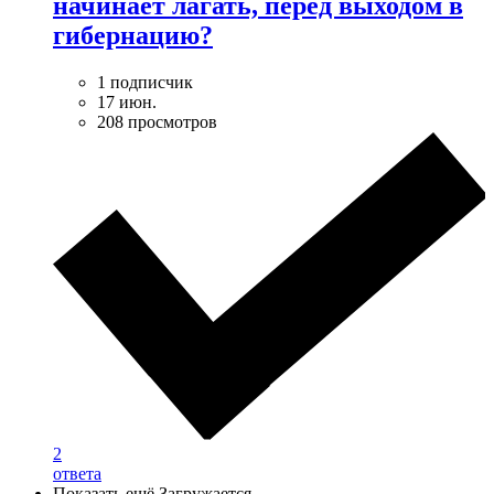
начинает лагать, перед выходом в
гибернацию?
1 подписчик
17 июн.
208 просмотров
2
ответа
Показать ещё
Загружается…