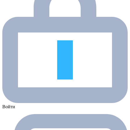
Войти