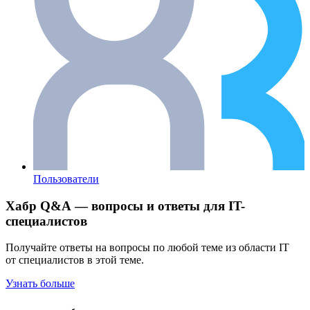
Пользователи
Хабр Q&A — вопросы и ответы для IT-
специалистов
Получайте ответы на вопросы по любой теме из области IT
от специалистов в этой теме.
Узнать больше