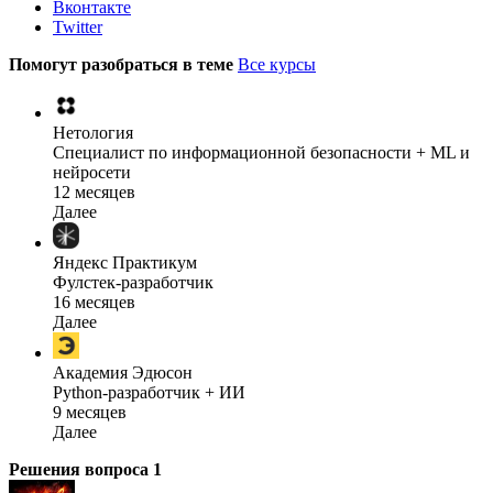
Вконтакте
Twitter
Помогут разобраться в теме
Все курсы
Нетология
Специалист по информационной безопасности + ML и
нейросети
12 месяцев
Далее
Яндекс Практикум
Фулстек-разработчик
16 месяцев
Далее
Академия Эдюсон
Python-разработчик + ИИ
9 месяцев
Далее
Решения вопроса
1