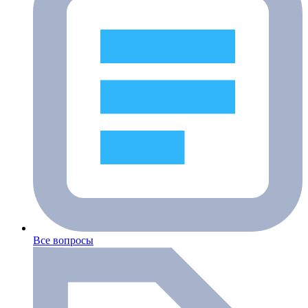
Все вопросы