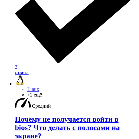
2
ответа
Linux
+2 ещё
Средний
Почему не получается войти в
bios? Что делать с полосами на
экране?