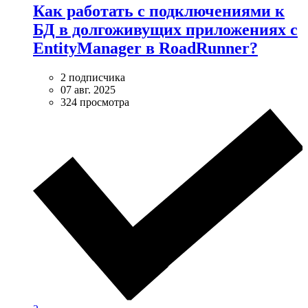
Как работать с подключениями к
БД в долгоживущих приложениях с
EntityManager в RoadRunner?
2 подписчика
07 авг. 2025
324 просмотра