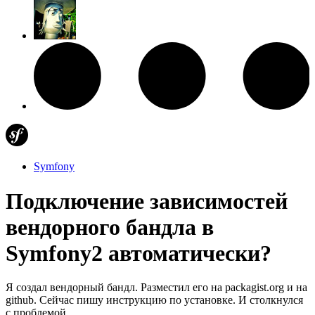
Symfony
Подключение зависимостей
вендорного бандла в
Symfony2 автоматически?
Я создал вендорный бандл. Разместил его на packagist.org и на
github. Сейчас пишу инструкцию по установке. И столкнулся
с проблемой.