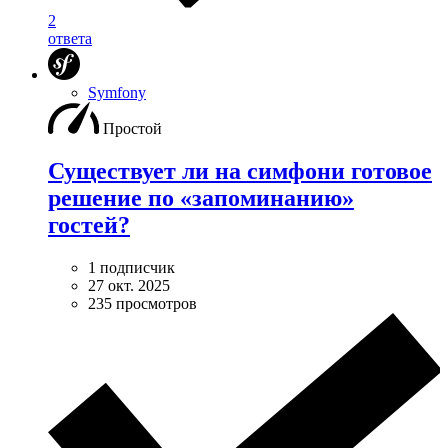
2
ответа
Symfony
Простой
Существует ли на симфони готовое
решение по «запоминанию»
гостей?
1 подписчик
27 окт. 2025
235 просмотров