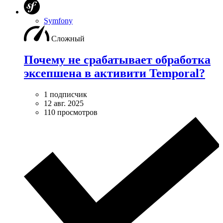
Symfony
Сложный
Почему не срабатывает обработка
эксепшена в активити Temporal?
1 подписчик
12 авг. 2025
110 просмотров