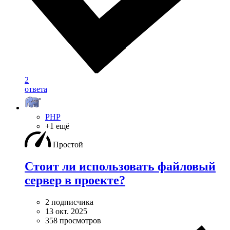
2
ответа
PHP
+1 ещё
Простой
Стоит ли использовать файловый
сервер в проекте?
2 подписчика
13 окт. 2025
358 просмотров