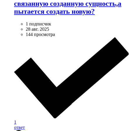
связанную созданную сущность,а
пытается создать новую?
1 подписчик
28 авг. 2025
144 просмотра
1
ответ