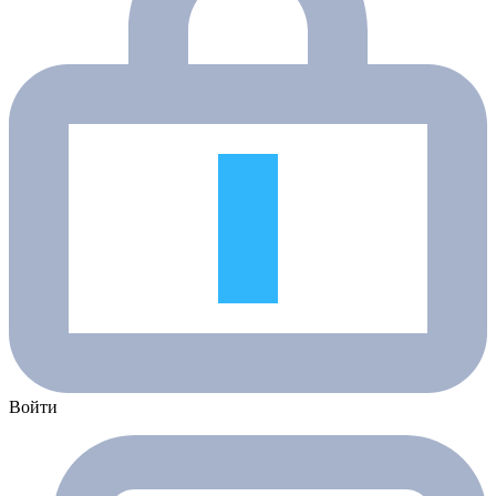
Войти