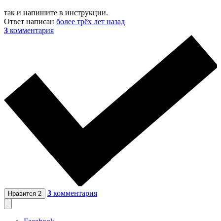
так и напишите в инструкции.
Ответ написан
более трёх лет назад
3
комментария
3
комментария
Нравится
2