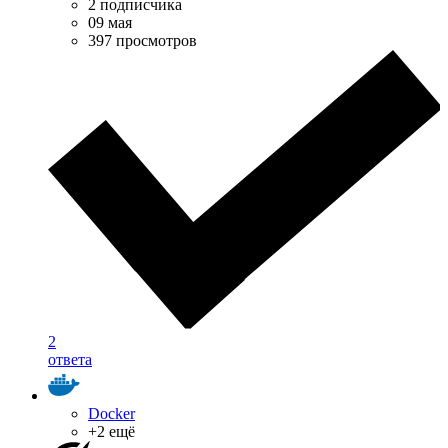
2 подписчика
09 мая
397 просмотров
2
ответа
Docker
+2 ещё