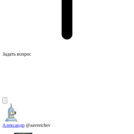
Задать вопрос
Александр
@aaverichev