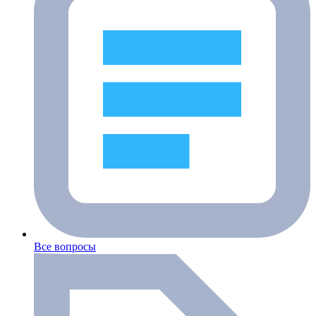
Все вопросы