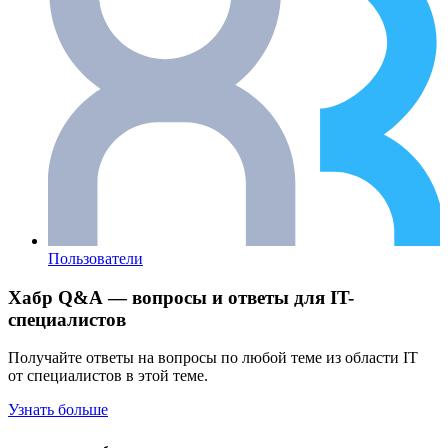
Пользователи
Хабр Q&A — вопросы и ответы для IT-
специалистов
Получайте ответы на вопросы по любой теме из области IT
от специалистов в этой теме.
Узнать больше