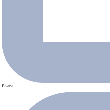
Войти