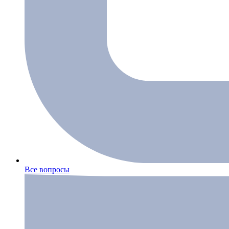
Все вопросы