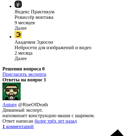
Яндекс Практикум
Режиссёр монтажа
9 месяцев
Далее
Академия Эдюсон
Нейросети для изображений и видео
2 месяца
Далее
Решения вопроса
0
Пригласить эксперта
Ответы на вопрос
1
Antony
@RiseOfDeath
Диванный эксперт.
напоминает конструкцию мыши с шариком.
Ответ написан
более трёх лет назад
1
комментарий