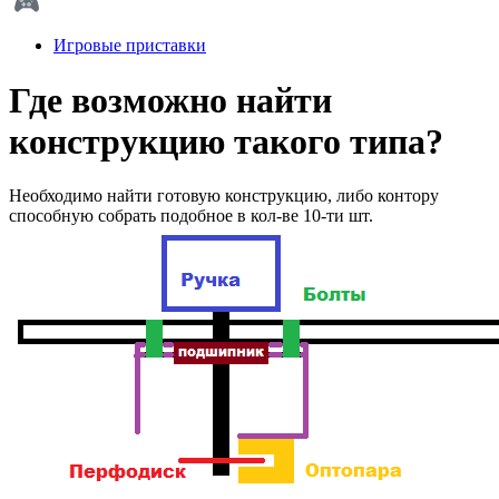
Игровые приставки
Где возможно найти
конструкцию такого типа?
Необходимо найти готовую конструкцию, либо контору
способную собрать подобное в кол-ве 10-ти шт.