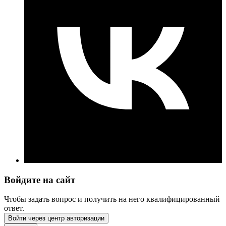
Войдите на сайт
Чтобы задать вопрос и получить на него квалифицированный
ответ.
Войти через центр авторизации