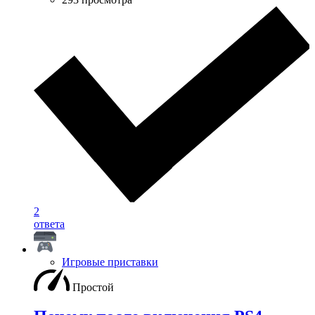
2
ответа
Игровые приставки
Простой