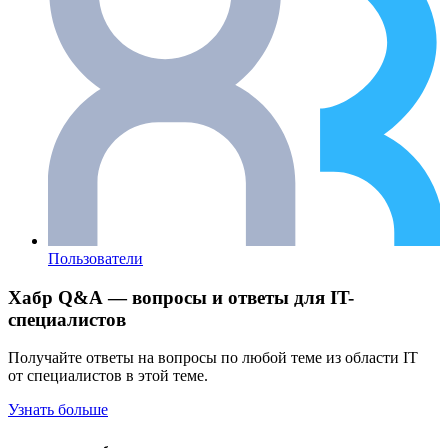
Пользователи
Хабр Q&A — вопросы и ответы для IT-
специалистов
Получайте ответы на вопросы по любой теме из области IT
от специалистов в этой теме.
Узнать больше