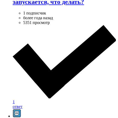
запускается, что делать?
1 подписчик
более года назад
5351 просмотр
1
ответ