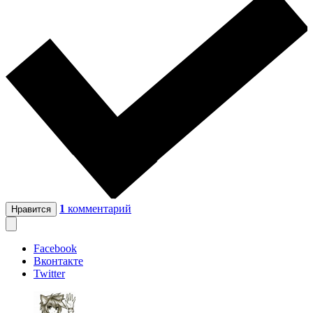
1
комментарий
Нравится
Facebook
Вконтакте
Twitter