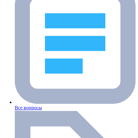
Все вопросы