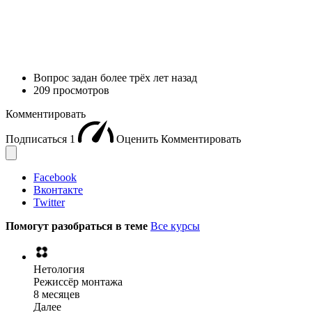
Вопрос задан
более трёх лет назад
209 просмотров
Комментировать
Подписаться
1
Оценить
Комментировать
Facebook
Вконтакте
Twitter
Помогут разобраться в теме
Все курсы
Нетология
Режиссёр монтажа
8 месяцев
Далее