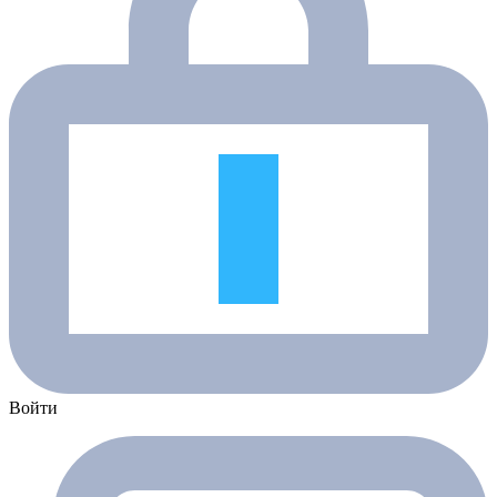
Войти