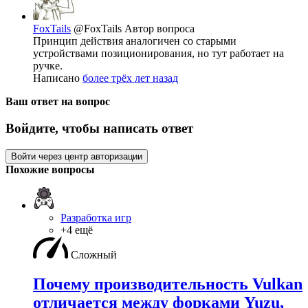
FoxTails
@FoxTails
Автор вопроса
Принцип действия аналогичен со старыми
устройствами позиционирования, но тут работает на
ручке.
Написано
более трёх лет назад
Ваш ответ на вопрос
Войдите, чтобы написать ответ
Войти через центр авторизации
Похожие вопросы
Разработка игр
+4 ещё
Сложный
Почему производительность Vulkan
отличается между форками Yuzu,