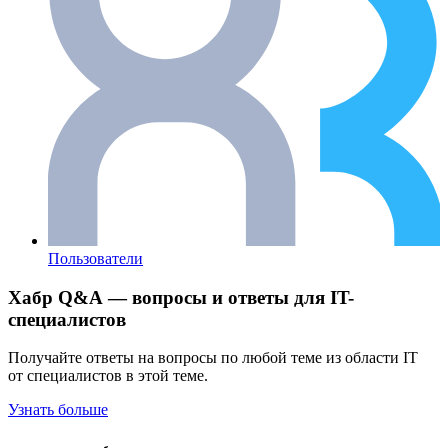
Пользователи
Хабр Q&A — вопросы и ответы для IT-
специалистов
Получайте ответы на вопросы по любой теме из области IT
от специалистов в этой теме.
Узнать больше