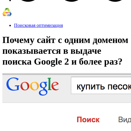
Поисковая оптимизация
Почему сайт с одним доменом
показывается в выдаче
поиска Google 2 и более раз?