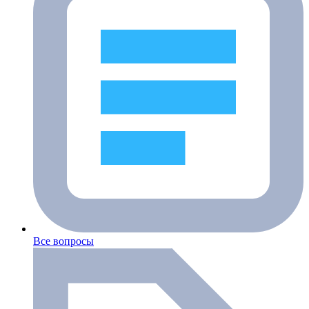
Все вопросы