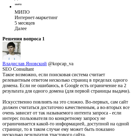
МИПО
Интернет-маркетинг
5 месяцев
Далее
Решения вопроса
1
Владислав Яновский
@kopcap_va
SEO Consultant
Такое возможно, если поисковая система считает
релевантным ответом несколько страниц в пределах одного
домена. Если не ошибаюсь, в Google есть ограничение на 2
результата для одного домена (для первой страницы выдачи).
Искусственно повлиять на это сложно. Во-первых, сам сайт
должен считаться достаточно качественным, а во-вторых все
очень зависит от так называемого интента запроса - если
интерес пользователя по конкретному запросу не
ограничивается какой-то информацией, доступной на одной
странице, то в таком случае ему может быть показано
несколько результатов трастового сайта.