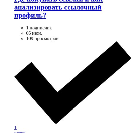
анализировать ссылочный
профиль?
1 подписчик
05 июн.
109 просмотров
1
ответ