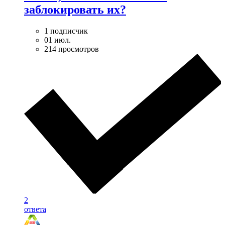
заблокировать их?
1 подписчик
01 июл.
214 просмотров
2
ответа