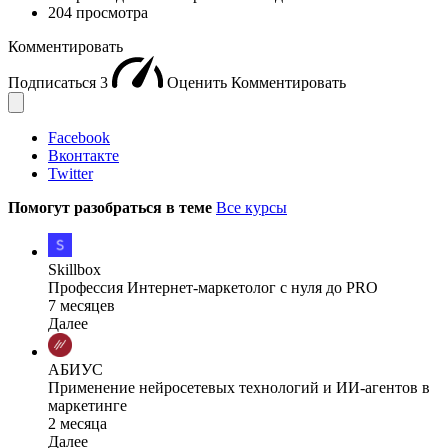
204 просмотра
Комментировать
Подписаться
3
Оценить
Комментировать
Facebook
Вконтакте
Twitter
Помогут разобраться в теме
Все курсы
Skillbox
Профессия Интернет-маркетолог с нуля до PRO
7 месяцев
Далее
АБИУС
Применение нейросетевых технологий и ИИ-агентов в
маркетинге
2 месяца
Далее