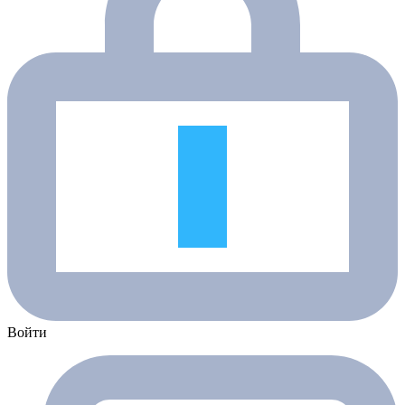
Войти