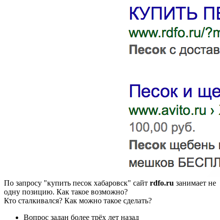
По запросу "купить песок хабаровск" сайт
rdfo.ru
занимает не
одну позицию. Как такое возможно?
Кто сталкивался? Как можно такое сделать?
Вопрос задан
более трёх лет назад