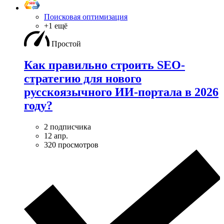
Поисковая оптимизация
+1 ещё
Простой
Как правильно строить SEO-
стратегию для нового
русскоязычного ИИ-портала в 2026
году?
2 подписчика
12 апр.
320 просмотров