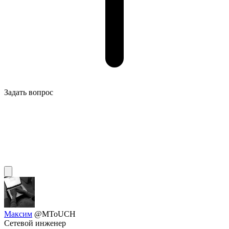
Задать вопрос
Максим
@MToUCH
Сетевой инженер