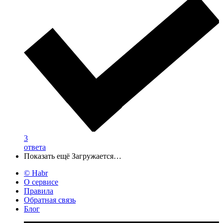
3
ответа
Показать ещё
Загружается…
© Habr
О сервисе
Правила
Обратная связь
Блог