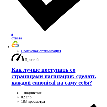
4
ответа
Поисковая оптимизация
Простой
Как лучше поступить со
страницами пагинации: сделать
каждой canonical на саму себя?
1 подписчик
02 апр.
183 просмотра