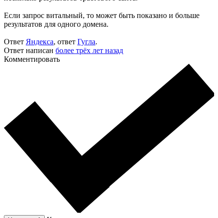
Если запрос витальный, то может быть показано и больше
результатов для одного домена.
Ответ
Яндекса
, ответ
Гугла
.
Ответ написан
более трёх лет назад
Комментировать