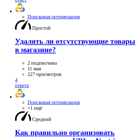
Поисковая оптимизация
Простой
Удалять ли отсутствующие товары
в магазине?
2 подписчика
11 мая
227 просмотров
4
ответа
Поисковая оптимизация
+1 ещё
Средний
Как правильно организовать