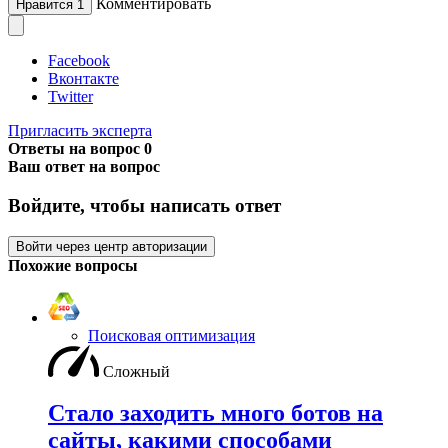
Комментировать
Нравится
1
Facebook
Вконтакте
Twitter
Пригласить эксперта
Ответы на вопрос
0
Ваш ответ на вопрос
Войдите, чтобы написать ответ
Войти через центр авторизации
Похожие вопросы
Поисковая оптимизация
Сложный
Стало заходить много ботов на
сайты, какими способами