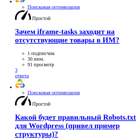
Поисковая оптимизация
Простой
Зачем iframe-tasks заходит на
отсутствующие товары в ИМ?
1 подписчик
30 июн.
91 просмотр
3
ответа
Поисковая оптимизация
Простой
Какой будет правильный Robots.txt
для Wordpress (привел пример
структуры)?