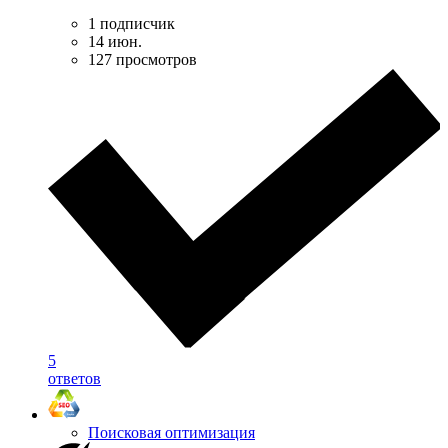
1 подписчик
14 июн.
127 просмотров
5
ответов
Поисковая оптимизация