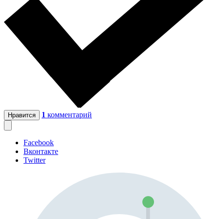
1
комментарий
Нравится
Facebook
Вконтакте
Twitter