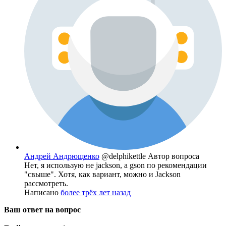
Андрей Андрющенко
@delphikettle
Автор вопроса
Нет, я использую не jackson, а gson по рекомендации
"свыше". Хотя, как вариант, можно и Jackson
рассмотреть.
Написано
более трёх лет назад
Ваш ответ на вопрос