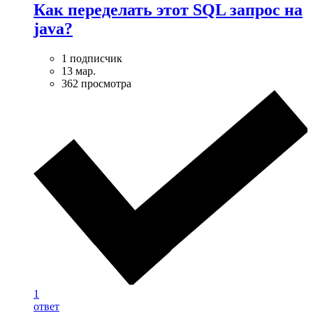
Как переделать этот SQL запрос на
java?
1 подписчик
13 мар.
362 просмотра
1
ответ