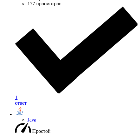
177 просмотров
1
ответ
Java
Простой