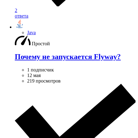
2
ответа
Java
Простой
Почему не запускается Flyway?
1 подписчик
12 мая
219 просмотров