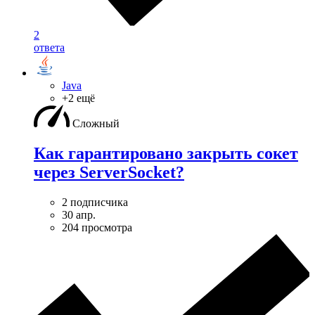
2
ответа
Java
+2 ещё
Сложный
Как гарантировано закрыть сокет
через ServerSocket?
2 подписчика
30 апр.
204 просмотра