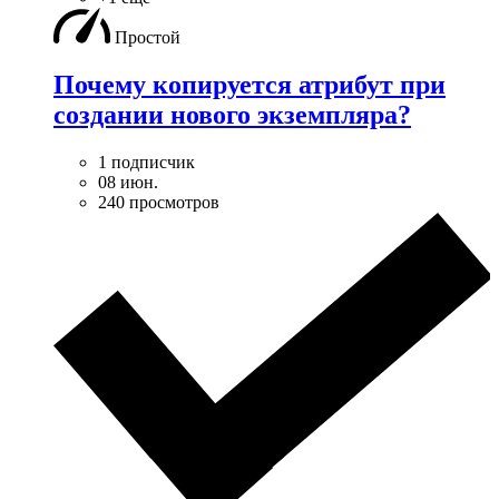
Простой
Почему копируется атрибут при
создании нового экземпляра?
1 подписчик
08 июн.
240 просмотров