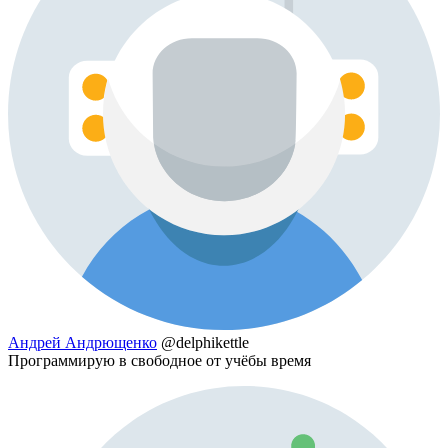
Андрей Андрющенко
@delphikettle
Программирую в свободное от учёбы время