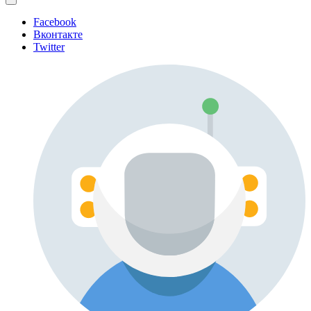
Facebook
Вконтакте
Twitter