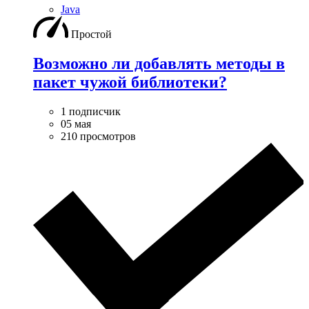
Java
Простой
Возможно ли добавлять методы в
пакет чужой библиотеки?
1 подписчик
05 мая
210 просмотров