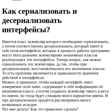
Как сериализовать и
десериализовать
интерфейсы?
Имеется класс экземпляр которого необходимо сериализовать,
а потом соответственно десериализовать, который имеет в
себе поля-интерфейсы, которые в процессе работы программы
могут быть разными экземплярами анонимных классов
реализующих эти интерфейсы. Теперь вопрос, как можно
сериализовать эти экземпляры, да так, чтобы при
десериализации, восстанавливались все анонимные классы.
То есть проблема заключается в правильности хранения
действий в интерфейсах.
Можно, в принципе, чтобы каждый интерфейс имел
измеряемое поле name, содержащее в себе информацию об
анонимном классе, а потом создавать экземпляр такого класса
по имени, но тогда будет слишком много вариантов имени. И
при десериализации придётся рассматривать много
возможных исходов.
Что мне делать? Как это правильно сделать?