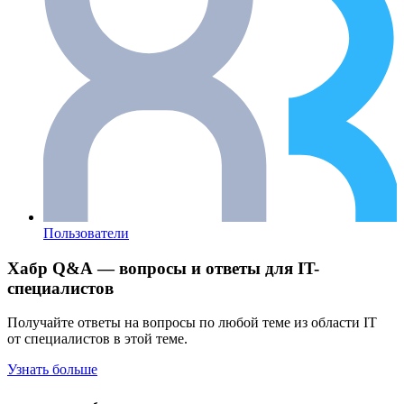
Пользователи
Хабр Q&A — вопросы и ответы для IT-
специалистов
Получайте ответы на вопросы по любой теме из области IT
от специалистов в этой теме.
Узнать больше