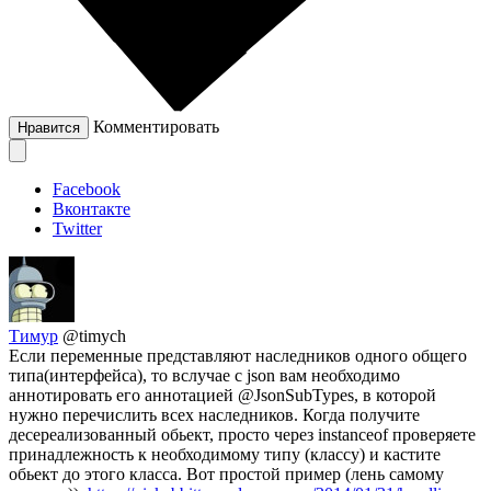
Комментировать
Нравится
Facebook
Вконтакте
Twitter
Тимур
@timych
Если переменные представляют наследников одного общего
типа(интерфейса), то вслучае с json вам необходимо
аннотировать его аннотацией @JsonSubTypes, в которой
нужно перечислить всех наследников. Когда получите
десереализованный обьект, просто через instanceof проверяете
принадлежность к необходимому типу (классу) и кастите
обьект до этого класса. Вот простой пример (лень самому