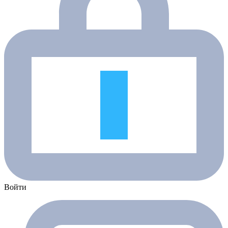
Войти