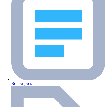
Все вопросы