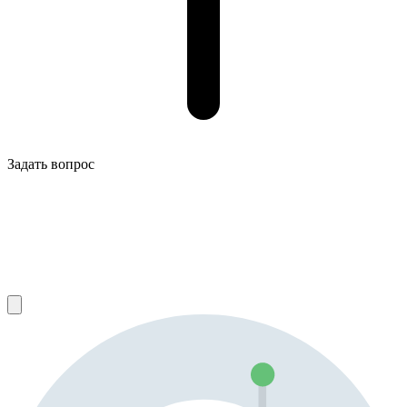
Задать вопрос