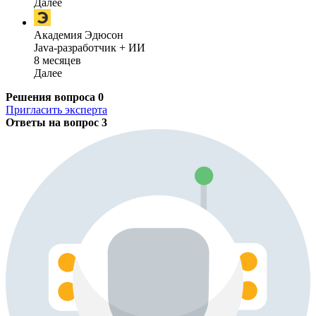
Далее
Академия Эдюсон
Java-разработчик + ИИ
8 месяцев
Далее
Решения вопроса
0
Пригласить эксперта
Ответы на вопрос
3