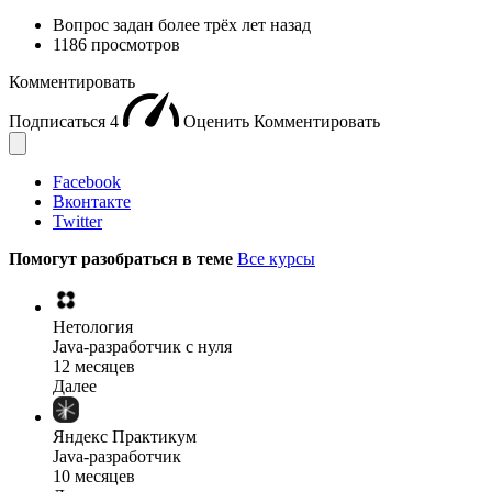
Вопрос задан
более трёх лет назад
1186 просмотров
Комментировать
Подписаться
4
Оценить
Комментировать
Facebook
Вконтакте
Twitter
Помогут разобраться в теме
Все курсы
Нетология
Java-разработчик с нуля
12 месяцев
Далее
Яндекс Практикум
Java-разработчик
10 месяцев