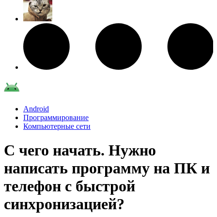
Android
Программирование
Компьютерные сети
С чего начать. Нужно
написать программу на ПК и
телефон с быстрой
синхронизацией?