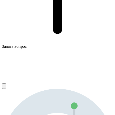
Задать вопрос