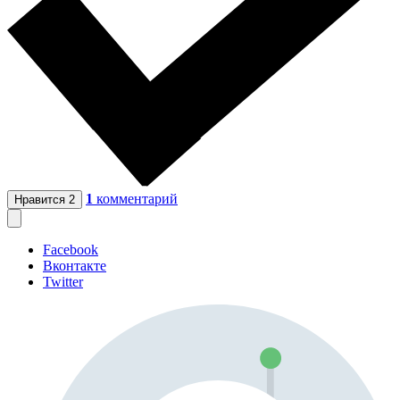
1
комментарий
Нравится
2
Facebook
Вконтакте
Twitter