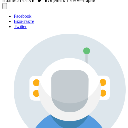
Подписаться
3
Оценить
1
комментарий
Facebook
Вконтакте
Twitter