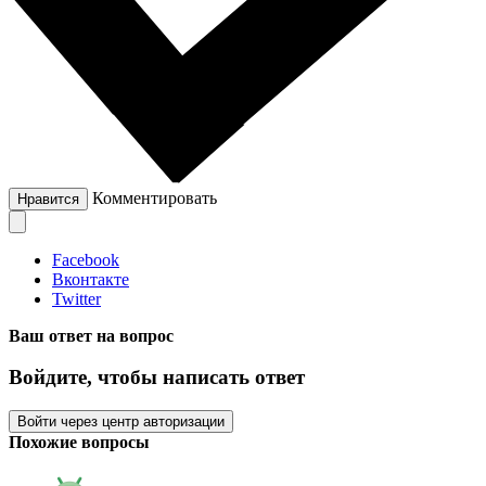
Комментировать
Нравится
Facebook
Вконтакте
Twitter
Ваш ответ на вопрос
Войдите, чтобы написать ответ
Войти через центр авторизации
Похожие вопросы