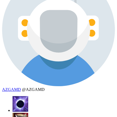
AZGAMD
@AZGAMD