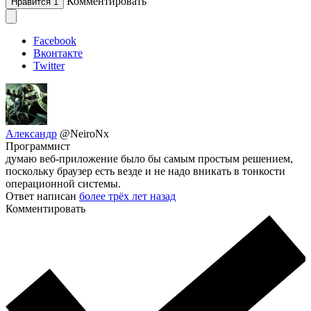
Комментировать
Нравится
1
Facebook
Вконтакте
Twitter
Александр
@NeiroNx
Программист
думаю веб-приложение было бы самым простым решением,
поскольку браузер есть везде и не надо вникать в тонкости
операционной системы.
Ответ написан
более трёх лет назад
Комментировать