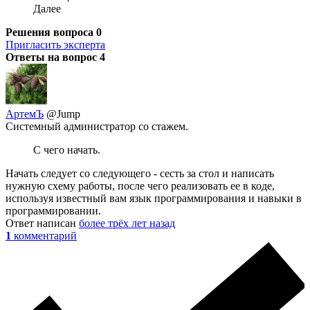
Далее
Решения вопроса
0
Пригласить эксперта
Ответы на вопрос
4
АртемЪ
@Jump
Системный администратор со стажем.
С чего начать.
Начать следует со следующего - сесть за стол и написать
нужную схему работы, после чего реализовать ее в коде,
используя известный вам язык программирования и навыки в
программировании.
Ответ написан
более трёх лет назад
1
комментарий