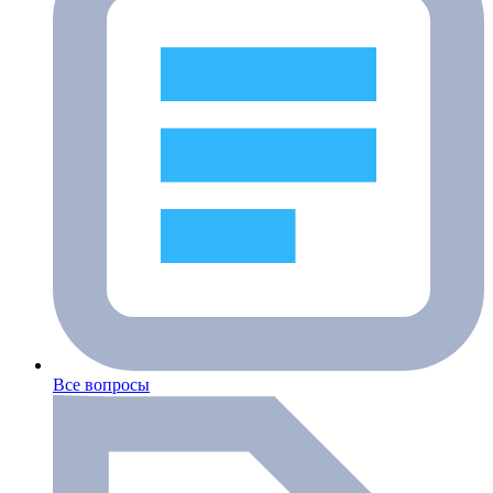
Все вопросы