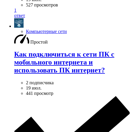
527 просмотров
1
ответ
Компьютерные сети
Простой
Как подключиться к сети ПК с
мобильного интернета и
использовать ПК интернет?
2 подписчика
19 июл.
441 просмотр