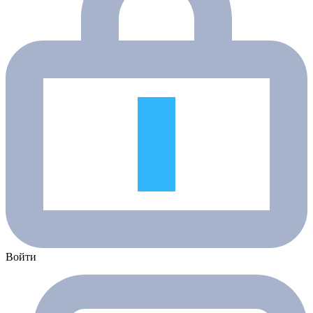
Войти