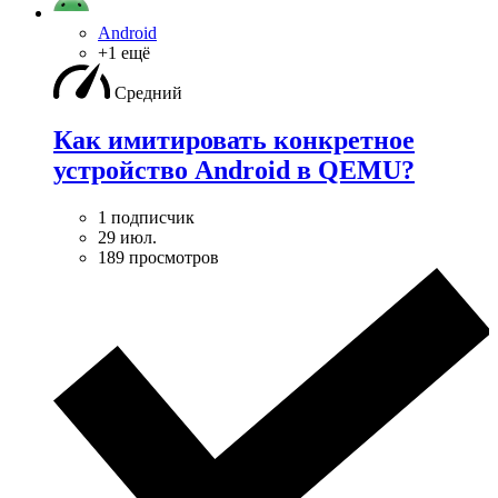
Android
+1 ещё
Средний
Как имитировать конкретное
устройство Android в QEMU?
1 подписчик
29 июл.
189 просмотров