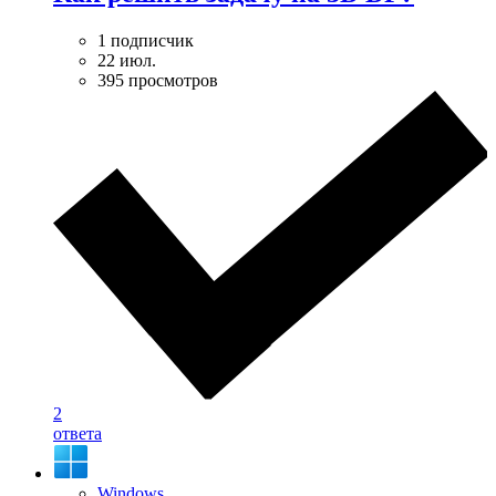
1 подписчик
22 июл.
395 просмотров
2
ответа
Windows