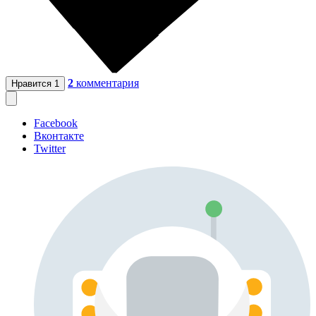
2
комментария
Нравится
1
Facebook
Вконтакте
Twitter