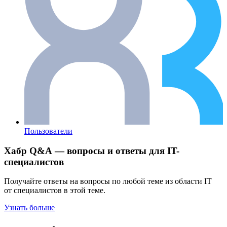
Пользователи
Хабр Q&A — вопросы и ответы для IT-
специалистов
Получайте ответы на вопросы по любой теме из области IT
от специалистов в этой теме.
Узнать больше