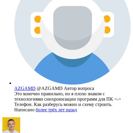
AZGAMD
@AZGAMD
Автор вопроса
Это конечно правильно, но я плохо знаком с
технологиями синхронизации программ для ПК <->
Телефон. Как разберусь можно и схему строить.
Написано
более трёх лет назад