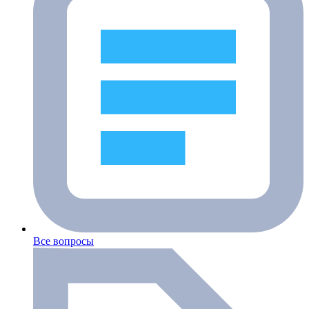
Все вопросы