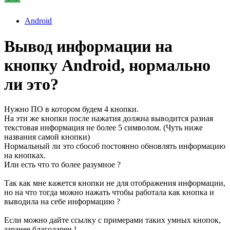
Android
Вывод информации на
кнопку Android, нормально
ли это?
Нужно ПО в котором будем 4 кнопки.
На эти же кнопки после нажатия должна выводится разная
текстовая информация не более 5 символом. (Чуть ниже
названия самой кнопки)
Нормальный ли это сбособ постоянно обновлять информацию
на кнопках.
Или есть что то более разумное ?
Так как мне кажется кнопки не для отображения информации,
но на что тогда можно нажать чтобы работала как кнопка и
выводила на себе информацию ?
Если можно дайте ссылку с примерами таких умных кнопок,
заранее благодарен !