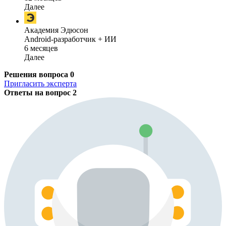
Далее
Академия Эдюсон
Android-разработчик + ИИ
6 месяцев
Далее
Решения вопроса
0
Пригласить эксперта
Ответы на вопрос
2