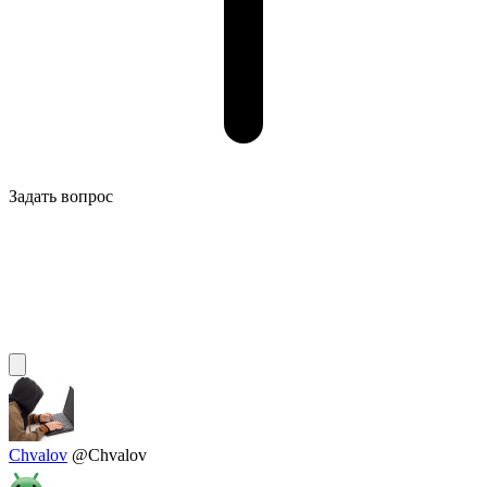
Задать вопрос
Chvalov
@Chvalov