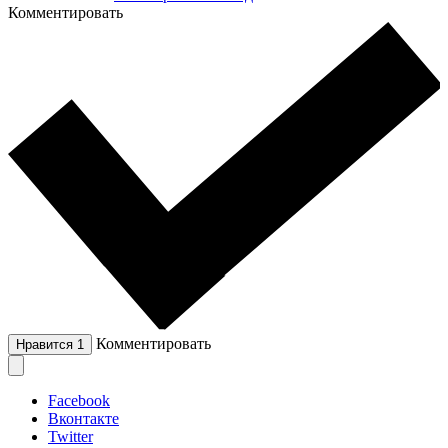
Комментировать
Комментировать
Нравится
1
Facebook
Вконтакте
Twitter