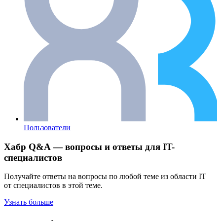
Пользователи
Хабр Q&A — вопросы и ответы для IT-
специалистов
Получайте ответы на вопросы по любой теме из области IT
от специалистов в этой теме.
Узнать больше