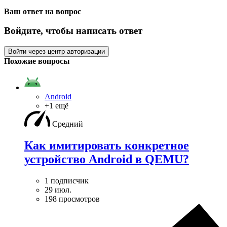
Ваш ответ на вопрос
Войдите, чтобы написать ответ
Войти через центр авторизации
Похожие вопросы
Android
+1 ещё
Средний
Как имитировать конкретное
устройство Android в QEMU?
1 подписчик
29 июл.
198 просмотров