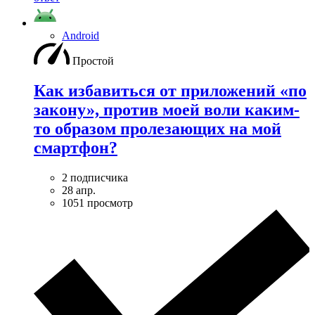
Android
Простой
Как избавиться от приложений «по
закону», против моей воли каким-
то образом пролезающих на мой
смартфон?
2 подписчика
28 апр.
1051 просмотр