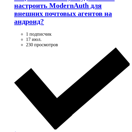
настроить ModernAuth для
внешних почтовых агентов на
андроид?
1 подписчик
17 июл.
230 просмотров