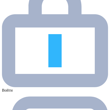
Войти