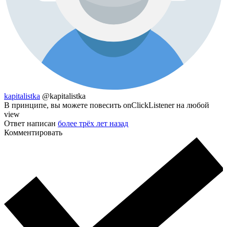
kapitalistka
@kapitalistka
В принципе, вы можете повесить onClickListener на любой
view
Ответ написан
более трёх лет назад
Комментировать