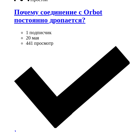
Почему соединение с Orbot
постоянно дропается?
1 подписчик
20 мая
441 просмотр
1