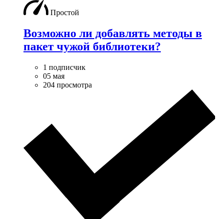
Простой
Возможно ли добавлять методы в
пакет чужой библиотеки?
1 подписчик
05 мая
204 просмотра