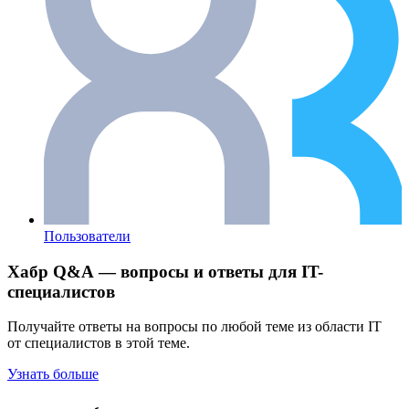
Пользователи
Хабр Q&A — вопросы и ответы для IT-
специалистов
Получайте ответы на вопросы по любой теме из области IT
от специалистов в этой теме.
Узнать больше