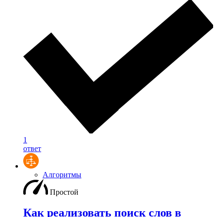
1
ответ
Алгоритмы
Простой
Как реализовать поиск слов в