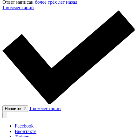
Ответ написан
более трёх лет назад
1
комментарий
1
комментарий
Нравится
2
Facebook
Вконтакте
Twitter