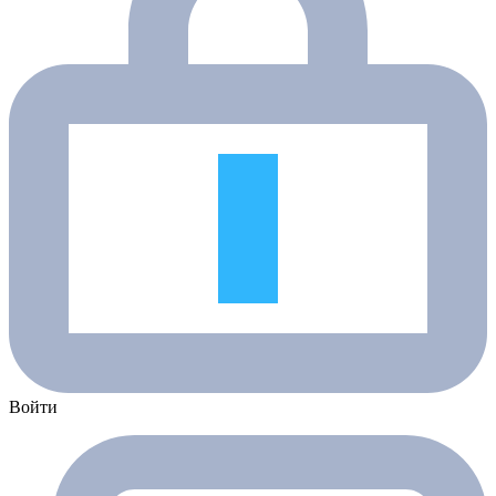
Войти