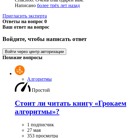
Написано
более трёх лет назад
Пригласить эксперта
Ответы на вопрос
0
Ваш ответ на вопрос
Войдите, чтобы написать ответ
Войти через центр авторизации
Похожие вопросы
Алгоритмы
Простой
Стоит ли читать книгу «Грокаем
алгоритмы»?
1 подписчик
27 мая
353 просмотра