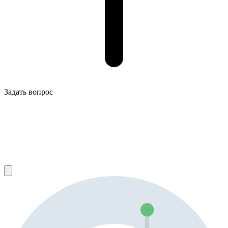
Задать вопрос