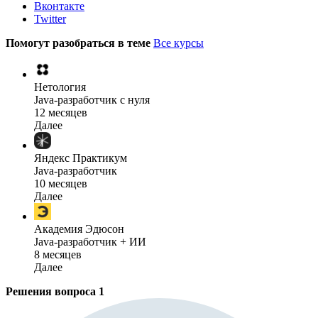
Вконтакте
Twitter
Помогут разобраться в теме
Все курсы
Нетология
Java-разработчик с нуля
12 месяцев
Далее
Яндекс Практикум
Java-разработчик
10 месяцев
Далее
Академия Эдюсон
Java-разработчик + ИИ
8 месяцев
Далее
Решения вопроса
1