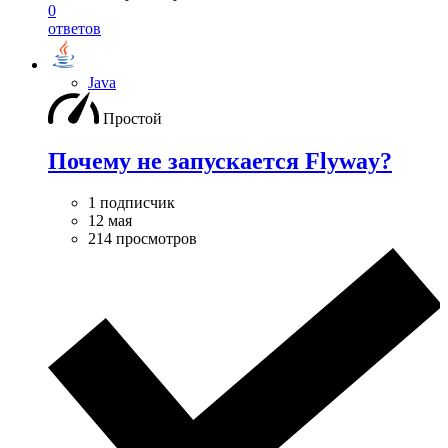
0
ответов
Java
Простой
Почему не запускается Flyway?
1 подписчик
12 мая
214 просмотров