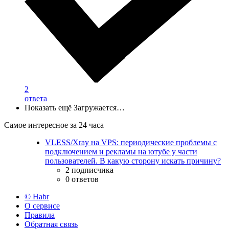
2
ответа
Показать ещё
Загружается…
Самое интересное за 24 часа
VLESS/Xray на VPS: периодические проблемы с
подключением и рекламы на ютубе у части
пользователей. В какую сторону искать причину?
2 подписчика
0 ответов
© Habr
О сервисе
Правила
Обратная связь