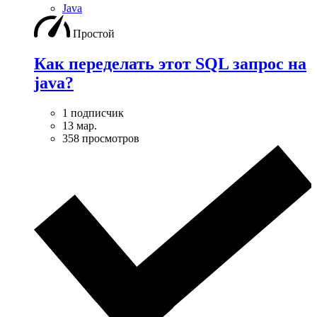
Java
Простой
Как переделать этот SQL запрос на
java?
1 подписчик
13 мар.
358 просмотров