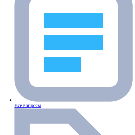
Все вопросы