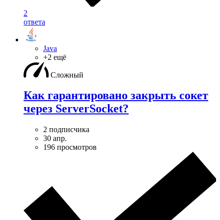
2
ответа
Java
+2 ещё
Сложный
Как гарантировано закрыть сокет
через ServerSocket?
2 подписчика
30 апр.
196 просмотров