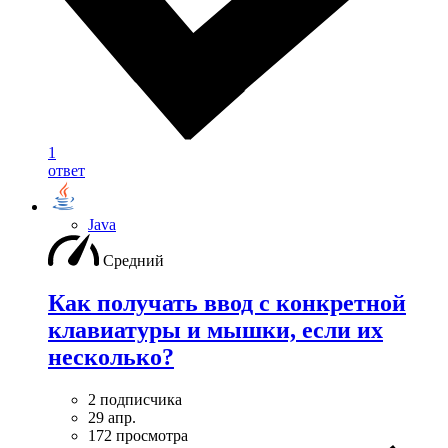
1
ответ
Java
Средний
Как получать ввод с конкретной
клавиатуры и мышки, если их
несколько?
2 подписчика
29 апр.
172 просмотра