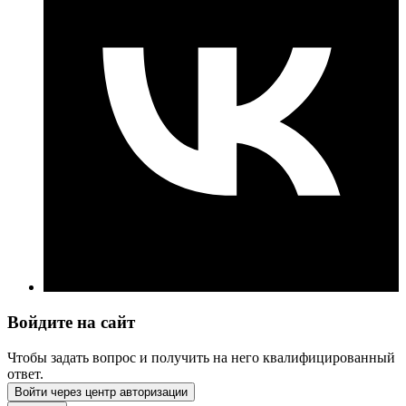
Войдите на сайт
Чтобы задать вопрос и получить на него квалифицированный
ответ.
Войти через центр авторизации