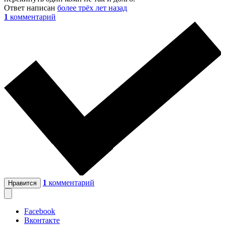
Ответ написан
более трёх лет назад
1
комментарий
1
комментарий
Нравится
Facebook
Вконтакте