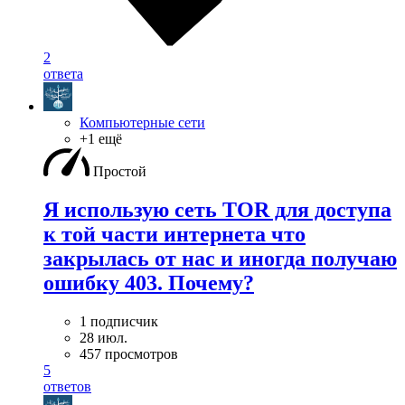
2
ответа
Компьютерные сети
+1 ещё
Простой
Я использую сеть TOR для доступа
к той части интернета что
закрылась от нас и иногда получаю
ошибку 403. Почему?
1 подписчик
28 июл.
457 просмотров
5
ответов