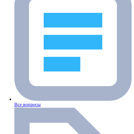
Все вопросы