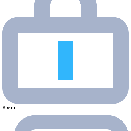
Войти