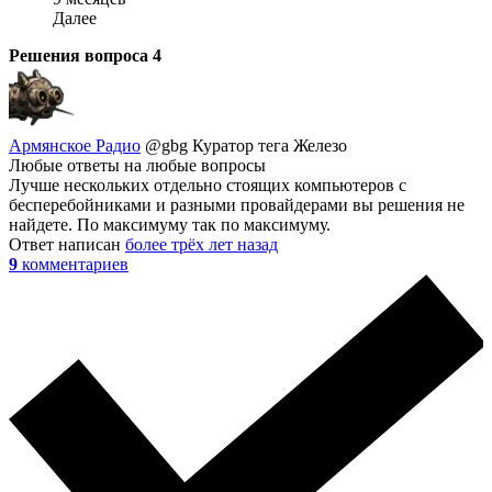
Далее
Решения вопроса
4
Армянское Радио
@gbg
Куратор тега Железо
Любые ответы на любые вопросы
Лучше нескольких отдельно стоящих компьютеров с
бесперебойниками и разными провайдерами вы решения не
найдете. По максимуму так по максимуму.
Ответ написан
более трёх лет назад
9
комментариев