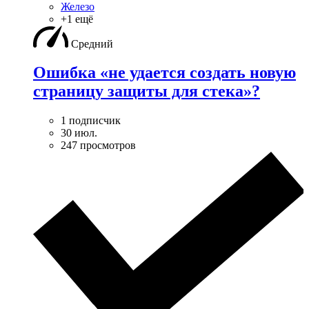
Железо
+1 ещё
Средний
Ошибка «не удается создать новую
страницу защиты для стека»?
1 подписчик
30 июл.
247 просмотров