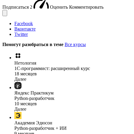
Подписаться
2
Оценить
Комментировать
Facebook
Вконтакте
Twitter
Помогут разобраться в теме
Все курсы
Нетология
1C-программист: расширенный курс
18 месяцев
Далее
Яндекс Практикум
Python-разработчик
10 месяцев
Далее
Академия Эдюсон
Python-разработчик + ИИ
9 месяцев