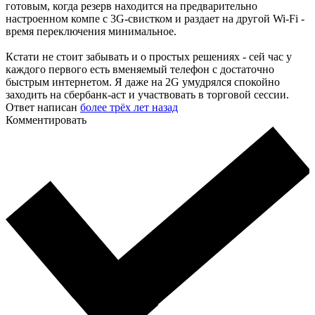
готовым, когда резерв находится на предварительно
настроенном компе с 3G-свистком и раздает на другой Wi-Fi -
время переключения минимальное.
Кстати не стоит забывать и о простых решениях - сей час у
каждого первого есть вменяемый телефон с достаточно
быстрым интернетом. Я даже на 2G умудрялся спокойно
заходить на сбербанк-аст и участвовать в торговой сессии.
Ответ написан
более трёх лет назад
Комментировать