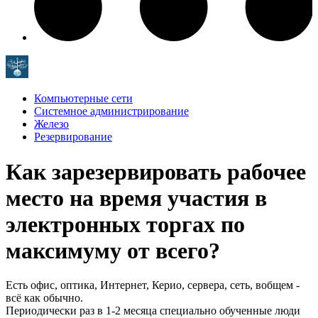
Компьютерные сети
Системное администрирование
Железо
Резервирование
Как зарезервировать рабочее
место на время участия в
электронных торгах по
максимуму от всего?
Есть офис, оптика, Интернет, Керио, сервера, сеть, вобщем -
всё как обычно.
Периодически раз в 1-2 месяца специально обученные люди