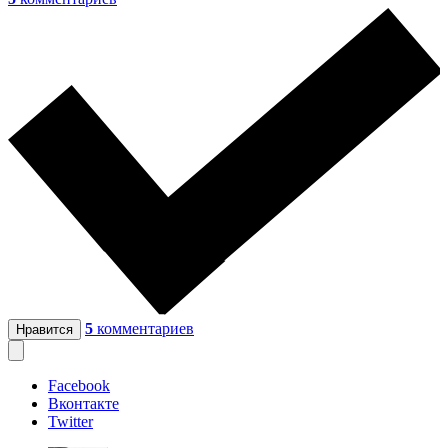
5
комментариев
Нравится
Facebook
Вконтакте
Twitter