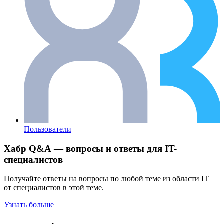
Пользователи
Хабр Q&A — вопросы и ответы для IT-
специалистов
Получайте ответы на вопросы по любой теме из области IT
от специалистов в этой теме.
Узнать больше