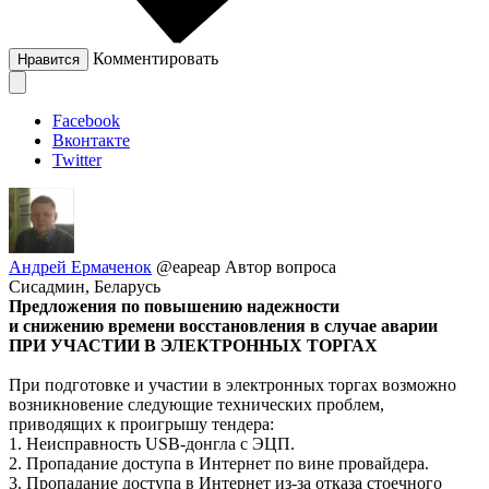
Комментировать
Нравится
Facebook
Вконтакте
Twitter
Андрей Ермаченок
@eapeap
Автор вопроса
Сисадмин, Беларусь
Предложения по повышению надежности
и снижению времени восстановления в случае аварии
ПРИ УЧАСТИИ В ЭЛЕКТРОННЫХ ТОРГАХ
При подготовке и участии в электронных торгах возможно
возникновение следующие технических проблем,
приводящих к проигрышу тендера:
1. Неисправность USB-донгла с ЭЦП.
2. Пропадание доступа в Интернет по вине провайдера.
3. Пропадание доступа в Интернет из-за отказа стоечного