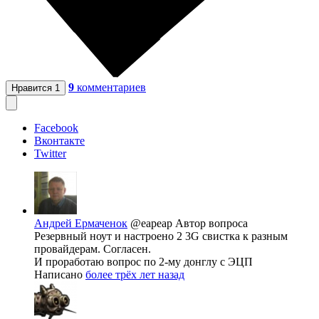
9
комментариев
Нравится
1
Facebook
Вконтакте
Twitter
Андрей Ермаченок
@eapeap
Автор вопроса
Резервный ноут и настроено 2 3G свистка к разным
провайдерам. Согласен.
И проработаю вопрос по 2-му донглу с ЭЦП
Написано
более трёх лет назад