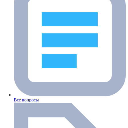
Все вопросы