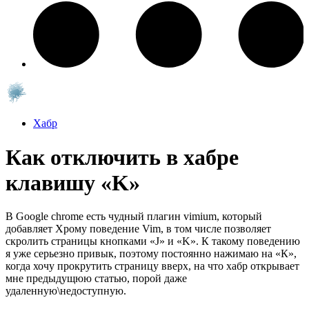
Хабр
Как отключить в хабре
клавишу «K»
В Google chrome есть чудный плагин vimium, который
добавляет Хрому поведение Vim, в том числе позволяет
скролить страницы кнопками «J» и «K». К такому поведению
я уже серьезно привык, поэтому постоянно нажимаю на «К»,
когда хочу прокрутить страницу вверх, на что хабр открывает
мне предыдущюю статью, порой даже
удаленную\недоступную.