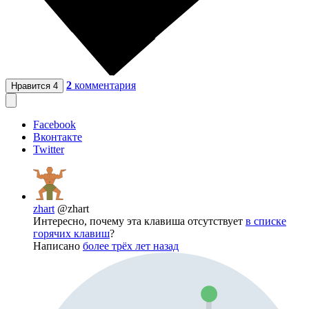
2
комментария
Нравится
4
Facebook
Вконтакте
Twitter
zhart
@zhart
Интересно, почему эта клавиша отсутствует
в списке
горячих клавиш
?
Написано
более трёх лет назад