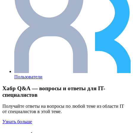
Пользователи
Хабр Q&A — вопросы и ответы для IT-
специалистов
Получайте ответы на вопросы по любой теме из области IT
от специалистов в этой теме.
Узнать больше