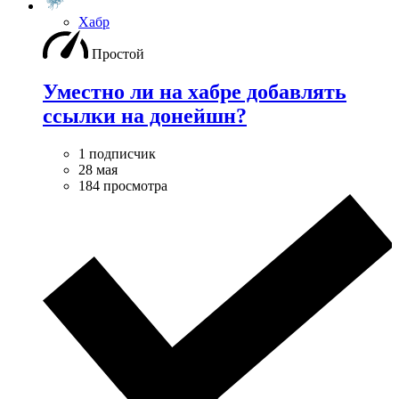
Хабр
Простой
Уместно ли на хабре добавлять
ссылки на донейшн?
1 подписчик
28 мая
184 просмотра