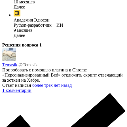
10 месяцев
Далее
Академия Эдюсон
Python-разработчик + ИИ
9 месяцев
Далее
Решения вопроса
1
Temasik
@Temasik
Попробовать с помощью плагина к Chrome
«Персонализированный Веб» отключить скрипт отвечающий
за хоткеи на Хабре.
Ответ написан
более трёх лет назад
1
комментарий