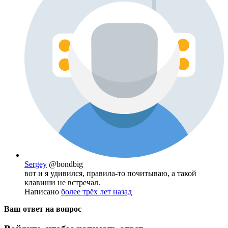
Sergey
@bondbig
вот и я удивился, правила-то почитываю, а такой
клавиши не встречал.
Написано
более трёх лет назад
Ваш ответ на вопрос