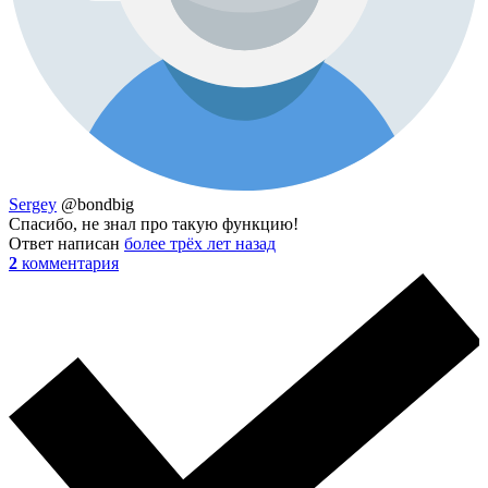
Sergey
@bondbig
Спасибо, не знал про такую функцию!
Ответ написан
более трёх лет назад
2
комментария