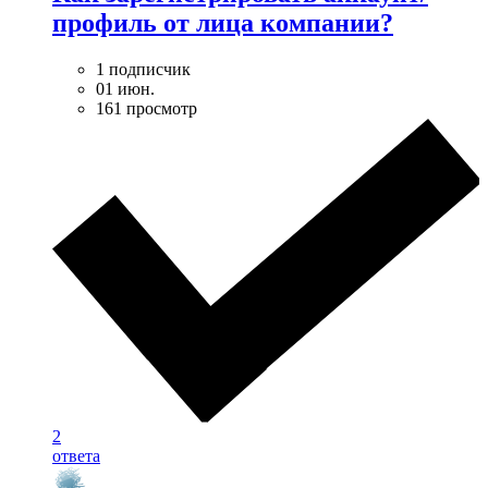
профиль от лица компании?
1 подписчик
01 июн.
161 просмотр
2
ответа