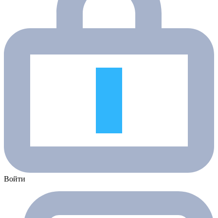
Войти