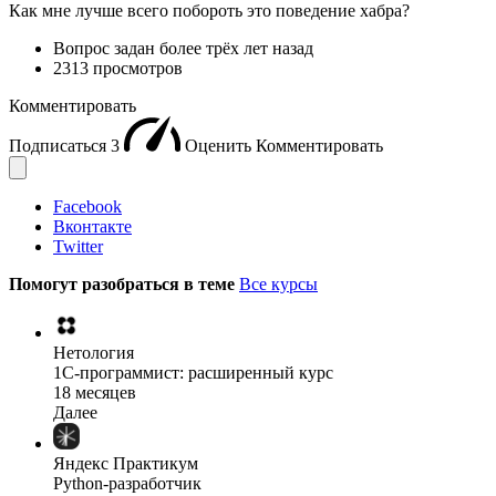
Как мне лучше всего побороть это поведение хабра?
Вопрос задан
более трёх лет назад
2313 просмотров
Комментировать
Подписаться
3
Оценить
Комментировать
Facebook
Вконтакте
Twitter
Помогут разобраться в теме
Все курсы
Нетология
1C-программист: расширенный курс
18 месяцев
Далее
Яндекс Практикум
Python-разработчик