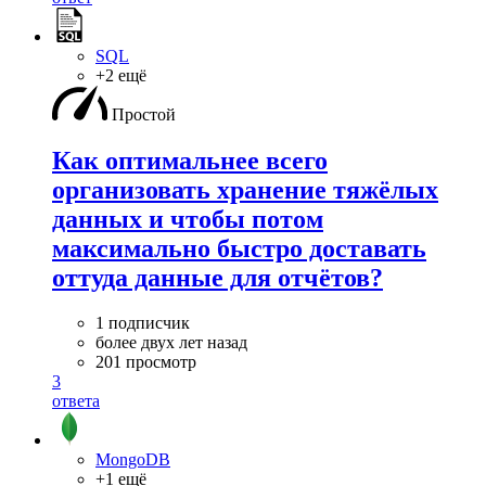
SQL
+2 ещё
Простой
Как оптимальнее всего
организовать хранение тяжёлых
данных и чтобы потом
максимально быстро доставать
оттуда данные для отчётов?
1 подписчик
более двух лет назад
201 просмотр
3
ответа
MongoDB
+1 ещё