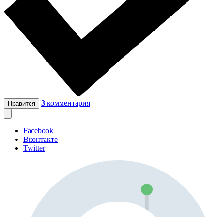
3
комментария
Нравится
Facebook
Вконтакте
Twitter