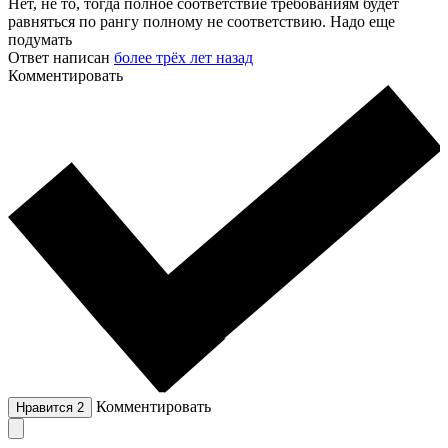
Нет, не то, тогда полное соответствие требованиям будет
равняться по рангу полному не соответствию. Надо еще
подумать
Ответ написан
более трёх лет назад
Комментировать
Комментировать
Нравится
2