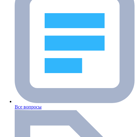
Все вопросы