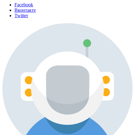
Facebook
Вконтакте
Twitter