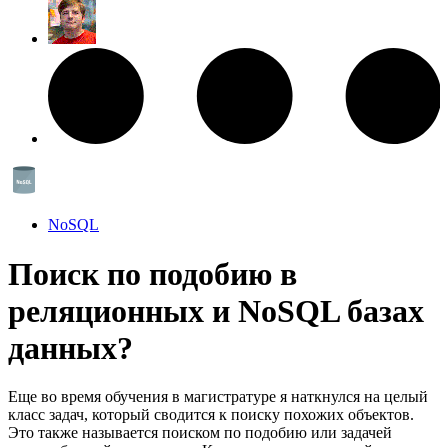
NoSQL
Поиск по подобию в
реляционных и NoSQL базах
данных?
Еще во время обучения в магистратуре я наткнулся на целый
класс задач, который сводится к поиску похожих объектов.
Это также называется поиском по подобию или задачей