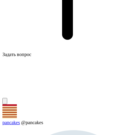
Задать вопрос
pancakes
@pancakes