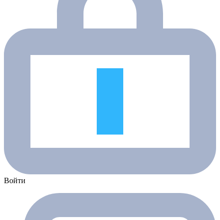
Войти