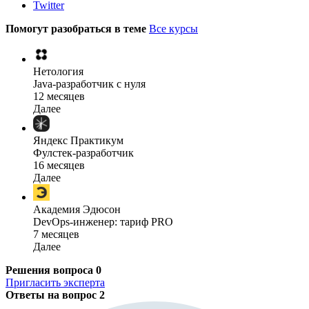
Twitter
Помогут разобраться в теме
Все курсы
Нетология
Java-разработчик с нуля
12 месяцев
Далее
Яндекс Практикум
Фулстек-разработчик
16 месяцев
Далее
Академия Эдюсон
DevOps-инженер: тариф PRO
7 месяцев
Далее
Решения вопроса
0
Пригласить эксперта
Ответы на вопрос
2