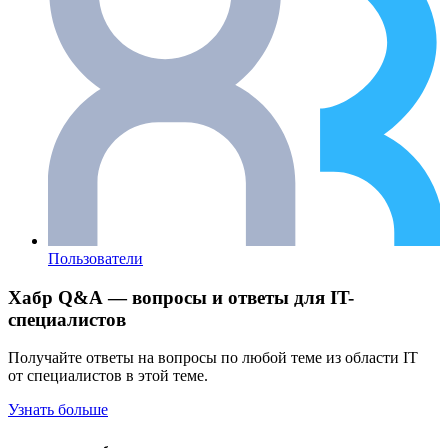
Пользователи
Хабр Q&A — вопросы и ответы для IT-
специалистов
Получайте ответы на вопросы по любой теме из области IT
от специалистов в этой теме.
Узнать больше