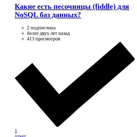
Какие есть песочницы (fiddle) для
NoSQL баз данных?
2 подписчика
более двух лет назад
413 просмотров
1
ответ