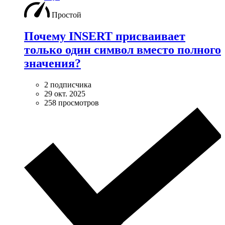
Простой
Почему INSERT присваивает
только один символ вместо полного
значения?
2 подписчика
29 окт. 2025
258 просмотров