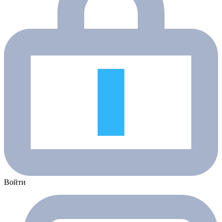
Войти