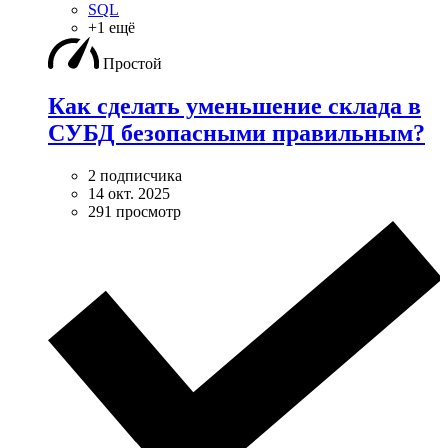
SQL
+1 ещё
Простой
Как сделать уменьшение склада в
СУБД безопасными правильным?
2 подписчика
14 окт. 2025
291 просмотр