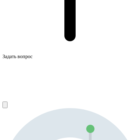
Задать вопрос