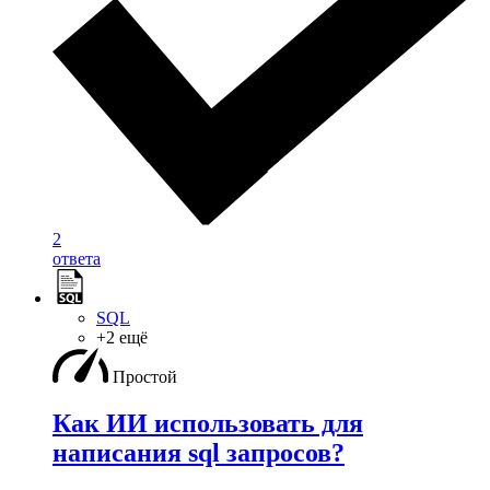
2
ответа
SQL
+2 ещё
Простой
Как ИИ использовать для
написания sql запросов?