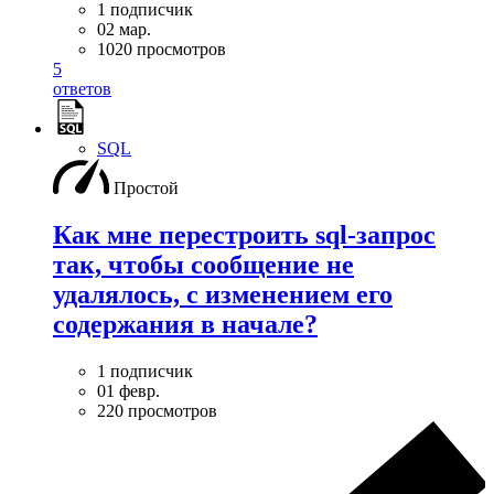
1 подписчик
02 мар.
1020 просмотров
5
ответов
SQL
Простой
Как мне перестроить sql-запрос
так, чтобы сообщение не
удалялось, с изменением его
содержания в начале?
1 подписчик
01 февр.
220 просмотров