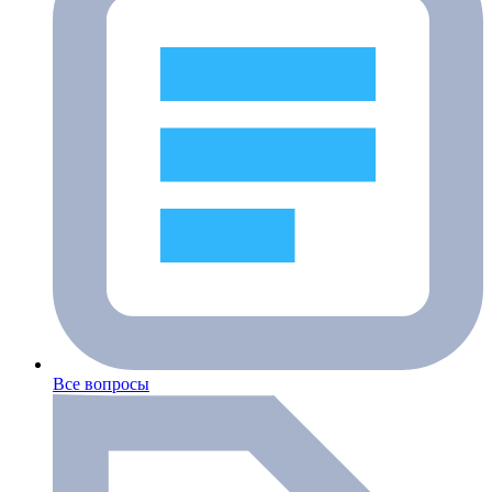
Все вопросы