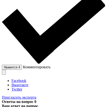
Комментировать
Нравится
4
Facebook
Вконтакте
Twitter
Пригласить эксперта
Ответы на вопрос
0
Ваш ответ на вопрос