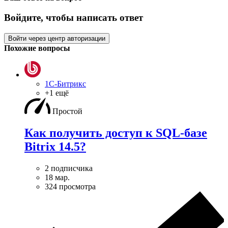
Войдите, чтобы написать ответ
Войти через центр авторизации
Похожие вопросы
1С-Битрикс
+1 ещё
Простой
Как получить доступ к SQL-базе
Bitrix 14.5?
2 подписчика
18 мар.
324 просмотра