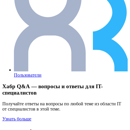
Пользователи
Хабр Q&A — вопросы и ответы для IT-
специалистов
Получайте ответы на вопросы по любой теме из области IT
от специалистов в этой теме.
Узнать больше