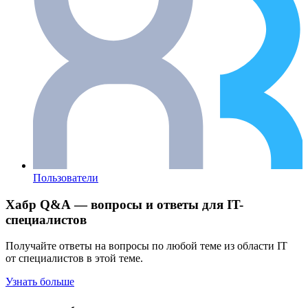
Пользователи
Хабр Q&A — вопросы и ответы для IT-
специалистов
Получайте ответы на вопросы по любой теме из области IT
от специалистов в этой теме.
Узнать больше