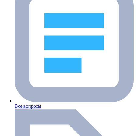
Все вопросы