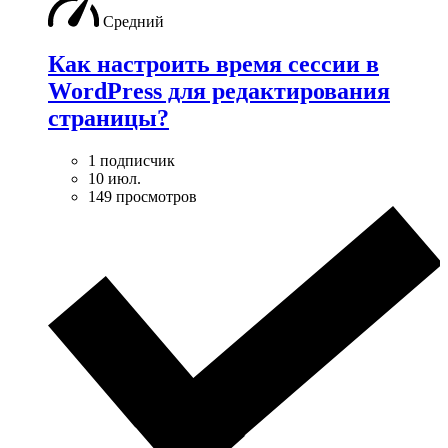
Средний
Как настроить время сессии в
WordPress для редактирования
страницы?
1 подписчик
10 июл.
149 просмотров