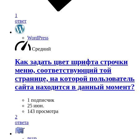
1
ответ
WordPress
Средний
Как задать цвет шрифта строчки
меню, соответствующий той
странице, на которой пользователь
сайта находится в данный момент?
1 подписчик
25 июн.
143 просмотра
2
ответа