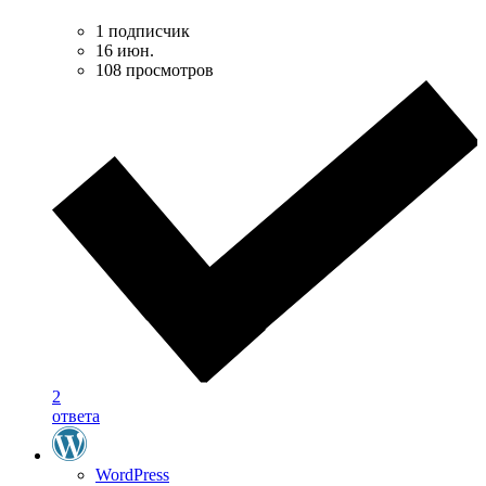
1 подписчик
16 июн.
108 просмотров
2
ответа
WordPress