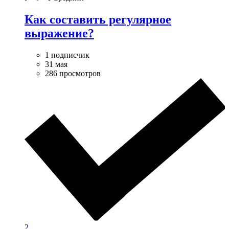
Как составить регулярное
выражение?
1 подписчик
31 мая
286 просмотров
2