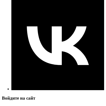
Войдите на сайт