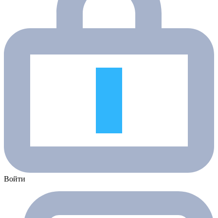
Войти