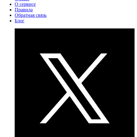
О сервисе
Правила
Обратная связь
Блог