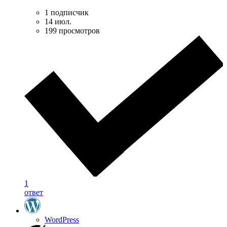
1 подписчик
14 июл.
199 просмотров
1
ответ
WordPress