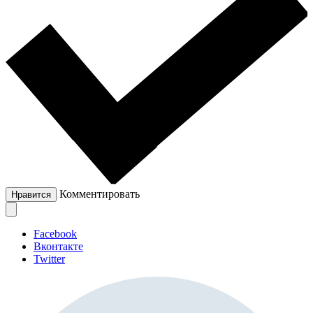
Комментировать
Нравится
Facebook
Вконтакте
Twitter