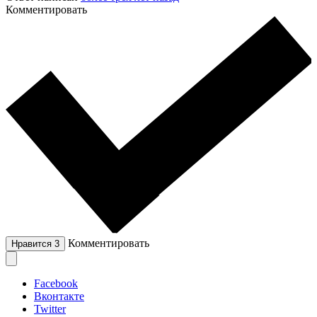
Комментировать
Комментировать
Нравится
3
Facebook
Вконтакте
Twitter