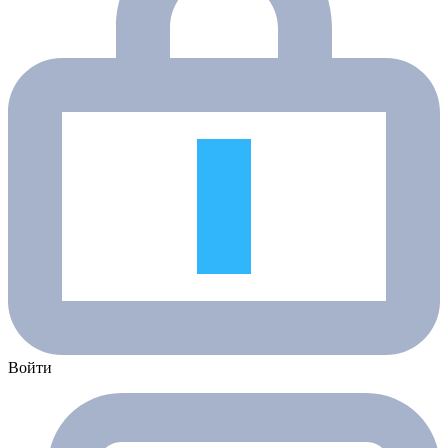
Войти