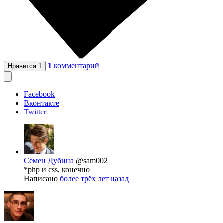
1
комментарий
Нравится
1
Facebook
Вконтакте
Twitter
Семен Дубина
@sam002
*php и css, конечно
Написано
более трёх лет назад