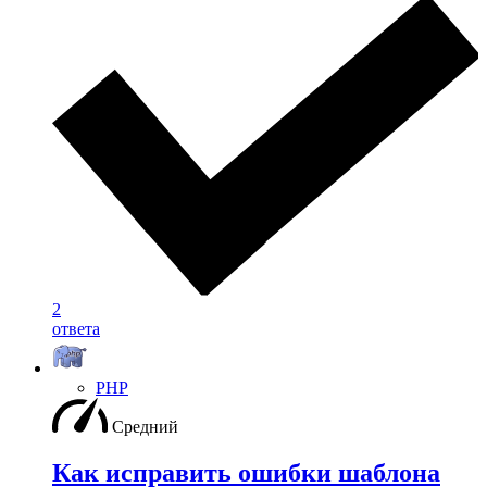
2
ответа
PHP
Средний
Как исправить ошибки шаблона