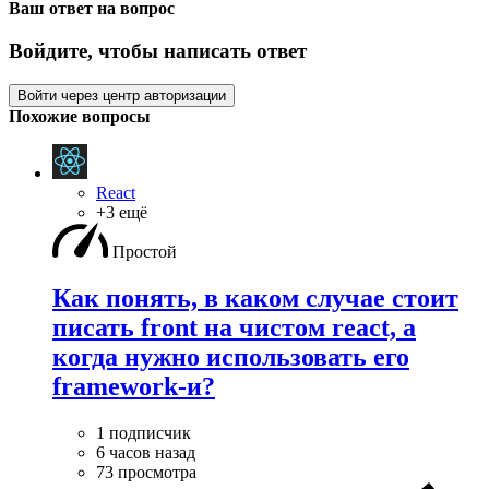
Ваш ответ на вопрос
Войдите, чтобы написать ответ
Войти через центр авторизации
Похожие вопросы
React
+3 ещё
Простой
Как понять, в каком случае стоит
писать front на чистом react, а
когда нужно использовать его
framework-и?
1 подписчик
6 часов назад
73 просмотра