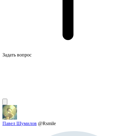
Задать вопрос
Павел Шумилов
@Rsmile