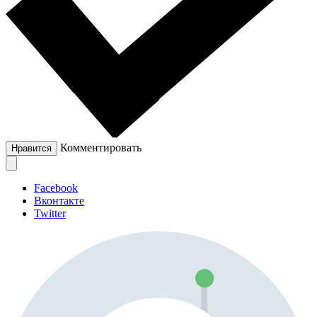
Комментировать
Нравится
Facebook
Вконтакте
Twitter