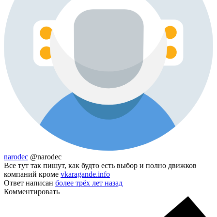
narodec
@narodec
Все тут так пишут, как будто есть выбор и полно движков
компаний кроме
vkaragande.info
Ответ написан
более трёх лет назад
Комментировать