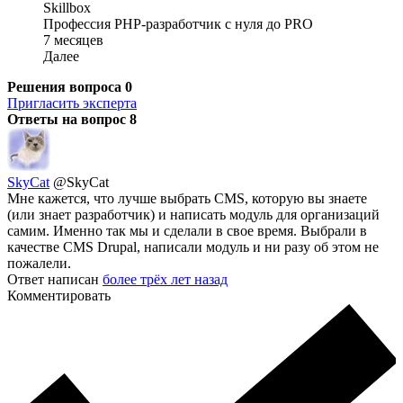
Skillbox
Профессия PHP-разработчик с нуля до PRO
7 месяцев
Далее
Решения вопроса
0
Пригласить эксперта
Ответы на вопрос
8
SkyCat
@SkyCat
Мне кажется, что лучше выбрать CMS, которую вы знаете
(или знает разработчик) и написать модуль для организаций
самим. Именно так мы и сделали в свое время. Выбрали в
качестве CMS Drupal, написали модуль и ни разу об этом не
пожалели.
Ответ написан
более трёх лет назад
Комментировать