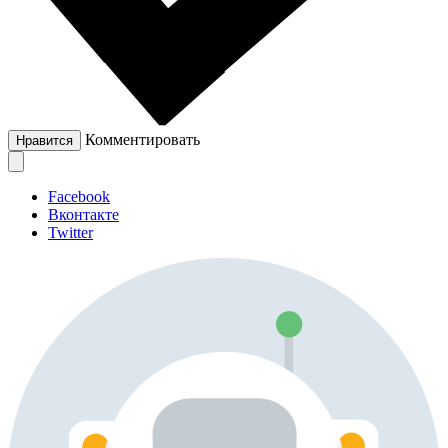
Комментировать
Нравится
Facebook
Вконтакте
Twitter