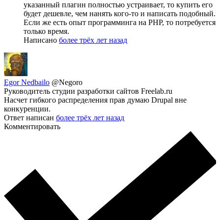
указанный плагин полностью устраивает, то купить его
будет дешевле, чем нанять кого-то и написать подобный.
Если же есть опыт программинга на PHP, то потребуется
только время.
Написано
более трёх лет назад
Egor Nedbailo
@Negoro
Руководитель студии разработки сайтов Freelab.ru
Насчет гибкого распределения прав думаю Drupal вне
конкуренции.
Ответ написан
более трёх лет назад
Комментировать