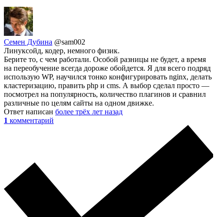
Семен Дубина
@sam002
Линуксойд, кодер, немного физик.
Берите то, с чем работали. Особой разницы не будет, а время
на переобучение всегда дороже обойдется. Я для всего подряд
использую WP, научился тонко конфигурировать nginx, делать
кластеризацию, править php и cms. А выбор сделал просто —
посмотрел на популярность, количество плагинов и сравнил
различные по целям сайты на одном движке.
Ответ написан
более трёх лет назад
1
комментарий