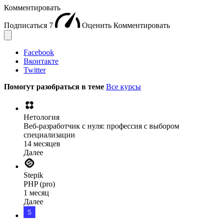
Комментировать
Подписаться
7
Оценить
Комментировать
Facebook
Вконтакте
Twitter
Помогут разобраться в теме
Все курсы
Нетология
Веб-разработчик с нуля: профессия с выбором
специализации
14 месяцев
Далее
Stepik
PHP (pro)
1 месяц
Далее