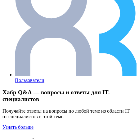
Пользователи
Хабр Q&A — вопросы и ответы для IT-
специалистов
Получайте ответы на вопросы по любой теме из области IT
от специалистов в этой теме.
Узнать больше