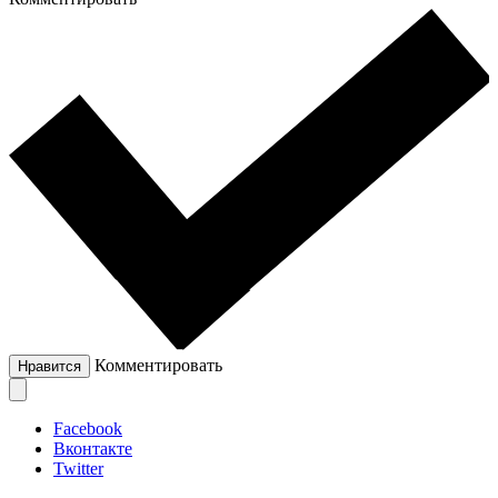
Комментировать
Нравится
Facebook
Вконтакте
Twitter