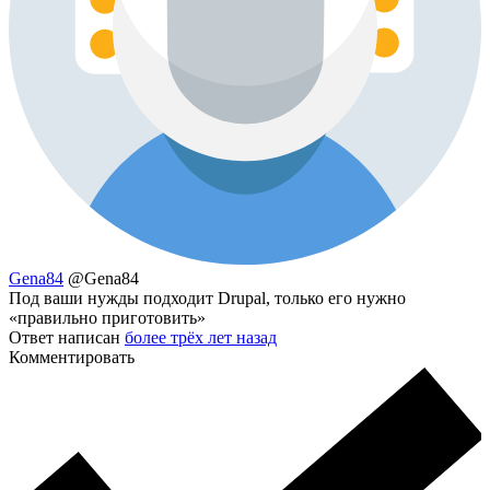
Gena84
@Gena84
Под ваши нужды подходит Drupal, только его нужно
«правильно приготовить»
Ответ написан
более трёх лет назад
Комментировать