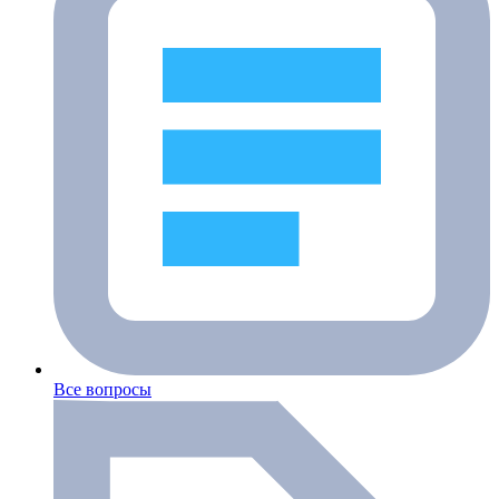
Все вопросы