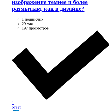
изображение темнее и более
размытым, как в дизайне?
1 подписчик
29 мая
197 просмотров
1
ответ