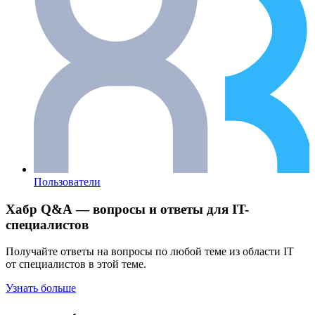
Пользователи
Хабр Q&A — вопросы и ответы для IT-
специалистов
Получайте ответы на вопросы по любой теме из области IT
от специалистов в этой теме.
Узнать больше