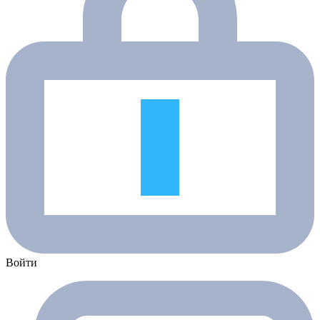
Войти