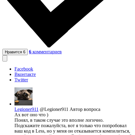
6
комментариев
Нравится
6
Facebook
Вконтакте
Twitter
Legioner911
@Legioner911
Автор вопроса
Ах вот оно что )
Понял, в таком случае это вполне логично.
Подскажите пожалуйста, вот я только что попробовал
ваш код в Less, но у меня он отказывается компилиться,