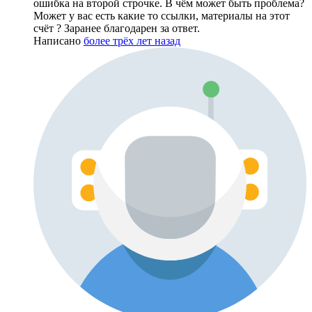
ошибка на второй строчке. В чём может быть проблема?
Может у вас есть какие то ссылки, материалы на этот
счёт ? Заранее благодарен за ответ.
Написано
более трёх лет назад