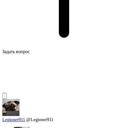
Задать вопрос
Legioner911
@Legioner911