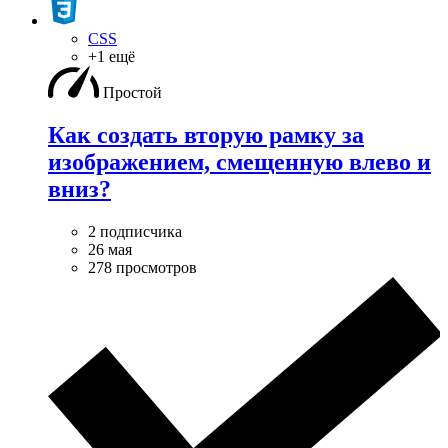
CSS
+1 ещё
Простой
Как создать вторую рамку за
изображением, смещенную влево и
вниз?
2 подписчика
26 мая
278 просмотров