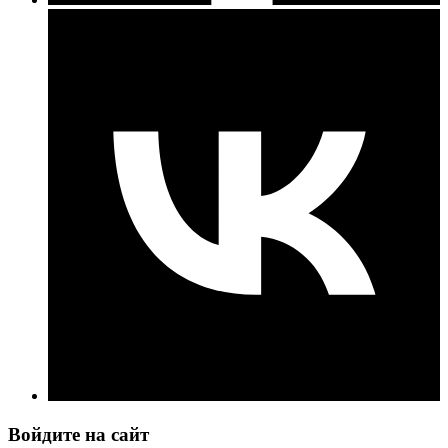
Войдите на сайт