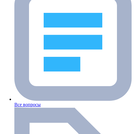
Все вопросы