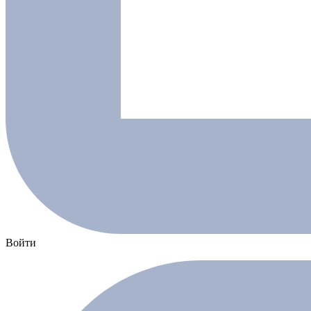
Войти