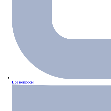
Все вопросы