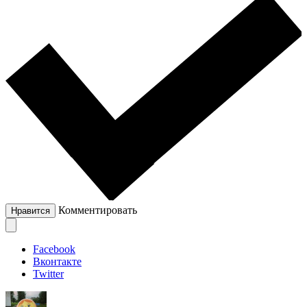
Комментировать
Нравится
Facebook
Вконтакте
Twitter