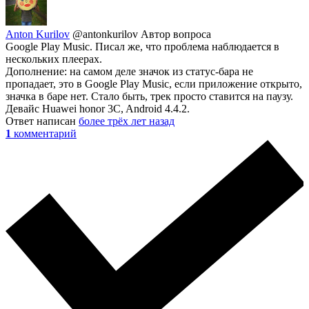
Anton Kurilov
@antonkurilov
Автор вопроса
Google Play Music. Писал же, что проблема наблюдается в
нескольких плеерах.
Дополнение: на самом деле значок из статус-бара не
пропадает, это в Google Play Music, если приложение открыто,
значка в баре нет. Стало быть, трек просто ставится на паузу.
Девайс Huawei honor 3C, Android 4.4.2.
Ответ написан
более трёх лет назад
1
комментарий