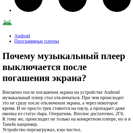
Android
Программные плееры
Почему музыкальный плеер
выключается после
погашения экрана?
Внезапно после погашения экрана на устройстве Android
музыкальный плеер стал отключаться. При чем происходит
это не сразу после отключения экрана, а через некоторое
время. И не просто трек ставится на паузу, а пропадает даже
иконка из статус-бара. Оперативк. Вполне достаточно, 2Гб.
К тому же, происходит не только на конкретном плеере, но и в
TuneIn например.
Устройство перезагружал, кэш чистил.