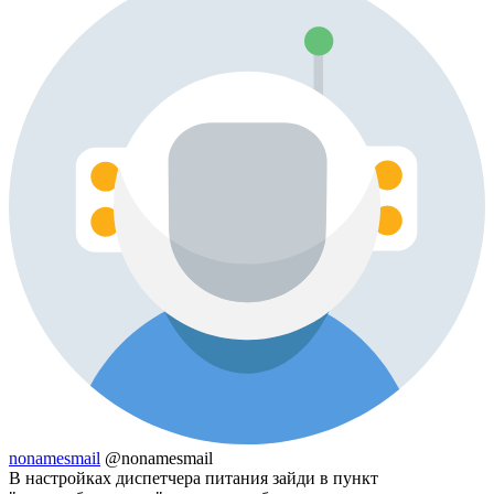
nonamesmail
@nonamesmail
В настройках диспетчера питания зайди в пункт