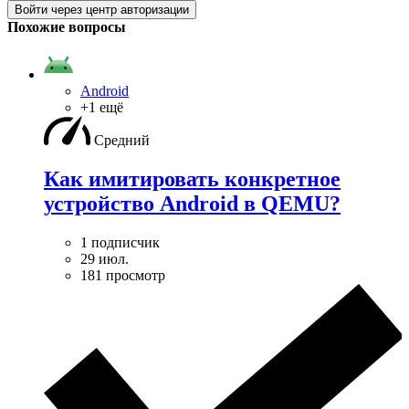
Войти через центр авторизации
Похожие вопросы
Android
+1 ещё
Средний
Как имитировать конкретное
устройство Android в QEMU?
1 подписчик
29 июл.
181 просмотр