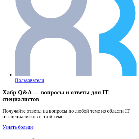
Пользователи
Хабр Q&A — вопросы и ответы для IT-
специалистов
Получайте ответы на вопросы по любой теме из области IT
от специалистов в этой теме.
Узнать больше