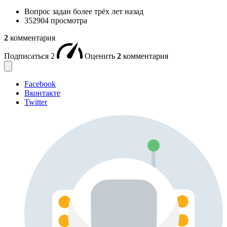
Вопрос задан
более трёх лет назад
352904 просмотра
2
комментария
Подписаться
2
Оценить
2
комментария
Facebook
Вконтакте
Twitter