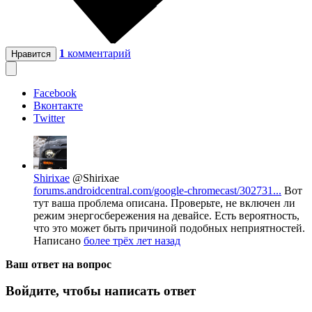
1
комментарий
Нравится
Facebook
Вконтакте
Twitter
Shirixae
@Shirixae
forums.androidcentral.com/google-chromecast/302731...
Вот
тут ваша проблема описана. Проверьте, не включен ли
режим энергосбережения на девайсе. Есть вероятность,
что это может быть причиной подобных неприятностей.
Написано
более трёх лет назад
Ваш ответ на вопрос
Войдите, чтобы написать ответ