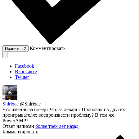
Комментировать
Нравится
2
Facebook
Вконтакте
Twitter
Shirixae
@Shirixae
Что именно за плеер? Что за девайс? Пробовали в других
проигрывателях воспроизвести проблему? В том же
PowerAMP?
Ответ написан
более трёх лет назад
Комментировать