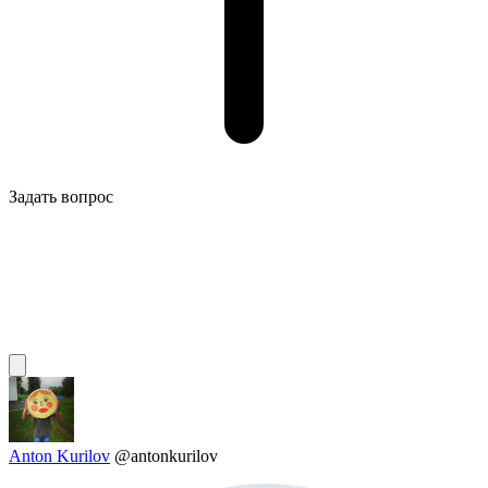
Задать вопрос
Anton Kurilov
@antonkurilov