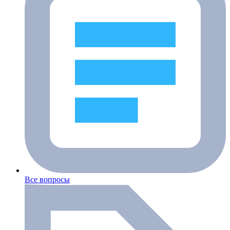
Все вопросы