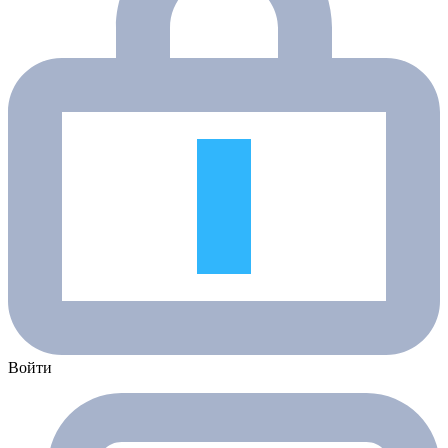
Войти