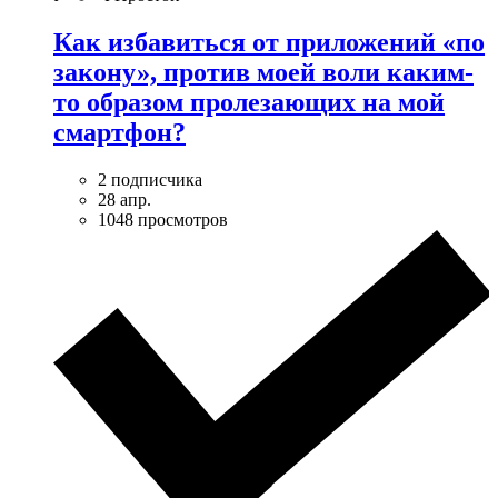
Как избавиться от приложений «по
закону», против моей воли каким-
то образом пролезающих на мой
смартфон?
2 подписчика
28 апр.
1048 просмотров