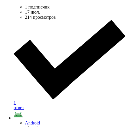
1 подписчик
17 июл.
214 просмотров
1
ответ
Android