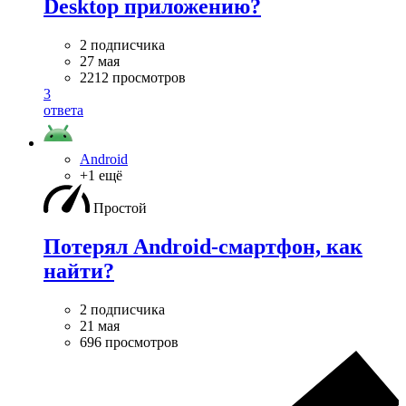
Desktop приложению?
2 подписчика
27 мая
2212 просмотров
3
ответа
Android
+1 ещё
Простой
Потерял Android-смартфон, как
найти?
2 подписчика
21 мая
696 просмотров