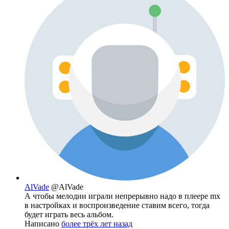
AlVade
@AlVade
А чтобы мелодии играли непрерывно надо в плеере mx
в настройках и воспроизведение ставим всего, тогда
будет играть весь альбом.
Написано
более трёх лет назад