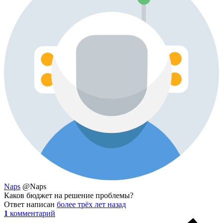
Naps
@Naps
Каков бюджет на решение проблемы?
Ответ написан
более трёх лет назад
1
комментарий