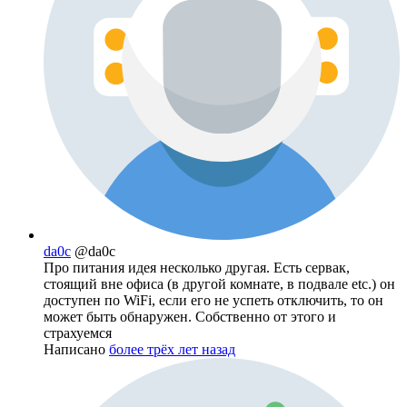
da0c
@da0c
Про питания идея несколько другая. Есть сервак,
стоящий вне офиса (в другой комнате, в подвале etc.) он
доступен по WiFi, если его не успеть отключить, то он
может быть обнаружен. Собственно от этого и
страхуемся
Написано
более трёх лет назад