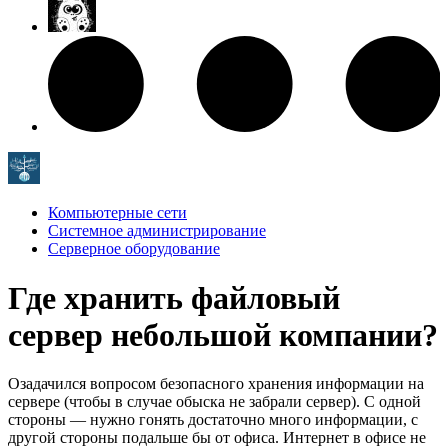
Компьютерные сети
Системное администрирование
Серверное оборудование
Где хранить файловый
сервер небольшой компании?
Озадачился вопросом безопасного хранения информации на
сервере (чтобы в случае обыска не забрали сервер). С одной
стороны — нужно гонять достаточно много информации, с
другой стороны подальше бы от офиса. Интернет в офисе не