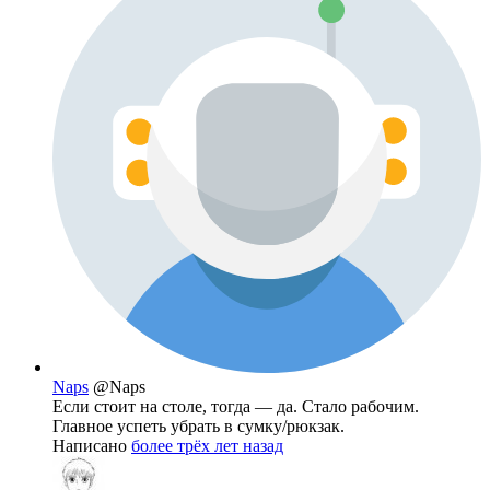
Naps
@Naps
Если стоит на столе, тогда — да. Стало рабочим.
Главное успеть убрать в сумку/рюкзак.
Написано
более трёх лет назад