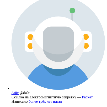
da0c
@da0c
Ссылка на электромагнитную секретку —
Раскат
Написано
более трёх лет назад