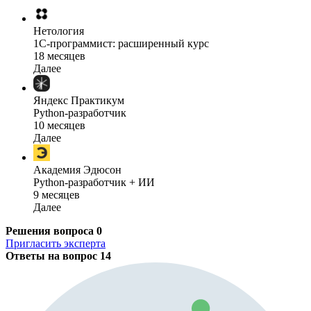
Нетология
1C-программист: расширенный курс
18 месяцев
Далее
Яндекс Практикум
Python-разработчик
10 месяцев
Далее
Академия Эдюсон
Python-разработчик + ИИ
9 месяцев
Далее
Решения вопроса
0
Пригласить эксперта
Ответы на вопрос
14