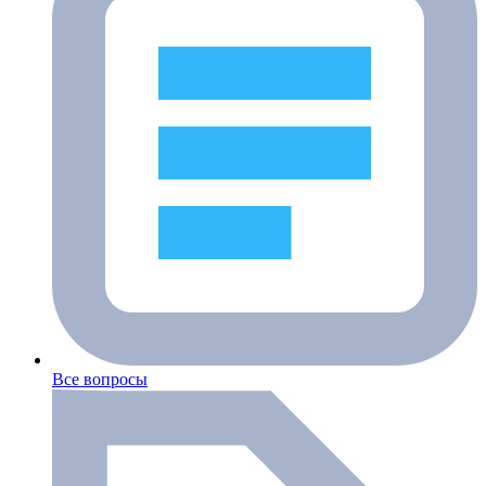
Все вопросы