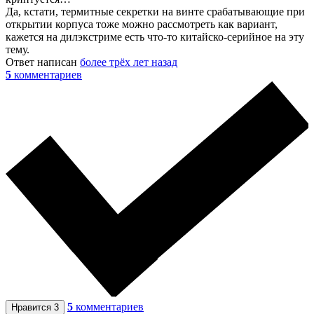
Да, кстати, термитные секретки на винте срабатывающие при
открытии корпуса тоже можно рассмотреть как вариант,
кажется на дилэкстриме есть что-то китайско-серийное на эту
тему.
Ответ написан
более трёх лет назад
5
комментариев
5
комментариев
Нравится
3