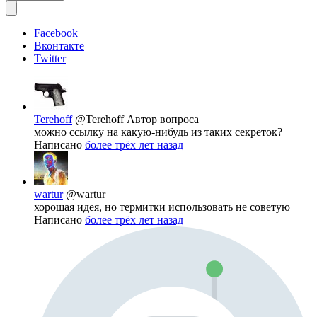
Facebook
Вконтакте
Twitter
Terehoff
@Terehoff
Автор вопроса
можно ссылку на какую-нибудь из таких секреток?
Написано
более трёх лет назад
wartur
@wartur
хорошая идея, но термитки использовать не советую
Написано
более трёх лет назад