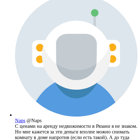
Naps
@Naps
С ценами на аренду недвижимости в Рязани я не знаком.
Но мне кажется за эти деньги вполне можно снимать
комнату в доме напротив (если есть такой). А до туда