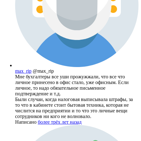
max_rip
@max_rip
Мне бухгалтеры все уши прожужжали, что все что
личное принесено в офис стало, уже офисным. Если
личное, то надо обязательное письменное
подтверждение и т.д.
Были случаи, когда налоговая выписывала штрафы, за
то что в кабинете стоит бытовая техника, которая не
числится на предприятии и то что это личные вещи
сотрудников ни кого не волновало.
Написано
более трёх лет назад