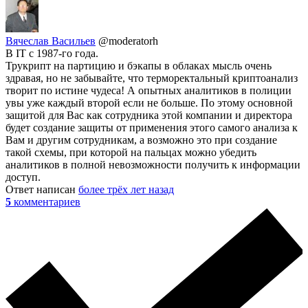
Вячеслав Васильев
@moderatorh
В IT с 1987-го года.
Трукрипт на партицию и бэкапы в облаках мысль очень
здравая, но не забывайте, что терморектальный криптоанализ
творит по истине чудеса! А опытных аналитиков в полиции
увы уже каждый второй если не больше. По этому основной
защитой для Вас как сотрудника этой компании и директора
будет создание защиты от применения этого самого анализа к
Вам и другим сотрудникам, а возможно это при создание
такой схемы, при которой на пальцах можно убедить
аналитиков в полной невозможности получить к информации
доступ.
Ответ написан
более трёх лет назад
5
комментариев