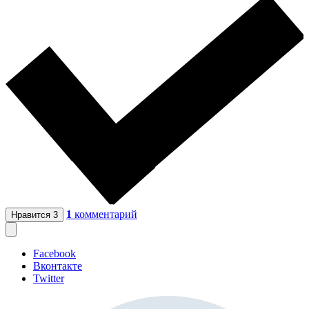
1
комментарий
Нравится
3
Facebook
Вконтакте
Twitter