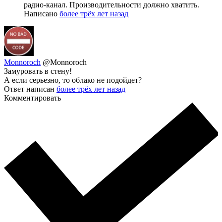
радио-канал. Производительности должно хватить.
Написано
более трёх лет назад
Monnoroch
@Monnoroch
Замуровать в стену!
А если серьезно, то облако не подойдет?
Ответ написан
более трёх лет назад
Комментировать