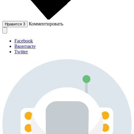
Комментировать
Нравится
3
Facebook
Вконтакте
Twitter