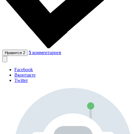
5
комментариев
Нравится
2
Facebook
Вконтакте
Twitter