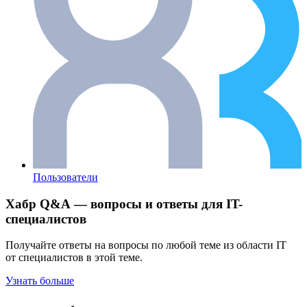
Пользователи
Хабр Q&A — вопросы и ответы для IT-
специалистов
Получайте ответы на вопросы по любой теме из области IT
от специалистов в этой теме.
Узнать больше