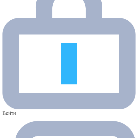
Войти