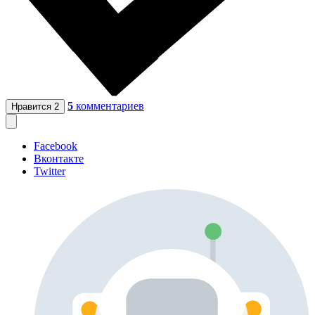
5
комментариев
Нравится
2
Facebook
Вконтакте
Twitter