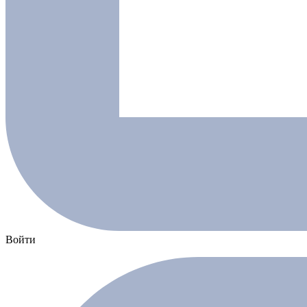
Войти