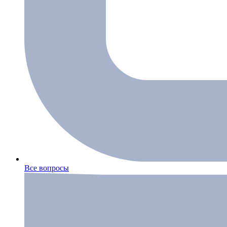
Все вопросы