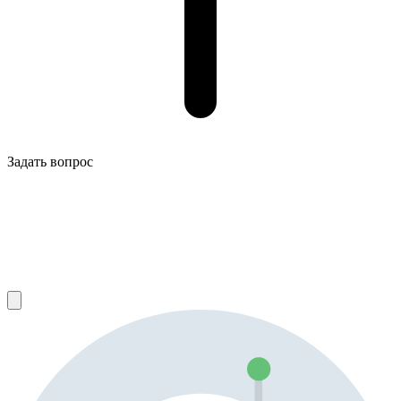
Задать вопрос