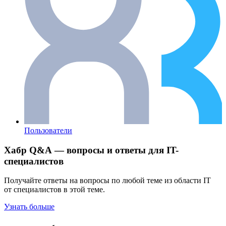
Пользователи
Хабр Q&A — вопросы и ответы для IT-
специалистов
Получайте ответы на вопросы по любой теме из области IT
от специалистов в этой теме.
Узнать больше