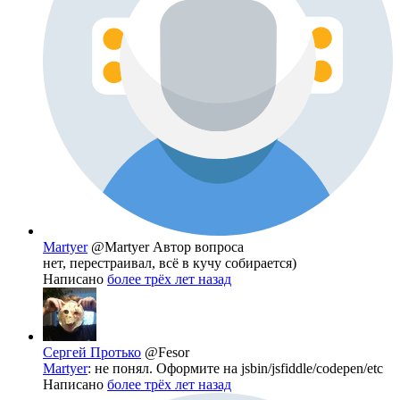
Martyer
@Martyer
Автор вопроса
нет, перестраивал, всё в кучу собирается)
Написано
более трёх лет назад
Сергей Протько
@Fesor
Martyer
: не понял. Оформите на jsbin/jsfiddle/codepen/etc
Написано
более трёх лет назад