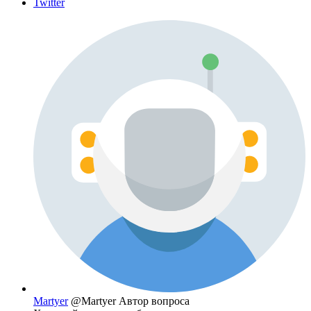
Twitter
Martyer
@Martyer
Автор вопроса