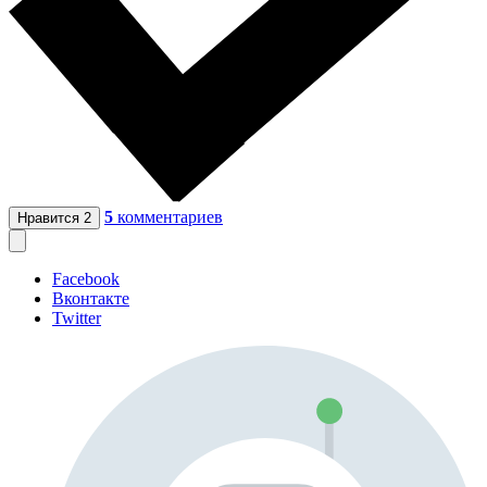
5
комментариев
Нравится
2
Facebook
Вконтакте
Twitter