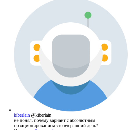
kiberlain
@kiberlain
не понял, почему вариант с абсолютным
позиционированием это вчерашний день?