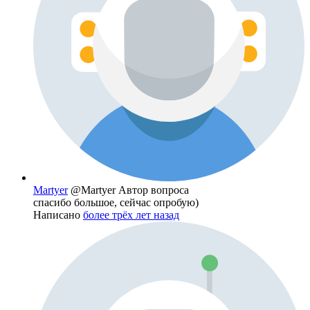
Martyer
@Martyer
Автор вопроса
спасибо большое, сейчас опробую)
Написано
более трёх лет назад