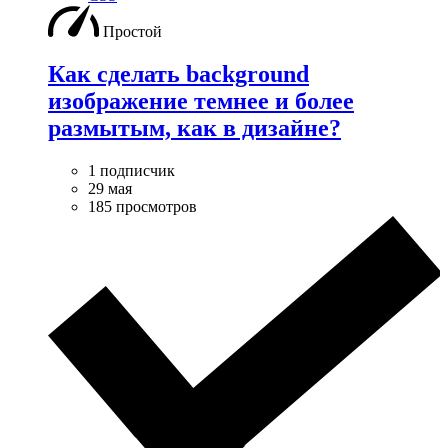
Простой
Как сделать background
изображение темнее и более
размытым, как в дизайне?
1 подписчик
29 мая
185 просмотров