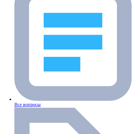
Все вопросы