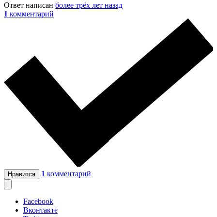
Ответ написан
более трёх лет назад
1
комментарий
1
комментарий
Нравится
Facebook
Вконтакте