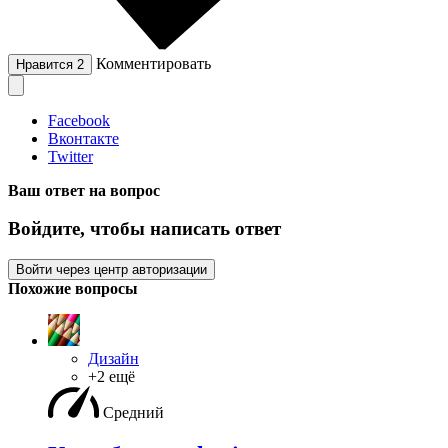
Комментировать
Нравится
2
Facebook
Вконтакте
Twitter
Ваш ответ на вопрос
Войдите, чтобы написать ответ
Войти через центр авторизации
Похожие вопросы
Дизайн
+2 ещё
Средний