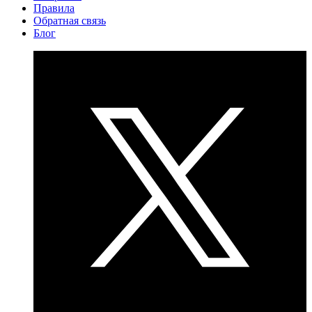
Правила
Обратная связь
Блог