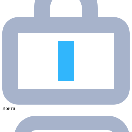
Войти