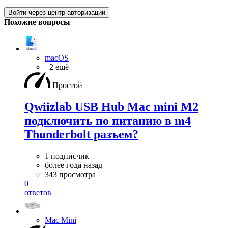
Войти через центр авторизации
Похожие вопросы
macOS
+2 ещё
Простой
Qwiizlab USB Hub Mac mini M2
подключить по питанию в m4
Thunderbolt разъем?
1 подписчик
более года назад
343 просмотра
0
ответов
Mac Mini