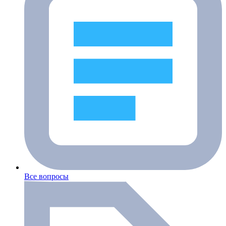
Все вопросы