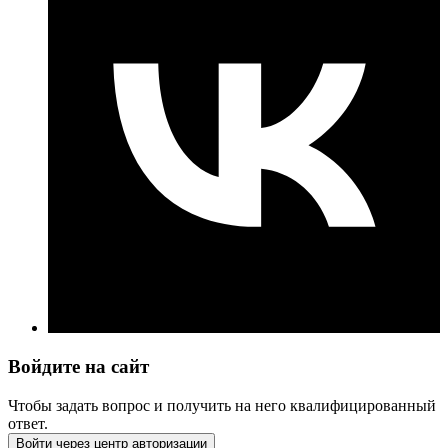
Войдите на сайт
Чтобы задать вопрос и получить на него квалифицированный
ответ.
Войти через центр авторизации