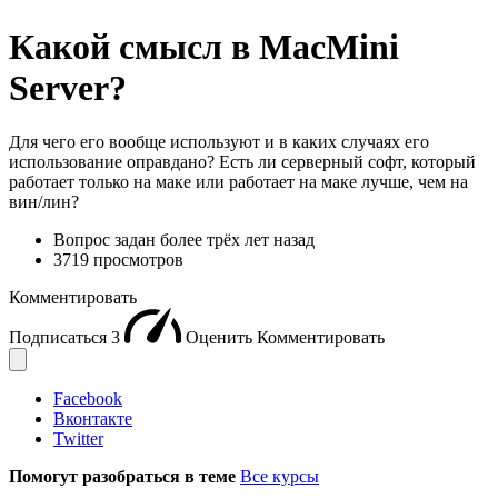
Какой смысл в MacMini
Server?
Для чего его вообще используют и в каких случаях его
использование оправдано? Есть ли серверный софт, который
работает только на маке или работает на маке лучше, чем на
вин/лин?
Вопрос задан
более трёх лет назад
3719 просмотров
Комментировать
Подписаться
3
Оценить
Комментировать
Facebook
Вконтакте
Twitter
Помогут разобраться в теме
Все курсы