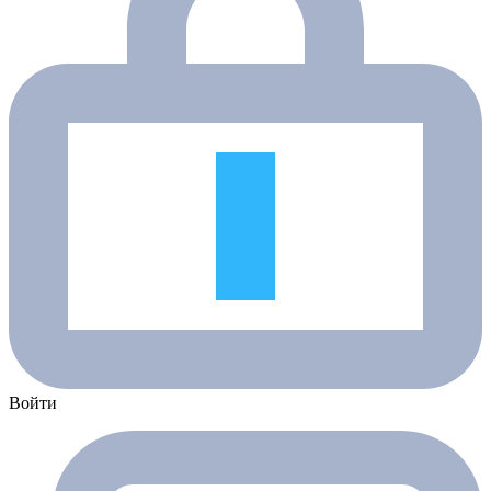
Войти