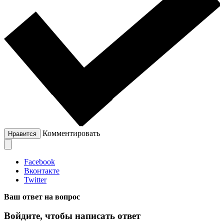
Комментировать
Нравится
Facebook
Вконтакте
Twitter
Ваш ответ на вопрос
Войдите, чтобы написать ответ