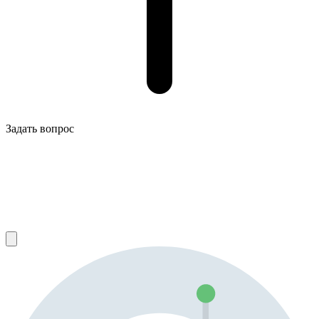
Задать вопрос