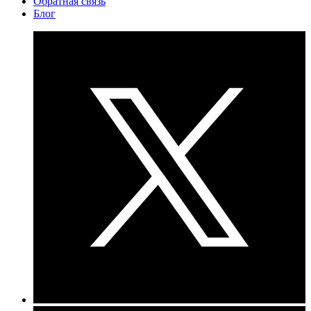
Обратная связь
Блог