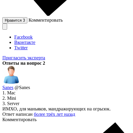
Комментировать
Нравится
3
Facebook
Вконтакте
Twitter
Пригласить эксперта
Ответы на вопрос
2
Sanes
@Sanes
1. Мас
2. Mini
3. Server
ИМХО, для маньяков, мандражирующих на огрызок.
Ответ написан
более трёх лет назад
Комментировать