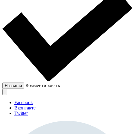
Комментировать
Нравится
Facebook
Вконтакте
Twitter