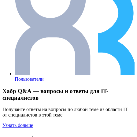
Пользователи
Хабр Q&A — вопросы и ответы для IT-
специалистов
Получайте ответы на вопросы по любой теме из области IT
от специалистов в этой теме.
Узнать больше