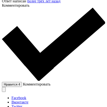
Ответ написан
более трёх лет назад
Комментировать
Комментировать
Нравится
4
Facebook
Вконтакте
Twitter