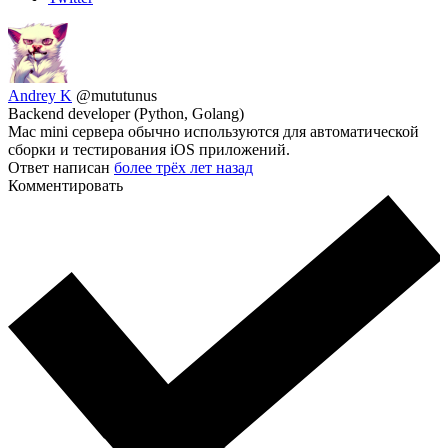
Andrey K
@mututunus
Backend developer (Python, Golang)
Mac mini сервера обычно используются для автоматической
сборки и тестирования iOS приложений.
Ответ написан
более трёх лет назад
Комментировать