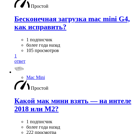
Простой
Бесконечная загрузка mac mini G4,
как исправить?
1 подписчик
более года назад
105 просмотров
1
ответ
Mac Mini
Простой
Какой мак мини взять — на интеле
2018 или M2?
1 подписчик
более года назад
222 просмотра