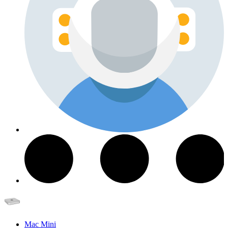
Mac Mini