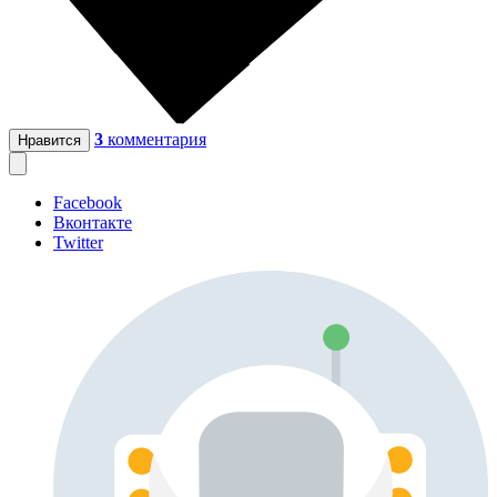
3
комментария
Нравится
Facebook
Вконтакте
Twitter