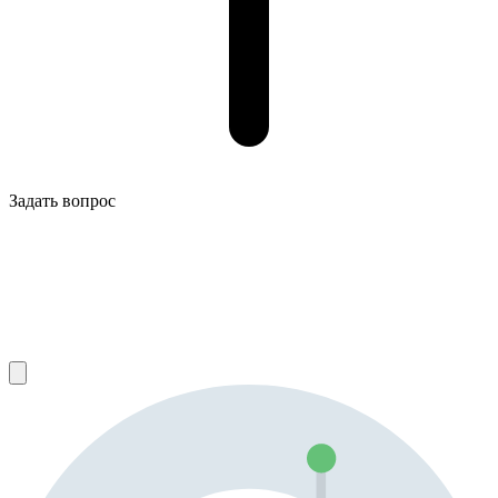
Задать вопрос