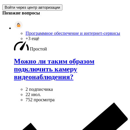
Войти через центр авторизации
Похожие вопросы
Программное обеспечение и интернет-сервисы
+3 ещё
Простой
Можно ли таким образом
подключить камеру
видеонаблюдения?
2 подписчика
22 июл.
752 просмотра