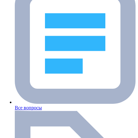
Все вопросы