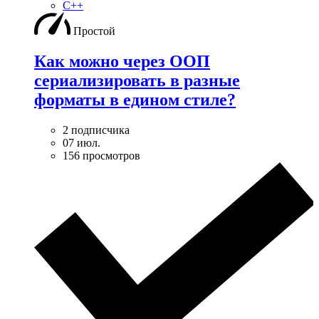
C++
Простой
Как можно через ООП
сериализировать в разные
форматы в едином стиле?
2 подписчика
07 июл.
156 просмотров