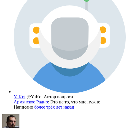
YaKot
@YaKot
Автор вопроса
Армянское Радио
: Это не то, что мне нужно
Написано
более трёх лет назад