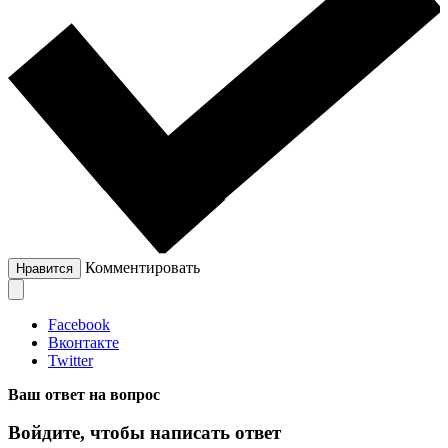
Комментировать
Нравится
Facebook
Вконтакте
Twitter
Ваш ответ на вопрос
Войдите, чтобы написать ответ