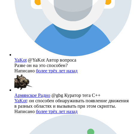
YaKot
@YaKot
Автор вопроса
Разве он на это способен?
Написано
более трёх лет назад
Армянское Радио
@gbg
Куратор тега C++
YaKot
: он способен обнаруживать появление движения
в разных областях и вызывать при этом скрипты.
Написано
более трёх лет назад