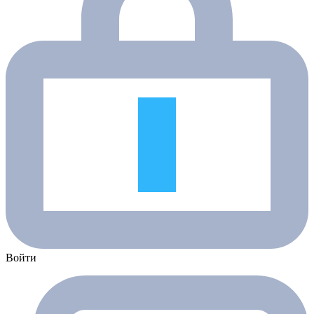
Войти