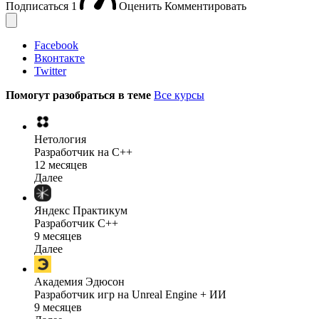
Подписаться
1
Оценить
Комментировать
Facebook
Вконтакте
Twitter
Помогут разобраться в теме
Все курсы
Нетология
Разработчик на C++
12 месяцев
Далее
Яндекс Практикум
Разработчик C++
9 месяцев
Далее
Академия Эдюсон
Разработчик игр на Unreal Engine + ИИ
9 месяцев