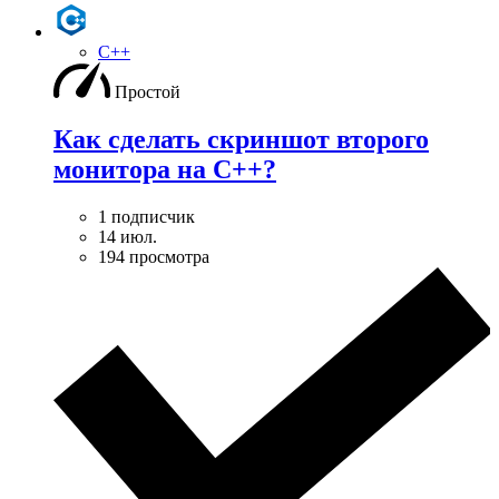
C++
Простой
Как сделать скриншот второго
монитора на С++?
1 подписчик
14 июл.
194 просмотра