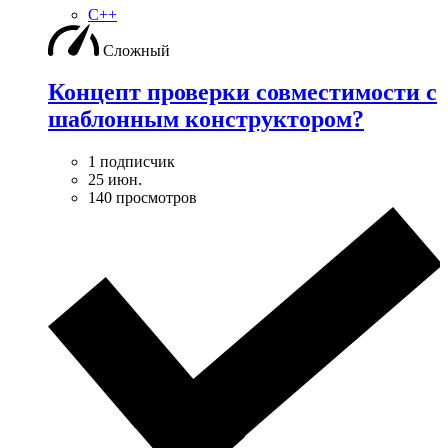
C++
Сложный
Концепт проверки совместимости с
шаблонным конструктором?
1 подписчик
25 июн.
140 просмотров