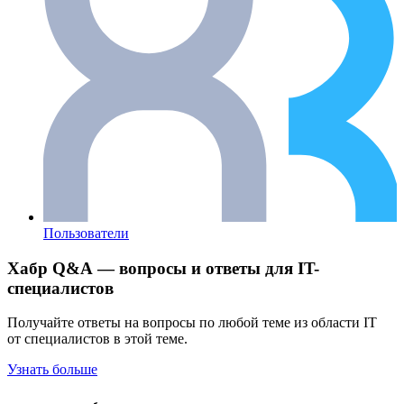
Пользователи
Хабр Q&A — вопросы и ответы для IT-
специалистов
Получайте ответы на вопросы по любой теме из области IT
от специалистов в этой теме.
Узнать больше