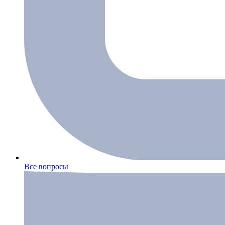
Все вопросы