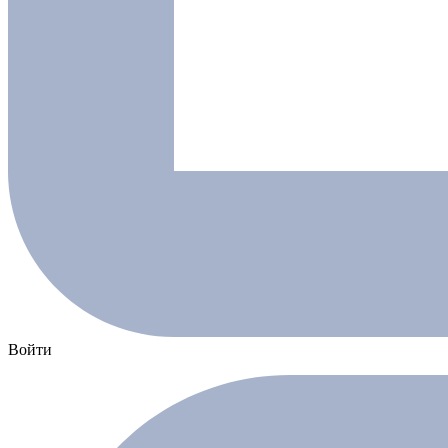
Войти