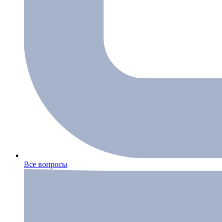
Все вопросы