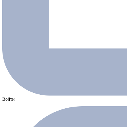
Войти