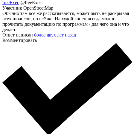
freeExec
@freeExec
Участник OpenStreetMap
Обычно там всё же рассказывается, может быть не раскрывая
всех нюансов, но всё же. На худой конец всегда можно
прочитать документацию по программам - для чего она и что
делает.
Ответ написан
более двух лет назад
Комментировать