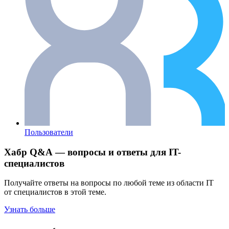
Пользователи
Хабр Q&A — вопросы и ответы для IT-
специалистов
Получайте ответы на вопросы по любой теме из области IT
от специалистов в этой теме.
Узнать больше