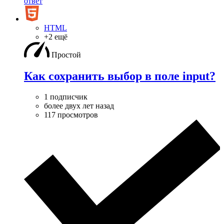
ответ
HTML
+2 ещё
Простой
Как сохранить выбор в поле input?
1 подписчик
более двух лет назад
117 просмотров