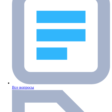
Все вопросы