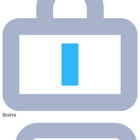
Войти