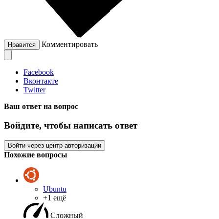
Комментировать
Нравится
Facebook
Вконтакте
Twitter
Ваш ответ на вопрос
Войдите, чтобы написать ответ
Войти через центр авторизации
Похожие вопросы
Ubuntu
+1 ещё
Сложный