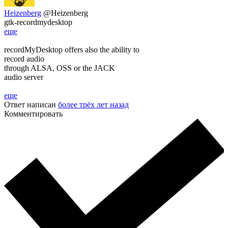
Heizenberg
@Heizenberg
gtk-recordmydesktop
еще
recordMyDesktop offers also the ability to
record audio
through ALSA, OSS or the JACK
audio server
еще
Ответ написан
более трёх лет назад
Комментировать