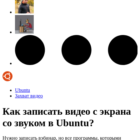
Ubuntu
Захват видео
Как записать видео с экрана
со звуком в Ubuntu?
Нужно записать вэбинар, но все программы, которыми