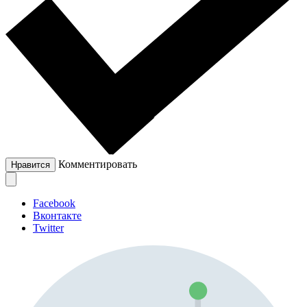
Комментировать
Нравится
Facebook
Вконтакте
Twitter