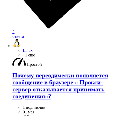
2
ответа
Linux
+1 ещё
Простой
Почему переодически появляется
сообщение в браузере « Прокси-
сервер отказывается принимать
соединения»?
1 подписчик
01 мая