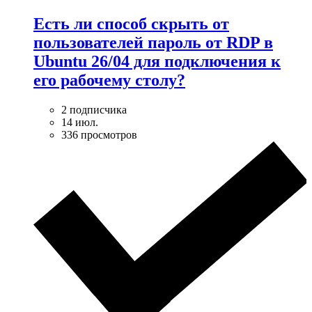
Есть ли способ скрыть от
пользователей пароль от RDP в
Ubuntu 26/04 для подключения к
его рабочему столу?
2 подписчика
14 июл.
336 просмотров