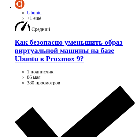
Ubuntu
+1 ещё
Средний
Как безопасно уменьшить образ
виртуальной машины на базе
Ubuntu в Proxmox 9?
1 подписчик
06 мая
380 просмотров