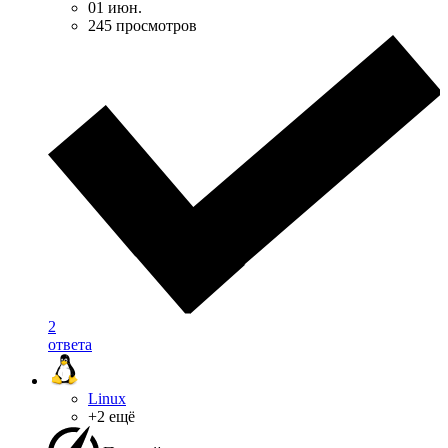
01 июн.
245 просмотров
2
ответа
Linux
+2 ещё