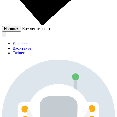
Комментировать
Нравится
Facebook
Вконтакте
Twitter