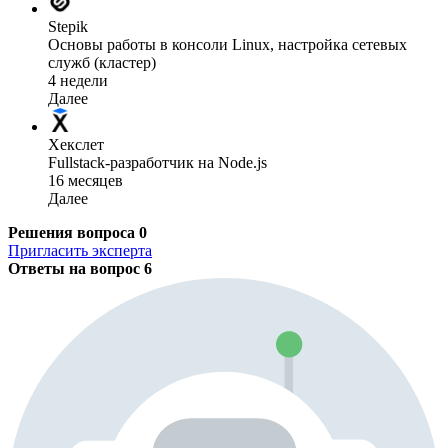
Stepik
Основы работы в консоли Linux, настройка сетевых
служб (кластер)
4 недели
Далее
Хекслет
Fullstack-разработчик на Node.js
16 месяцев
Далее
Решения вопроса
0
Пригласить эксперта
Ответы на вопрос
6