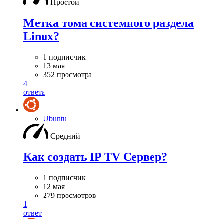
Простой
Метка тома системного раздела
Linux?
1 подписчик
13 мая
352 просмотра
4
ответа
Ubuntu
Средний
Как создать IP TV Сервер?
1 подписчик
12 мая
279 просмотров
1
ответ