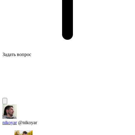
Задать вопрос
nikoyar
@nikoyar