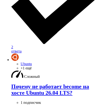
2
ответа
Ubuntu
+1 ещё
Сложный
Почему не работает become на
хосте Ubuntu 26.04 LTS?
1 подписчик