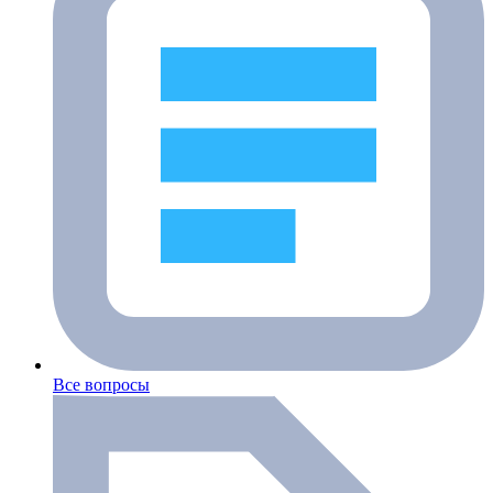
Все вопросы