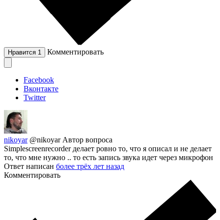
Комментировать
Нравится
1
Facebook
Вконтакте
Twitter
nikoyar
@nikoyar
Автор вопроса
Simplescreenrecorder делает ровно то, что я описал и не делает
то, что мне нужно .. то есть запись звука идет через микрофон
Ответ написан
более трёх лет назад
Комментировать