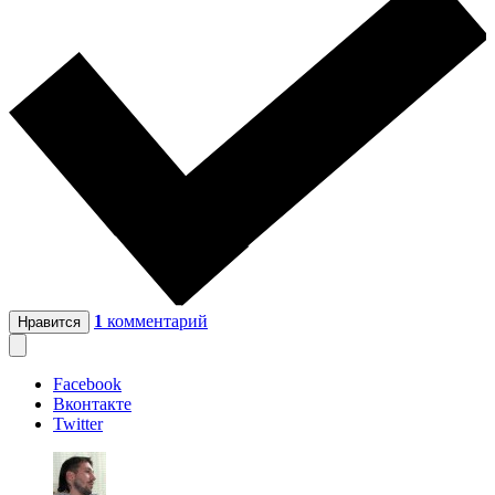
1
комментарий
Нравится
Facebook
Вконтакте
Twitter