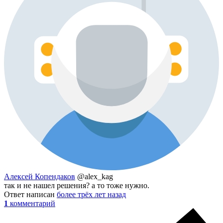
Алексей Копендаков
@alex_kag
так и не нашел решения? а то тоже нужно.
Ответ написан
более трёх лет назад
1
комментарий