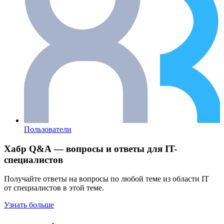
Пользователи
Хабр Q&A — вопросы и ответы для IT-
специалистов
Получайте ответы на вопросы по любой теме из области IT
от специалистов в этой теме.
Узнать больше