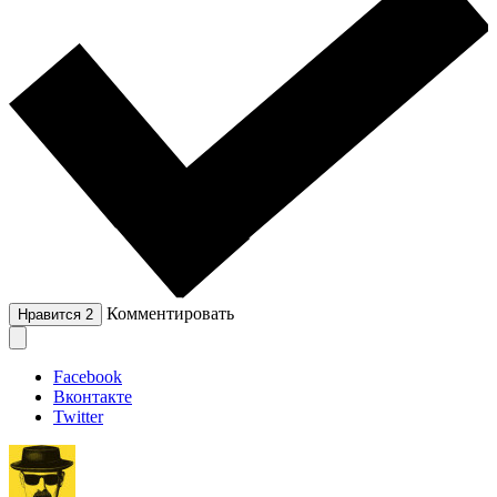
Комментировать
Нравится
2
Facebook
Вконтакте
Twitter