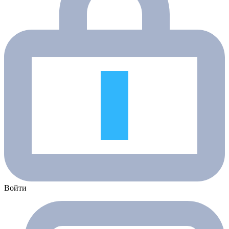
Войти