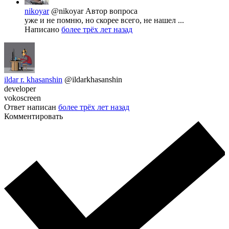
nikoyar
@nikoyar
Автор вопроса
уже и не помню, но скорее всего, не нашел ...
Написано
более трёх лет назад
ildar r. khasanshin
@ildarkhasanshin
developer
vokoscreen
Ответ написан
более трёх лет назад
Комментировать