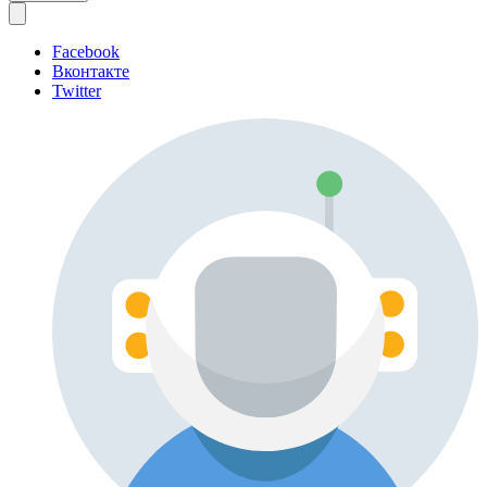
Facebook
Вконтакте
Twitter