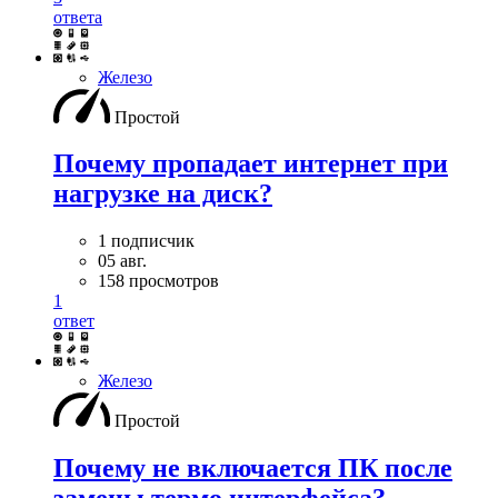
ответа
Железо
Простой
Почему пропадает интернет при
нагрузке на диск?
1 подписчик
05 авг.
158 просмотров
1
ответ
Железо
Простой
Почему не включается ПК после