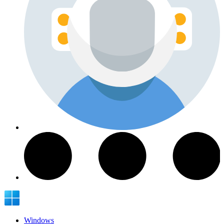
Windows