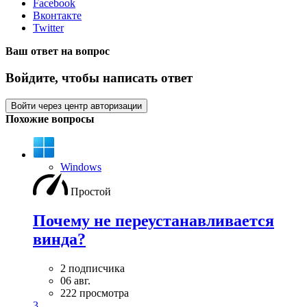
Facebook
Вконтакте
Twitter
Ваш ответ на вопрос
Войдите, чтобы написать ответ
Войти через центр авторизации
Похожие вопросы
Windows
Простой
Почему не переустанавливается
винда?
2 подписчика
06 авг.
222 просмотра
3