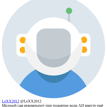
LeXX2012
@LeXX2012
Microsoft сам рекомендует при поднятии роли AD вместе ещё