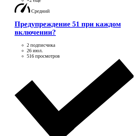
+2 ещё
Средний
Предупреждение 51 при каждом
включении?
2 подписчика
26 июл.
516 просмотров