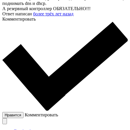
поднимать dns и dhcp.
А резервный контроллер ОБЯЗАТЕЛЬНО!!!
Ответ написан
более трёх лет назад
Комментировать
Комментировать
Нравится