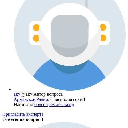
akv
@akv
Автор вопроса
Армянское Радио
: Спасибо за совет!
Написано
более трёх лет назад
Пригласить эксперта
Ответы на вопрос
1