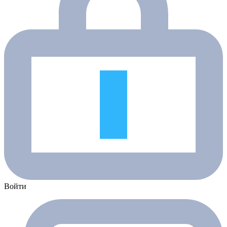
Войти