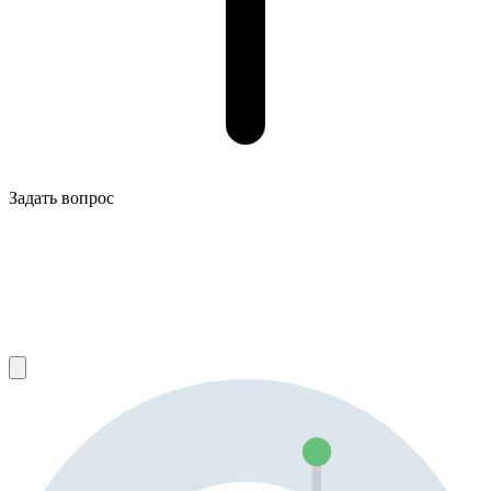
Задать вопрос