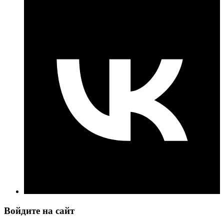
Войдите на сайт