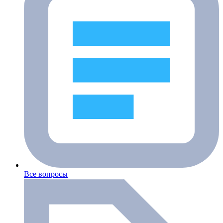
Все вопросы