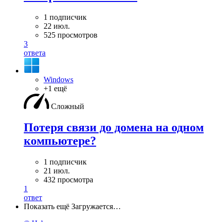
1 подписчик
22 июл.
525 просмотров
3
ответа
Windows
+1 ещё
Сложный
Потеря связи до домена на одном
компьютере?
1 подписчик
21 июл.
432 просмотра
1
ответ
Показать ещё
Загружается…