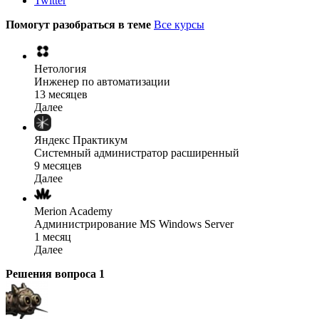
Twitter
Помогут разобраться в теме
Все курсы
Нетология
Инженер по автоматизации
13 месяцев
Далее
Яндекс Практикум
Системный администратор расширенный
9 месяцев
Далее
Merion Academy
Администрирование MS Windows Server
1 месяц
Далее
Решения вопроса
1