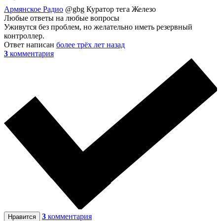
Армянское Радио
@gbg
Куратор тега Железо
Любые ответы на любые вопросы
Уживутся без проблем, но желательно иметь резервный
контроллер.
Ответ написан
более трёх лет назад
3
комментария
3
комментария
Нравится