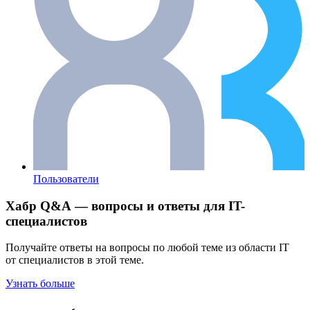
Пользователи
Хабр Q&A — вопросы и ответы для IT-
специалистов
Получайте ответы на вопросы по любой теме из области IT
от специалистов в этой теме.
Узнать больше