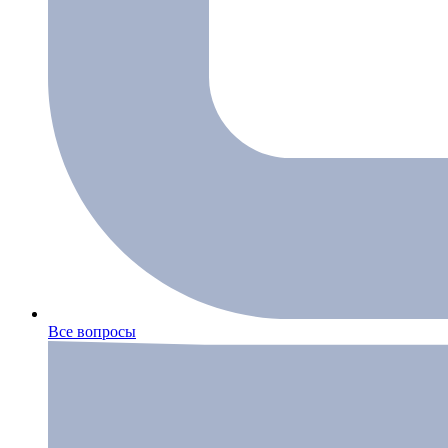
Все вопросы