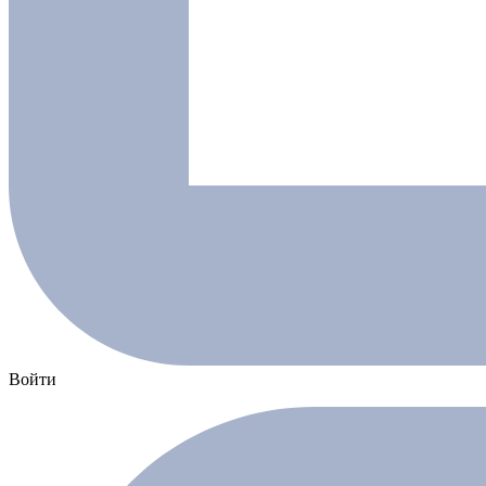
Войти