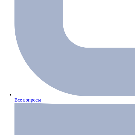
Все вопросы