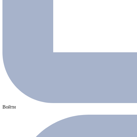
Войти