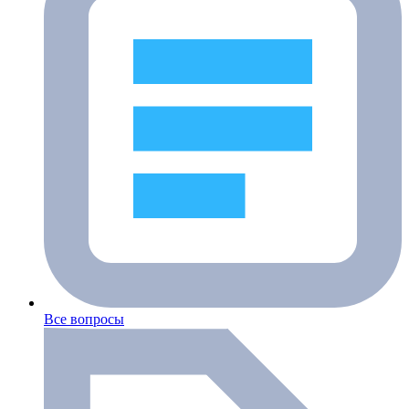
Все вопросы