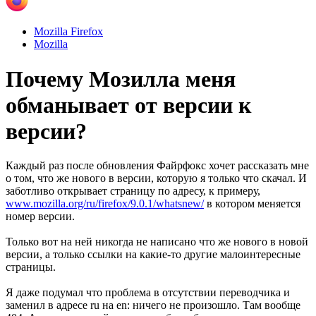
Mozilla Firefox
Mozilla
Почему Мозилла меня
обманывает от версии к
версии?
Каждый раз после обновления Файрфокс хочет рассказать мне
о том, что же нового в версии, которую я только что скачал. И
заботливо открывает страницу по адресу, к примеру,
www.mozilla.org/ru/firefox/9.0.1/whatsnew/
в котором меняется
номер версии.
Только вот на ней никогда не написано что же нового в новой
версии, а только ссылки на какие-то другие малоинтересные
страницы.
Я даже подумал что проблема в отсутствии переводчика и
заменил в адресе ru на en: ничего не произошло. Там вообще