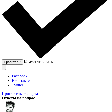
Комментировать
Нравится
7
Facebook
Вконтакте
Twitter
Пригласить эксперта
Ответы на вопрос
1