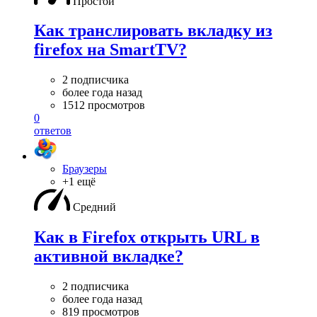
Простой
Как транслировать вкладку из
firefox на SmartTV?
2 подписчика
более года назад
1512 просмотров
0
ответов
Браузеры
+1 ещё
Средний
Как в Firefox открыть URL в
активной вкладке?
2 подписчика
более года назад
819 просмотров