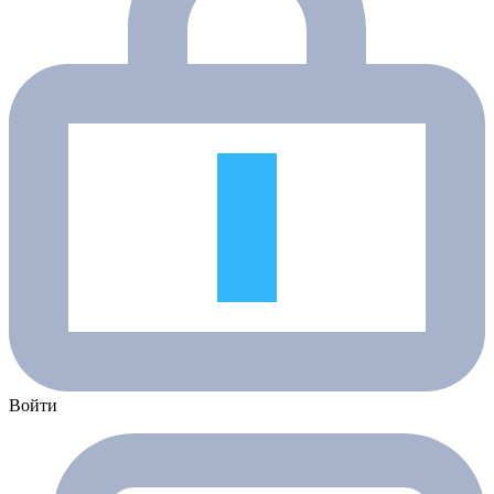
Войти