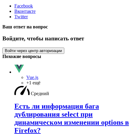
Facebook
Вконтакте
Twitter
Ваш ответ на вопрос
Войдите, чтобы написать ответ
Войти через центр авторизации
Похожие вопросы
Vue.js
+1 ещё
Средний
Есть ли информация бага
дублирования select при
динамическом изменении options в
Firefox?