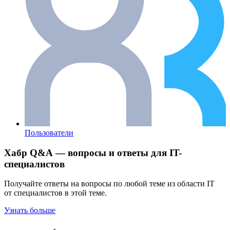
Пользователи
Хабр Q&A — вопросы и ответы для IT-
специалистов
Получайте ответы на вопросы по любой теме из области IT
от специалистов в этой теме.
Узнать больше