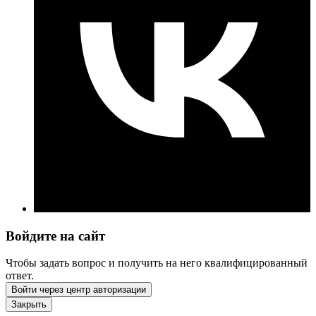
Войдите на сайт
Чтобы задать вопрос и получить на него квалифицированный
ответ.
Войти через центр авторизации
Закрыть