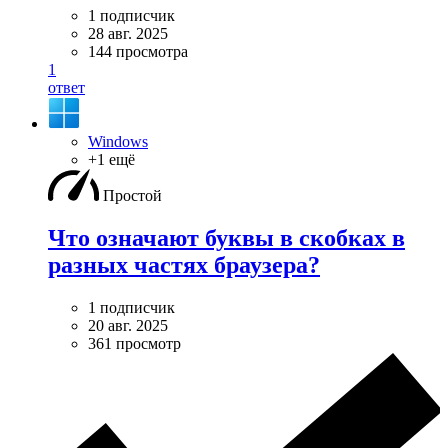
1 подписчик
28 авг. 2025
144 просмотра
1
ответ
Windows
+1 ещё
Простой
Что означают буквы в скобках в
разных частях браузера?
1 подписчик
20 авг. 2025
361 просмотр