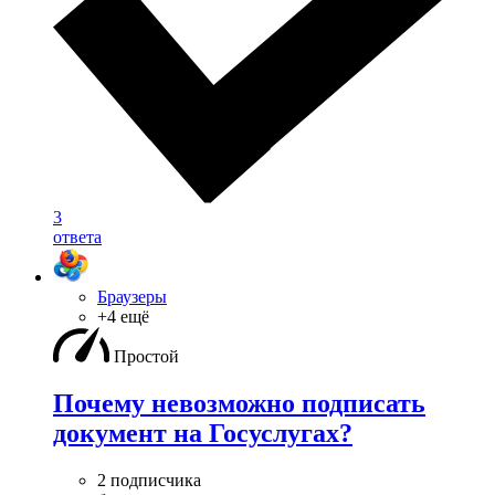
3
ответа
Браузеры
+4 ещё
Простой
Почему невозможно подписать
документ на Госуслугах?
2 подписчика