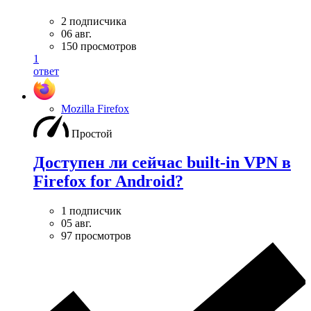
2 подписчика
06 авг.
150 просмотров
1
ответ
Mozilla Firefox
Простой
Доступен ли сейчас built-in VPN в
Firefox for Android?
1 подписчик
05 авг.
97 просмотров