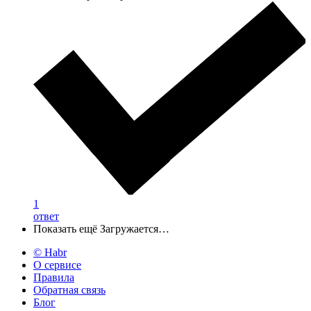
1
ответ
Показать ещё
Загружается…
© Habr
О сервисе
Правила
Обратная связь
Блог