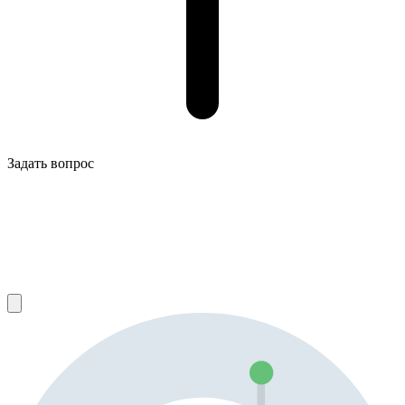
Задать вопрос