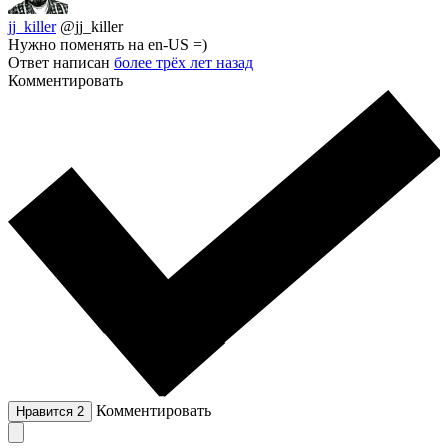
jj_killer
@jj_killer
Нужно поменять на en-US =)
Ответ написан
более трёх лет назад
Комментировать
Комментировать
Нравится
2