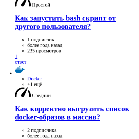
Простой
Как запустить bash скрипт от
другого пользователя?
1 подписчик
более года назад
235 просмотров
1
ответ
Docker
+1 ещё
Средний
Как корректно выгрузить список
docker-образов в массив?
2 подписчика
более года назад