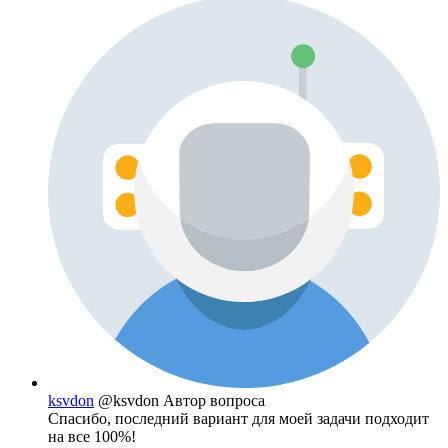
ksvdon
@ksvdon
Автор вопроса
Спасибо, последний вариант для моей задачи подходит
на все 100%!