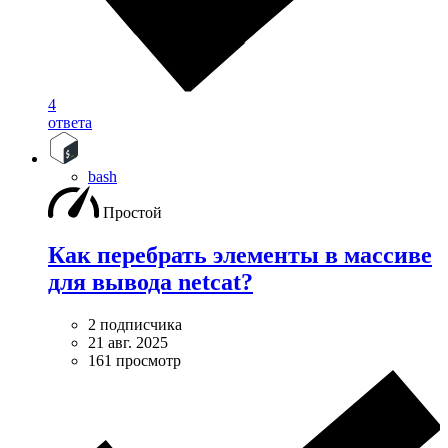
4
ответа
bash
Простой
Как перебрать элементы в массиве
для вывода netcat?
2 подписчика
21 авг. 2025
161 просмотр