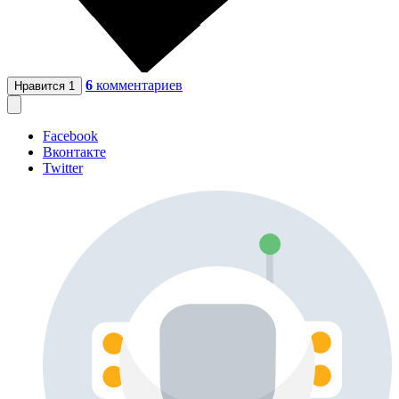
6
комментариев
Нравится
1
Facebook
Вконтакте
Twitter