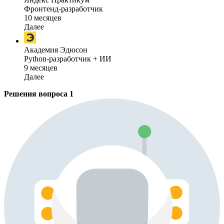
Фронтенд-разработчик
10 месяцев
Далее
Академия Эдюсон
Python-разработчик + ИИ
9 месяцев
Далее
Решения вопроса
1