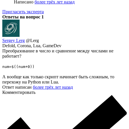
Написано
более трёх лет назад
Пригласить эксперта
Ответы на вопрос
1
Sergey Lerg
@Lerg
Defold, Corona, Lua, GameDev
Преобразование в число и сравнение между числами не
работает?
num=$((num+0))
А вообще как только скрипт начинает быть сложным, то
перехожу на Python или Lua.
Ответ написан
более трёх лет назад
Комментировать