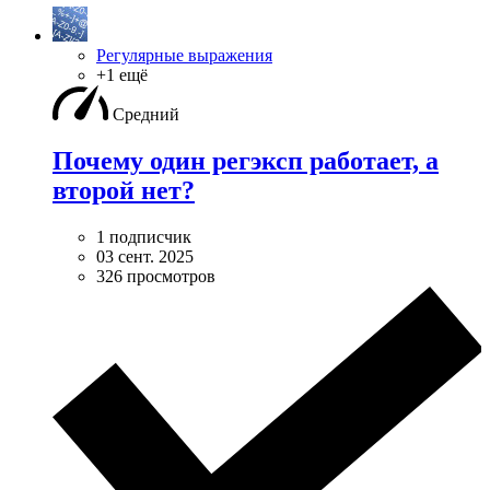
Регулярные выражения
+1 ещё
Средний
Почему один регэксп работает, а
второй нет?
1 подписчик
03 сент. 2025
326 просмотров