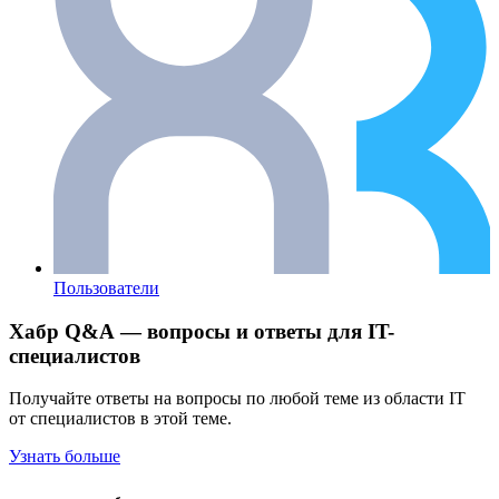
Пользователи
Хабр Q&A — вопросы и ответы для IT-
специалистов
Получайте ответы на вопросы по любой теме из области IT
от специалистов в этой теме.
Узнать больше