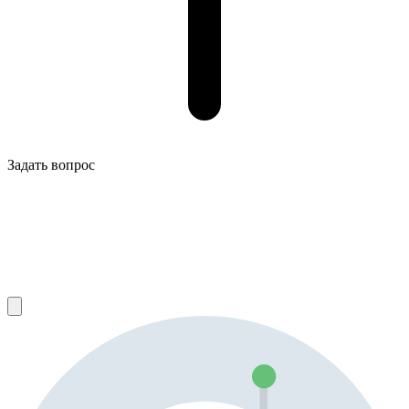
Задать вопрос