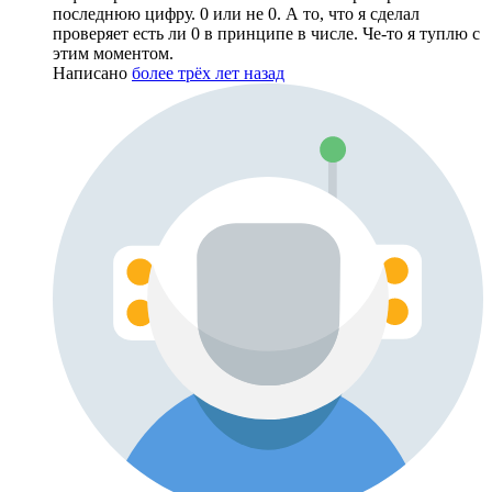
последнюю цифру. 0 или не 0. А то, что я сделал
проверяет есть ли 0 в принципе в числе. Че-то я туплю с
этим моментом.
Написано
более трёх лет назад