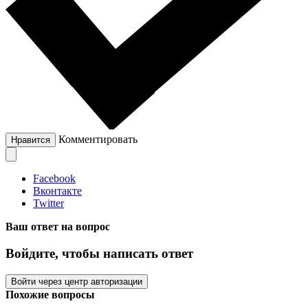
Комментировать
Нравится
Facebook
Вконтакте
Twitter
Ваш ответ на вопрос
Войдите, чтобы написать ответ
Войти через центр авторизации
Похожие вопросы