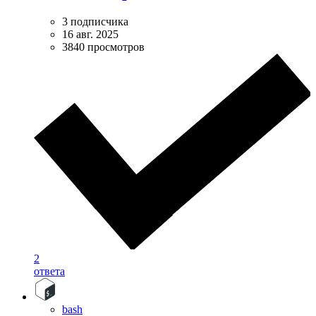
3 подписчика
16 авг. 2025
3840 просмотров
2
ответа
bash