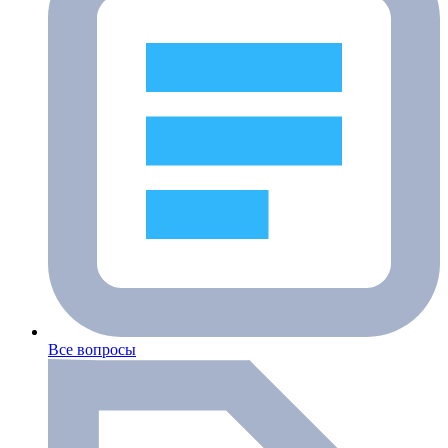
Все вопросы