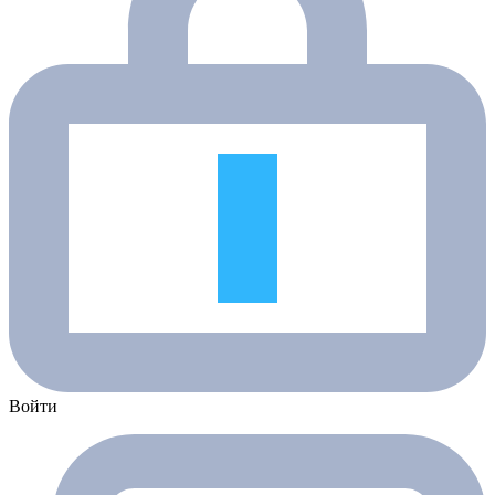
Войти