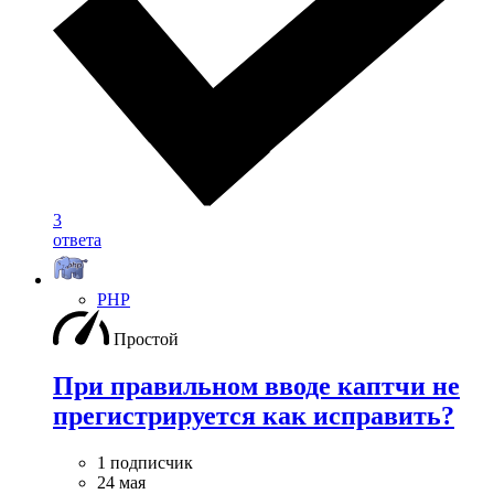
3
ответа
PHP
Простой
При правильном вводе каптчи не
прегистрируется как исправить?
1 подписчик
24 мая