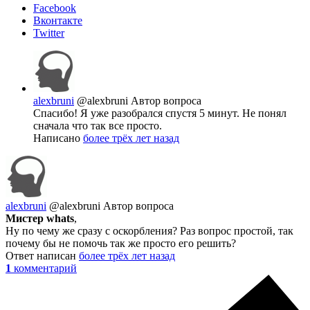
Facebook
Вконтакте
Twitter
alexbruni
@alexbruni
Автор вопроса
Спасибо! Я уже разобрался спустя 5 минут. Не понял
сначала что так все просто.
Написано
более трёх лет назад
alexbruni
@alexbruni
Автор вопроса
Мистер whats
,
Ну по чему же сразу с оскорбления? Раз вопрос простой, так
почему бы не помочь так же просто его решить?
Ответ написан
более трёх лет назад
1
комментарий