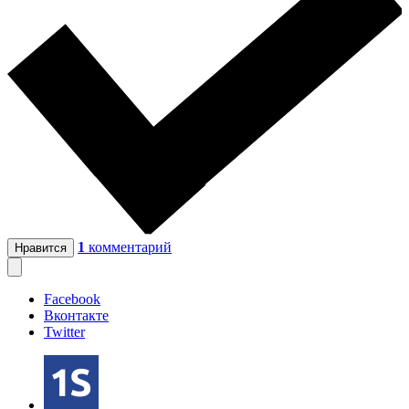
1
комментарий
Нравится
Facebook
Вконтакте
Twitter