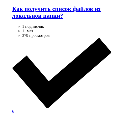
Как получить список файлов из
локальной папки?
1 подписчик
11 мая
379 просмотров
6