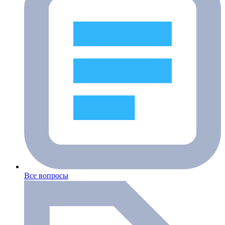
Все вопросы