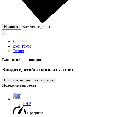
Комментировать
Нравится
Facebook
Вконтакте
Twitter
Ваш ответ на вопрос
Войдите, чтобы написать ответ
Войти через центр авторизации
Похожие вопросы
PHP
Средний