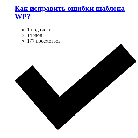
Как исправить ошибки шаблона
WP?
1 подписчик
14 июл.
177 просмотров
1