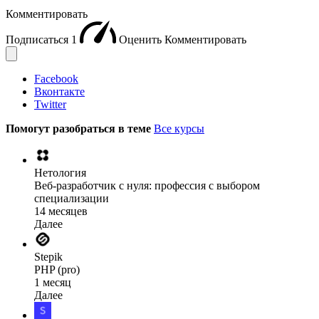
Комментировать
Подписаться
1
Оценить
Комментировать
Facebook
Вконтакте
Twitter
Помогут разобраться в теме
Все курсы
Нетология
Веб-разработчик с нуля: профессия с выбором
специализации
14 месяцев
Далее
Stepik
PHP (pro)
1 месяц
Далее