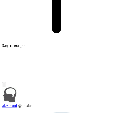
Задать вопрос
alexbruni
@alexbruni