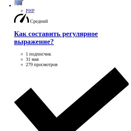
PHP
Средний
Как составить регулярное
выражение?
1 подписчик
31 мая
279 просмотров