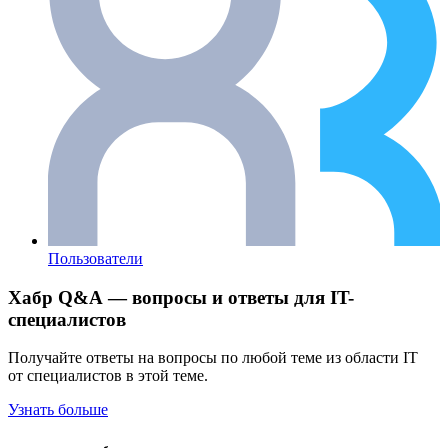
Пользователи
Хабр Q&A — вопросы и ответы для IT-
специалистов
Получайте ответы на вопросы по любой теме из области IT
от специалистов в этой теме.
Узнать больше