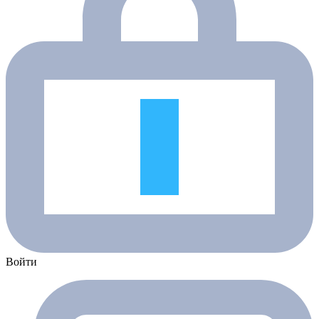
Войти