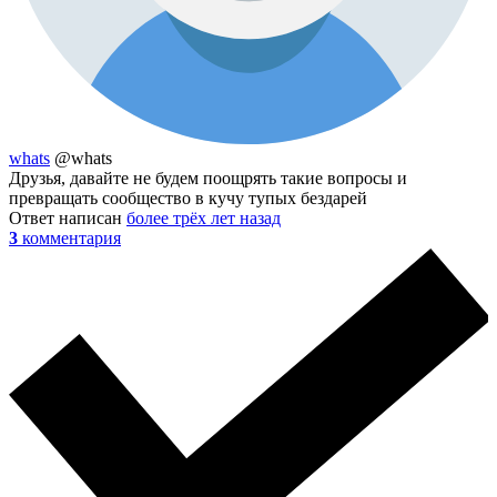
whats
@whats
Друзья, давайте не будем поощрять такие вопросы и
превращать сообщество в кучу тупых бездарей
Ответ написан
более трёх лет назад
3
комментария