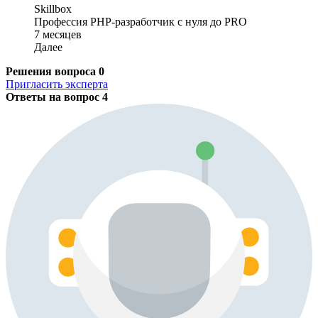
Skillbox
Профессия PHP-разработчик с нуля до PRO
7 месяцев
Далее
Решения вопроса
0
Пригласить эксперта
Ответы на вопрос
4