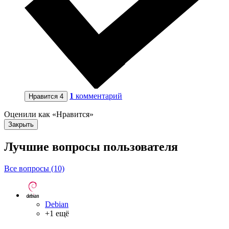
1
комментарий
Нравится
4
Оценили как «Нравится»
Закрыть
Лучшие вопросы
пользователя
Все вопросы (10)
Debian
+1 ещё