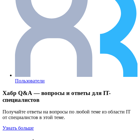
Пользователи
Хабр Q&A — вопросы и ответы для IT-
специалистов
Получайте ответы на вопросы по любой теме из области IT
от специалистов в этой теме.
Узнать больше