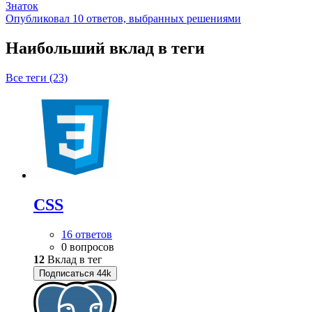
Знаток
Опубликовал 10 ответов, выбранных решениями
Наибольший вклад в теги
Все теги (23)
CSS
16 ответов
0 вопросов
12
Вклад в тег
Подписаться
44k