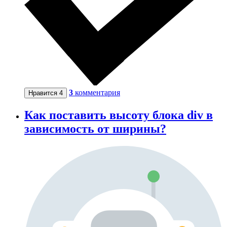
3
комментария
Нравится
4
Как поставить высоту блока div в
зависимость от ширины?