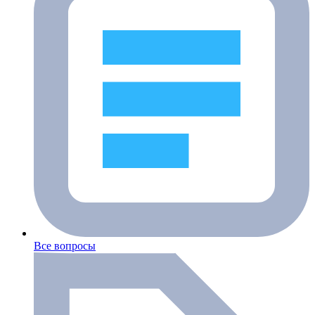
Все вопросы