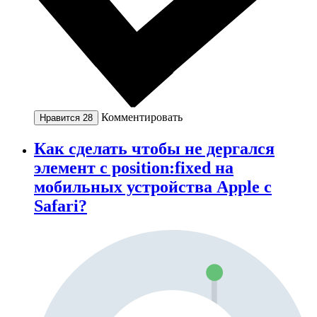
Комментировать
Нравится
28
Как сделать чтобы не дергался
элемент с position:fixed на
мобильных устройства Apple c
Safari?