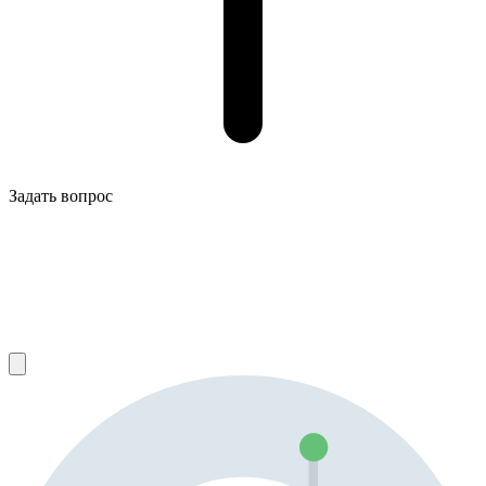
Задать вопрос