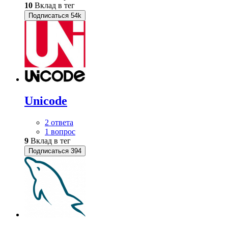
10
Вклад в тег
Подписаться
54k
Unicode
2 ответа
1 вопрос
9
Вклад в тег
Подписаться
394