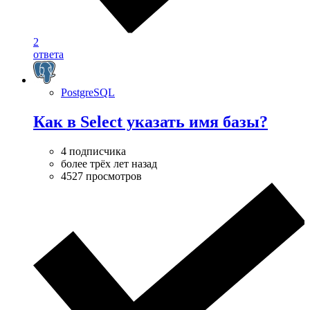
2
ответа
PostgreSQL
Как в Select указать имя базы?
4 подписчика
более трёх лет назад
4527 просмотров