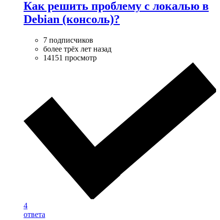
Как решить проблему с локалью в
Debian (консоль)?
7 подписчиков
более трёх лет назад
14151 просмотр
4
ответа