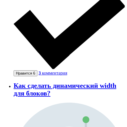
3
комментария
Нравится
6
Как сделать динамический width
для блоков?