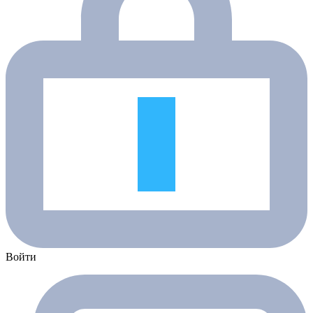
Войти