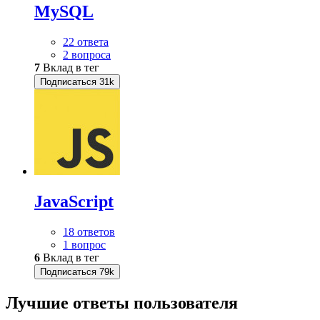
MySQL
22 ответа
2 вопроса
7
Вклад в тег
Подписаться
31k
JavaScript
18 ответов
1 вопрос
6
Вклад в тег
Подписаться
79k
Лучшие ответы
пользователя