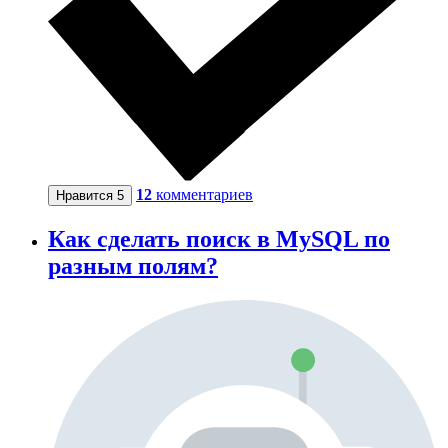
12
комментариев
Нравится
5
Как сделать поиск в MySQL по
разным полям?