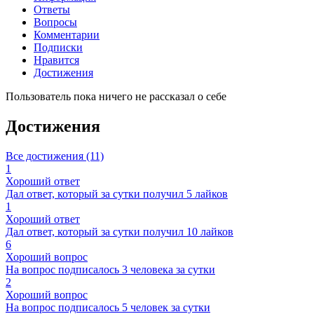
Ответы
Вопросы
Комментарии
Подписки
Нравится
Достижения
Пользователь пока ничего не рассказал о себе
Достижения
Все достижения (11)
1
Хороший ответ
Дал ответ, который за сутки получил 5 лайков
1
Хороший ответ
Дал ответ, который за сутки получил 10 лайков
6
Хороший вопрос
На вопрос подписалось 3 человека за сутки
2
Хороший вопрос
На вопрос подписалось 5 человек за сутки