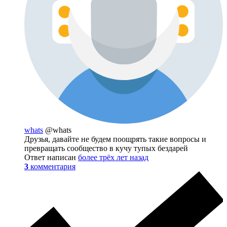
whats
@whats
Друзья, давайте не будем поощрять такие вопросы и
превращать сообщество в кучу тупых бездарей
Ответ написан
более трёх лет назад
3
комментария