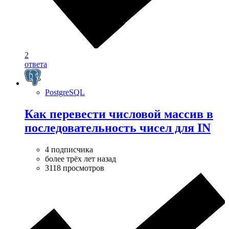
2
ответа
PostgreSQL
Как перевести числовой массив в
последовательность чисел для IN
4 подписчика
более трёх лет назад
3118 просмотров