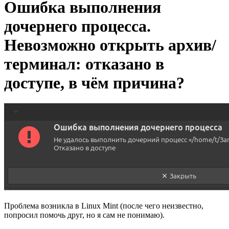
Ошибка выполнения
дочернего процесса.
Невозможно открыть архив/
терминал: отказано в
доступе, в чём причина?
Проблема возникла в Linux Mint (после чего неизвестно,
попросил помочь друг, но я сам не понимаю).