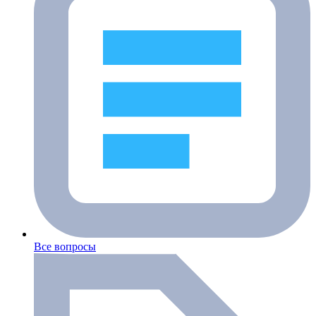
Все вопросы