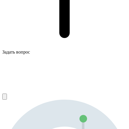
Задать вопрос