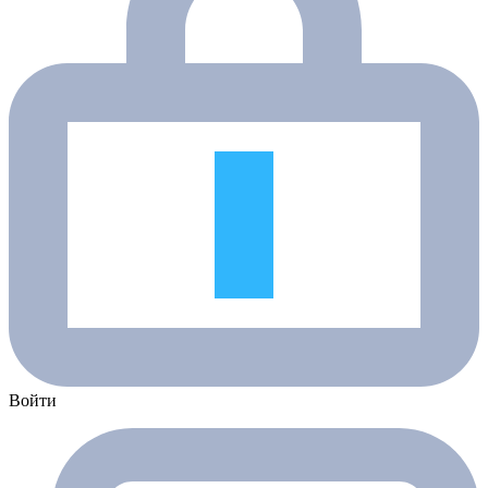
Войти