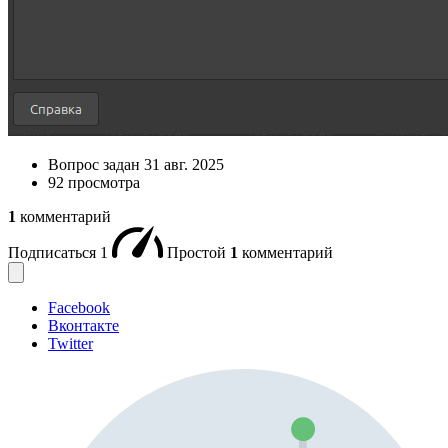
Вопрос задан
31 авг. 2025
92 просмотра
1
комментарий
Подписаться
1
Простой
1
комментарий
Facebook
Вконтакте
Twitter