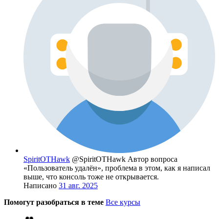
SpiritOTHawk
@SpiritOTHawk
Автор вопроса
«Пользователь удалён», проблема в этом, как я написал
выше, что консоль тоже не открывается.
Написано
31 авг. 2025
Помогут разобраться в теме
Все курсы