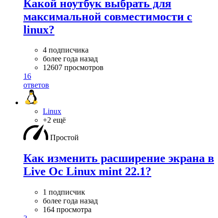
Какой ноутбук выбрать для
максимальной совместимости с
linux?
4 подписчика
более года назад
12607 просмотров
16
ответов
Linux
+2 ещё
Простой
Как изменить расширение экрана в
Live Oc Linux mint 22.1?
1 подписчик
более года назад
164 просмотра