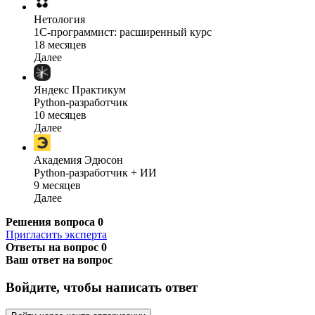
Нетология
1C-программист: расширенный курс
18 месяцев
Далее
Яндекс Практикум
Python-разработчик
10 месяцев
Далее
Академия Эдюсон
Python-разработчик + ИИ
9 месяцев
Далее
Решения вопроса
0
Пригласить эксперта
Ответы на вопрос
0
Ваш ответ на вопрос
Войдите, чтобы написать ответ