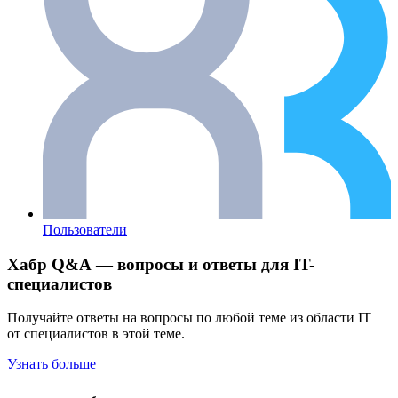
Пользователи
Хабр Q&A — вопросы и ответы для IT-
специалистов
Получайте ответы на вопросы по любой теме из области IT
от специалистов в этой теме.
Узнать больше