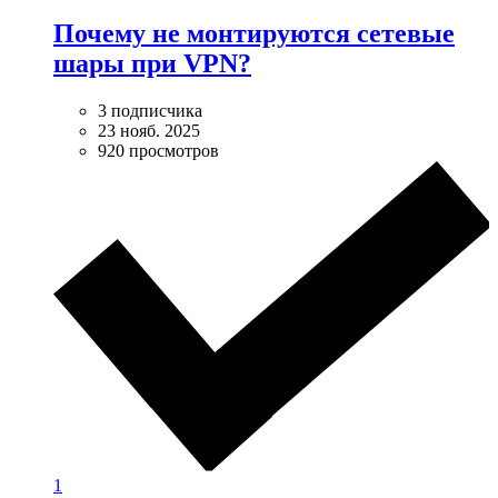
Почему не монтируются сетевые
шары при VPN?
3 подписчика
23 нояб. 2025
920 просмотров
1