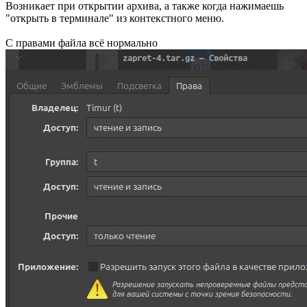
Возникает при открытии архива, а также когда нажимаешь
"открыть в терминале" из контекстного меню.
С правами файла всё нормально