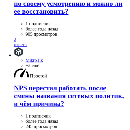
по своему усмотрению и можно ли
ее восстановить?
1 подписчик
более года назад
905 просмотров
2
ответа
MikroTik
+2 ещё
Простой
NPS перестал работать после
смены названия сетевых политик,
в чём причина?
1 подписчик
более года назад
245 просмотров