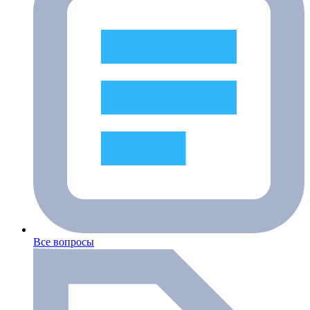
Все вопросы