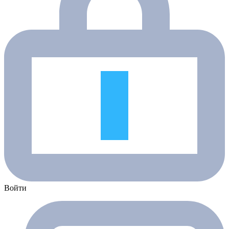
Войти