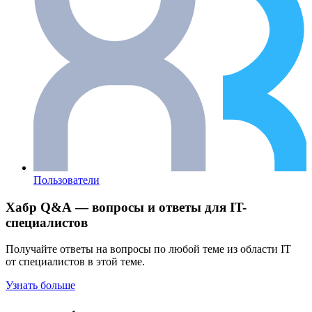
Пользователи
Хабр Q&A — вопросы и ответы для IT-
специалистов
Получайте ответы на вопросы по любой теме из области IT
от специалистов в этой теме.
Узнать больше