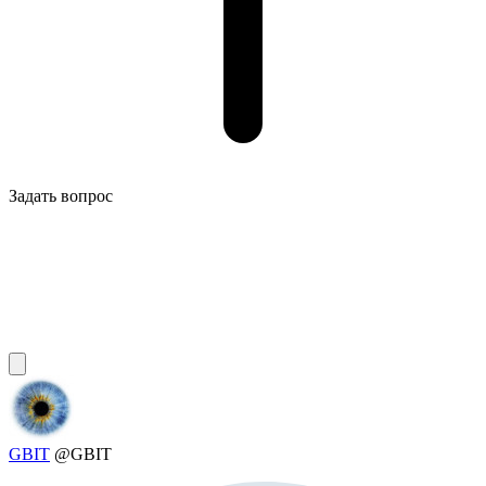
Задать вопрос
GBIT
@GBIT