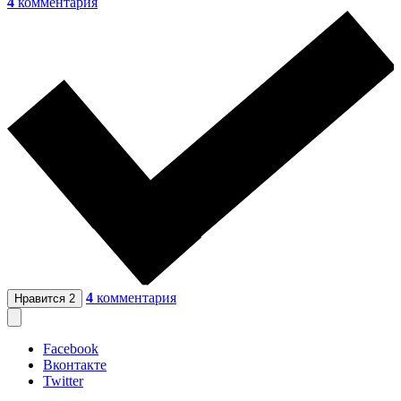
4
комментария
4
комментария
Нравится
2
Facebook
Вконтакте
Twitter