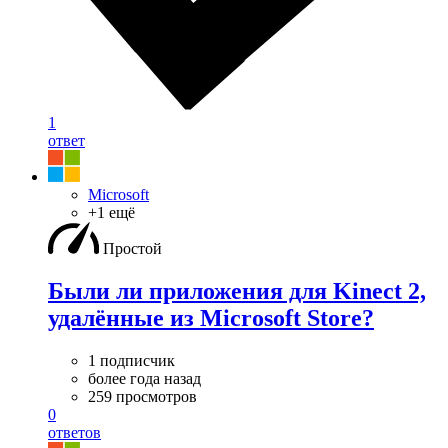
1
ответ
Microsoft
+1 ещё
Простой
Были ли приложения для Kinect 2,
удалённые из Microsoft Store?
1 подписчик
более года назад
259 просмотров
0
ответов