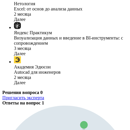
Нетология
Excel: от основ до анализа данных
2 месяца
Далее
Яндекс Практикум
Визуализация данных и введение в BI-инструменты: с
сопровождением
3 месяца
Далее
Академия Эдюсон
Autocad для инженеров
2 месяца
Далее
Решения вопроса
0
Пригласить эксперта
Ответы на вопрос
1