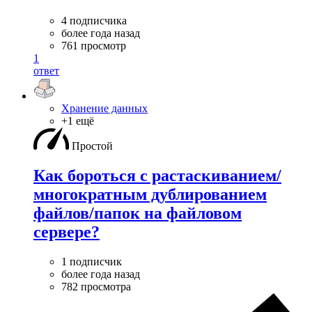
4 подписчика
более года назад
761 просмотр
1
ответ
Хранение данных
+1 ещё
Простой
Как бороться с растаскиванием/
многократным дублированием
файлов/папок на файловом
сервере?
1 подписчик
более года назад
782 просмотра