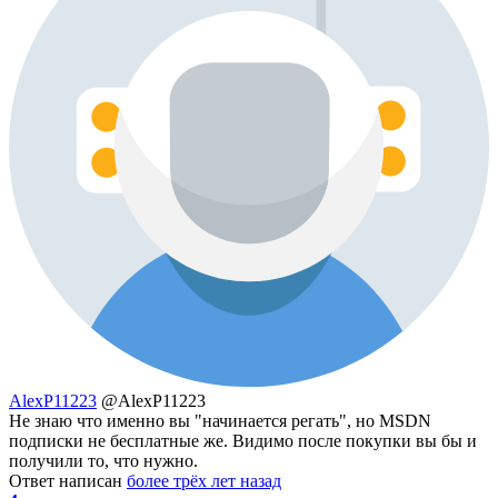
AlexP11223
@AlexP11223
Не знаю что именно вы "начинается регать", но MSDN
подписки не бесплатные же. Видимо после покупки вы бы и
получили то, что нужно.
Ответ написан
более трёх лет назад