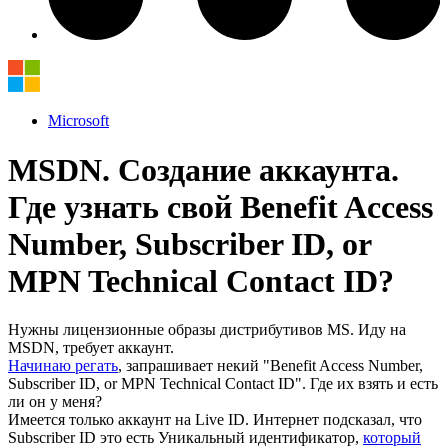
Microsoft
MSDN. Создание аккаунта.
Где узнать свой Benefit Access
Number, Subscriber ID, or
MPN Technical Contact ID?
Нужны лицензионные образы дистрибутивов MS. Иду на
MSDN, требует аккаунт.
Начинаю регать
, запрашивает некий "Benefit Access Number,
Subscriber ID, or MPN Technical Contact ID". Где их взять и есть
ли он у меня?
Имеется только аккаунт на Live ID. Интернет подсказал, что
Subscriber ID это есть Уникальный идентификатор,
который