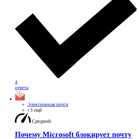
4
ответа
Электронная почта
+3 ещё
Средний
Почему Microsoft блокирует почту