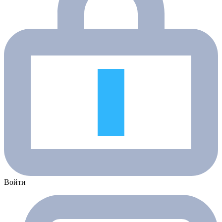
Войти