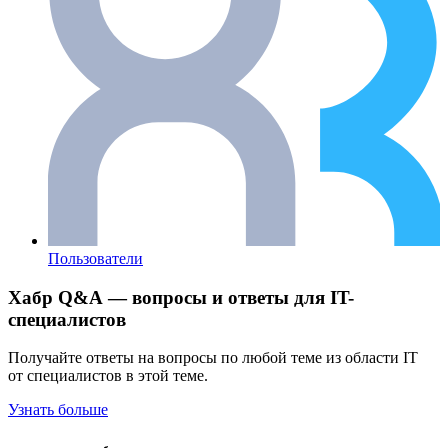
Пользователи
Хабр Q&A — вопросы и ответы для IT-
специалистов
Получайте ответы на вопросы по любой теме из области IT
от специалистов в этой теме.
Узнать больше