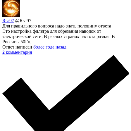
Rsa97
@Rsa97
Для правильного вопроса надо знать половину ответа
Это настройка фильтра для обрезания наводок от
электрической сети. В разных странах частота разная. В
России - 50Гц.
Ответ написан
более года назад
2
комментария