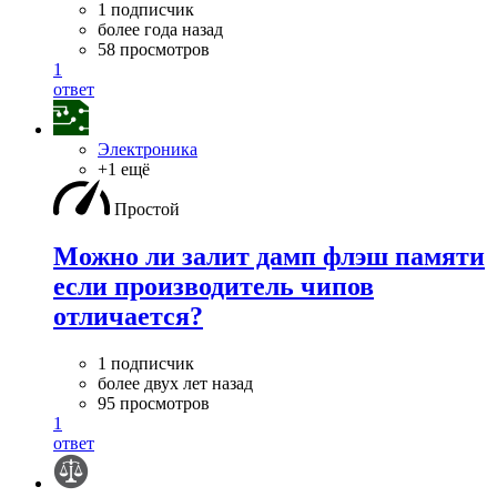
1 подписчик
более года назад
58 просмотров
1
ответ
Электроника
+1 ещё
Простой
Можно ли залит дамп флэш памяти
если производитель чипов
отличается?
1 подписчик
более двух лет назад
95 просмотров
1
ответ