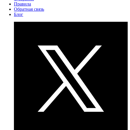
Правила
Обратная связь
Блог