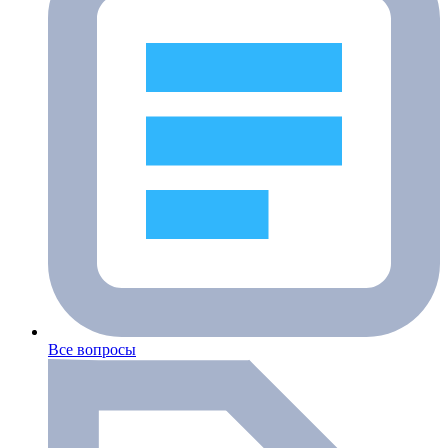
Все вопросы