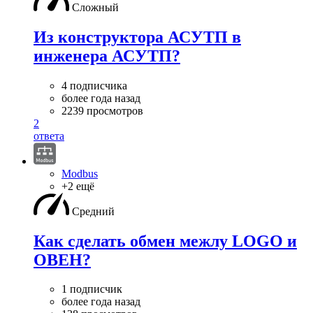
Сложный
Из конструктора АСУТП в
инженера АСУТП?
4 подписчика
более года назад
2239 просмотров
2
ответа
Modbus
+2 ещё
Средний
Как сделать обмен межлу LOGO и
ОВЕН?
1 подписчик
более года назад