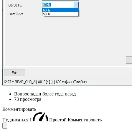
Вопрос задан
более года назад
73 просмотра
Комментировать
Подписаться
1
Простой
Комментировать