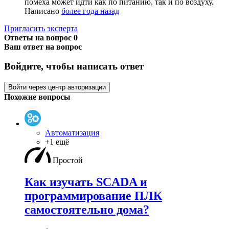
помеха может идти как по питанию, так и по воздуху.
Написано
более года назад
Пригласить эксперта
Ответы на вопрос
0
Ваш ответ на вопрос
Войдите, чтобы написать ответ
Войти через центр авторизации
Похожие вопросы
Автоматизация
+1 ещё
Простой
Как изучать SCADA и
программирование ПЛК
самостоятельно дома?