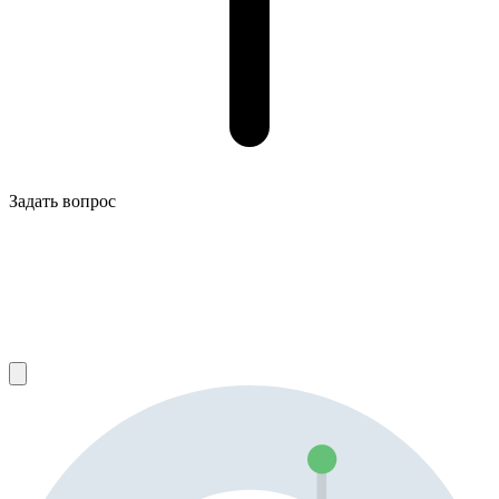
Задать вопрос