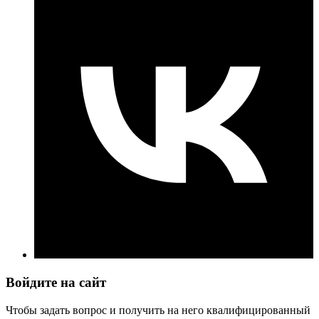
Войдите на сайт
Чтобы задать вопрос и получить на него квалифицированный