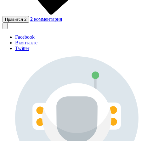
2
комментария
Нравится
2
Facebook
Вконтакте
Twitter