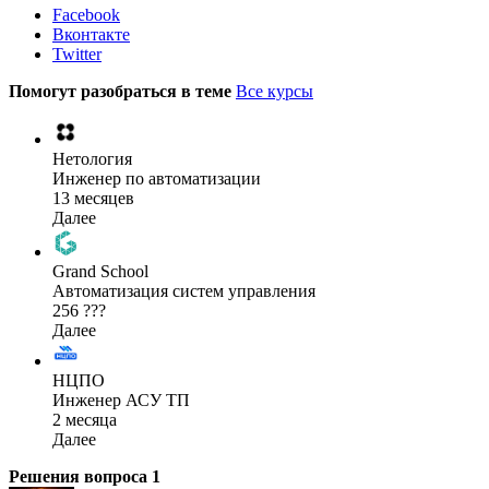
Facebook
Вконтакте
Twitter
Помогут разобраться в теме
Все курсы
Нетология
Инженер по автоматизации
13 месяцев
Далее
Grand School
Автоматизация систем управления
256 ???
Далее
НЦПО
Инженер АСУ ТП
2 месяца
Далее
Решения вопроса
1