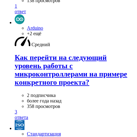
138 просмотров
1
ответ
Arduino
+2 ещё
Средний
Как перейти на следующий
уровень работы с
микроконтроллерами на примере
конкретного проекта?
2 подписчика
более года назад
358 просмотров
3
ответа
Стандартизация