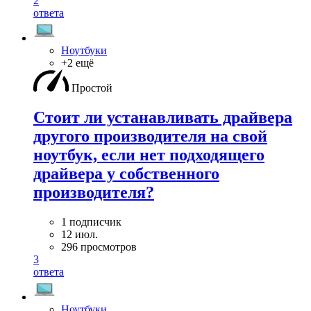
2
ответа
Ноутбуки
+2 ещё
Простой
Стоит ли устанавливать драйвера
другого производителя на свой
ноутбук, если нет подходящего
драйвера у собственного
производителя?
1 подписчик
12 июл.
296 просмотров
3
ответа
Ноутбуки