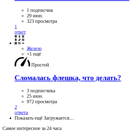
1 подписчик
29 июн.
323 просмотра
1
ответ
Железо
+1 ещё
Простой
Сломалась флешка, что делать?
3 подписчика
25 июн.
972 просмотра
2
ответа
Показать ещё
Загружается…
Самое интересное за 24 часа