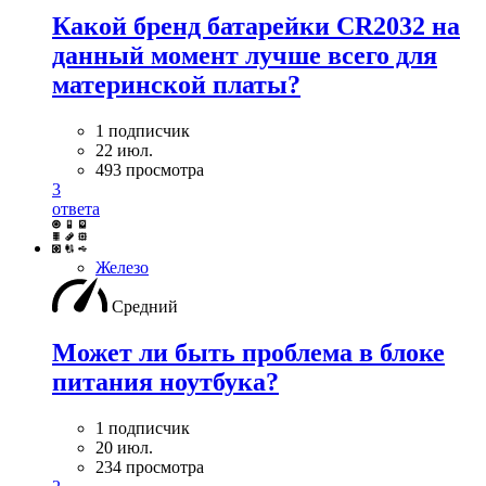
Какой бренд батарейки CR2032 на
данный момент лучше всего для
материнской платы?
1 подписчик
22 июл.
493 просмотра
3
ответа
Железо
Средний
Может ли быть проблема в блоке
питания ноутбука?
1 подписчик
20 июл.
234 просмотра