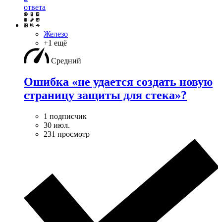
ответа
Железо
+1 ещё
Средний
Ошибка «не удается создать новую
страницу защиты для стека»?
1 подписчик
30 июл.
231 просмотр