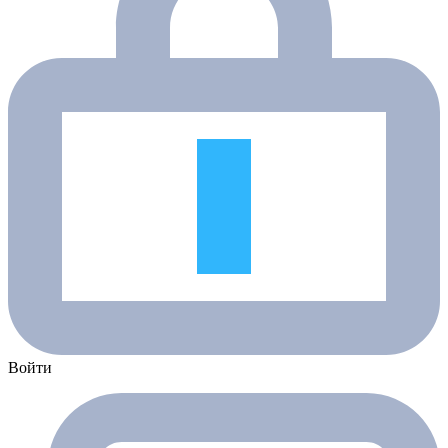
Войти