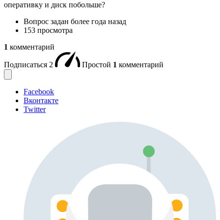
оперативку и диск побольше?
Вопрос задан
более года назад
153 просмотра
1
комментарий
Подписаться
2
Простой
1
комментарий
Facebook
Вконтакте
Twitter