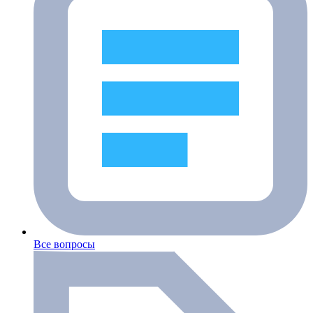
Все вопросы