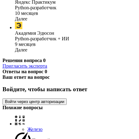
Яндекс Практикум
Python-разработчик
10 месяцев
Далее
Академия Эдюсон
Python-разработчик + ИИ
9 месяцев
Далее
Решения вопроса
0
Пригласить эксперта
Ответы на вопрос
0
Ваш ответ на вопрос
Войдите, чтобы написать ответ
Войти через центр авторизации
Похожие вопросы
Железо