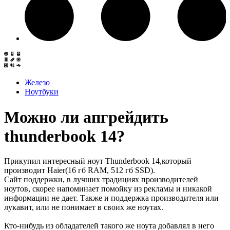
Железо
Ноутбуки
Можно ли апгрейдить
thunderbook 14?
Прикупил интересный ноут Thunderbook 14,который
производит Haier(16 гб RAM, 512 гб SSD).
Сайт поддержки, в лучших традициях производителей
ноутов, скорее напоминает помойку из рекламы и никакой
информации не дает. Также и поддержка производителя или
лукавит, или не понимает в своих же ноутах.
Кто-нибудь из обладателей такого же ноута добавлял в него