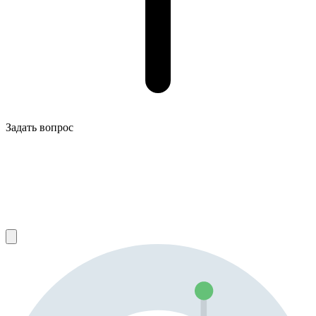
Задать вопрос