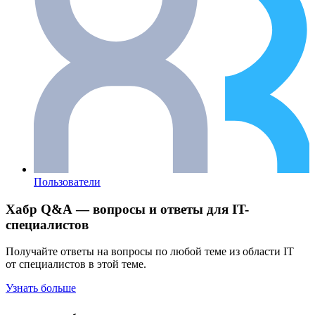
Пользователи
Хабр Q&A — вопросы и ответы для IT-
специалистов
Получайте ответы на вопросы по любой теме из области IT
от специалистов в этой теме.
Узнать больше