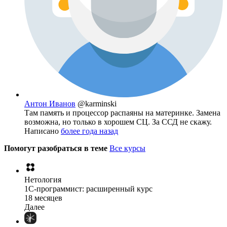
Антон Иванов
@karminski
Там память и процессор распаяны на материнке. Замена
возможна, но только в хорошем СЦ. За ССД не скажу.
Написано
более года назад
Помогут разобраться в теме
Все курсы
Нетология
1C-программист: расширенный курс
18 месяцев
Далее