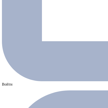
Войти