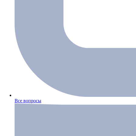
Все вопросы