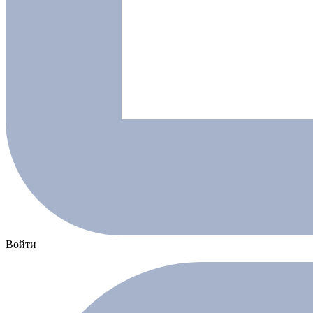
Войти