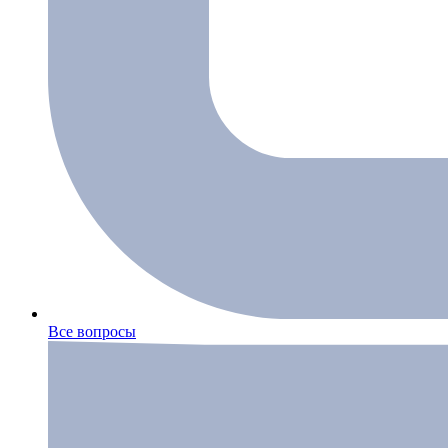
Все вопросы