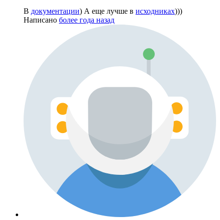
В
документации
) А еще лучше в
исходниках
)))
Написано
более года назад