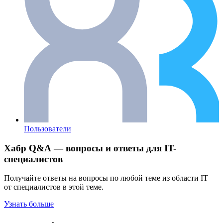
Пользователи
Хабр Q&A — вопросы и ответы для IT-
специалистов
Получайте ответы на вопросы по любой теме из области IT
от специалистов в этой теме.
Узнать больше