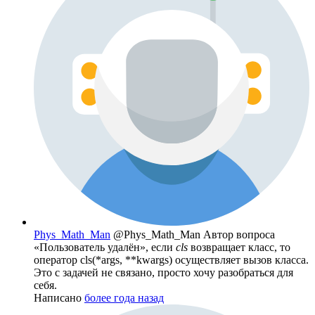
Phys_Math_Man
@Phys_Math_Man
Автор вопроса
«Пользователь удалён», если
cls
возвращает класс, то
оператор cls(*args, **kwargs) осуществляет вызов класса.
Это с задачей не связано, просто хочу разобраться для
себя.
Написано
более года назад