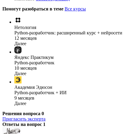
Помогут разобраться в теме
Все курсы
Нетология
Python-разработчик: расширенный курс + нейросети
12 месяцев
Далее
Яндекс Практикум
Python-разработчик
10 месяцев
Далее
Академия Эдюсон
Python-разработчик + ИИ
9 месяцев
Далее
Решения вопроса
0
Пригласить эксперта
Ответы на вопрос
1