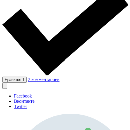
7
комментариев
Нравится
1
Facebook
Вконтакте
Twitter