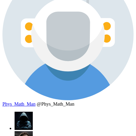
Phys_Math_Man
@Phys_Math_Man