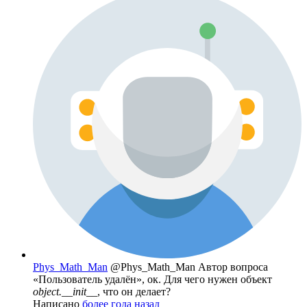
Phys_Math_Man
@Phys_Math_Man
Автор вопроса
«Пользователь удалён», ок. Для чего нужен объект
object.__init__
, что он делает?
Написано
более года назад