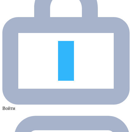
Войти