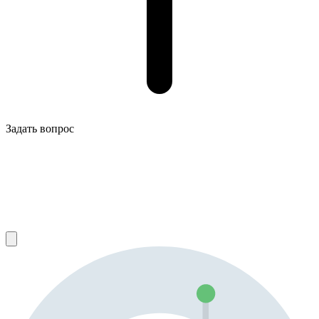
Задать вопрос