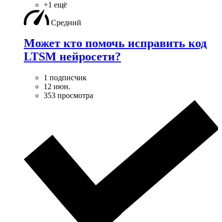
+1 ещё
Средний
Может кто помочь исправить код
LTSM нейросети?
1 подписчик
12 июн.
353 просмотра