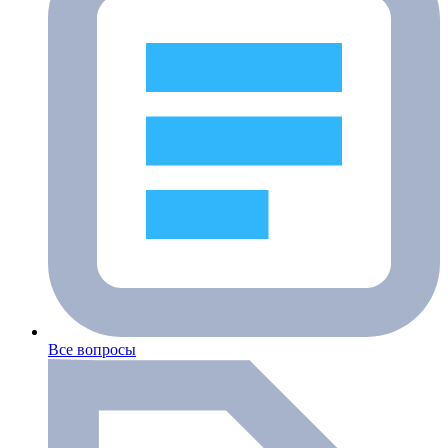
Все вопросы