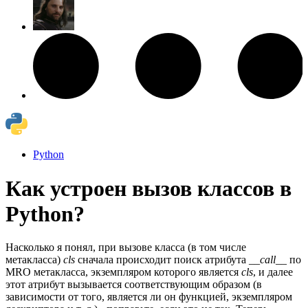
Python
Как устроен вызов классов в
Python?
Насколько я понял, при вызове класса (в том числе
метакласса)
cls
сначала происходит поиск атрибута
__call__
по
MRO метакласса, экземпляром которого является
cls
, и далее
этот атрибут вызывается соответствующим образом (в
зависимости от того, является ли он функцией, экземпляром