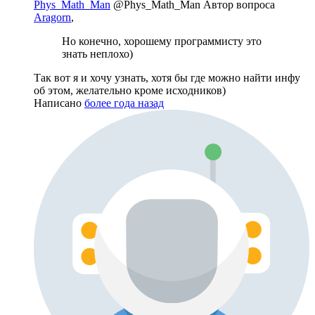
Phys_Math_Man
@Phys_Math_Man
Автор вопроса
Aragorn
,
Но конечно, хорошему программисту это
знать неплохо)
Так вот я и хочу узнать, хотя бы где можно найти инфу
об этом, желательно кроме исходников)
Написано
более года назад