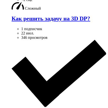
Сложный
Как решить задачу на 3D DP?
1 подписчик
22 июл.
346 просмотров