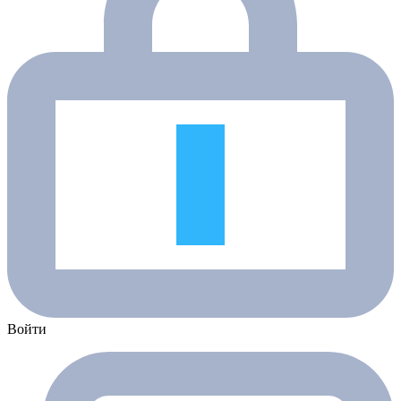
Войти