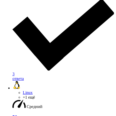
3
ответа
Linux
+1 ещё
Средний