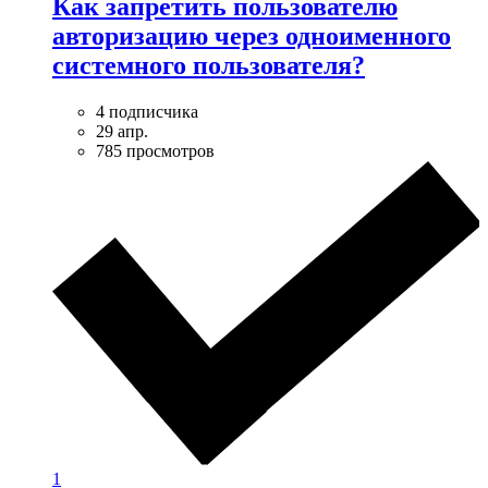
Как запретить пользователю
авторизацию через одноименного
системного пользователя?
4 подписчика
29 апр.
785 просмотров
1