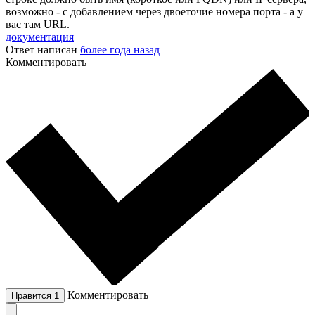
возможно - с добавлением через двоеточие номера порта - а у
вас там URL.
документация
Ответ написан
более года назад
Комментировать
Комментировать
Нравится
1