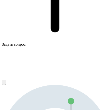
Задать вопрос