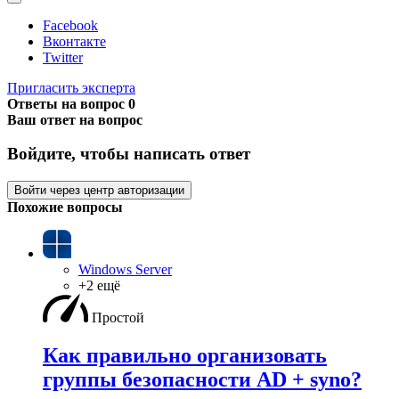
Facebook
Вконтакте
Twitter
Пригласить эксперта
Ответы на вопрос
0
Ваш ответ на вопрос
Войдите, чтобы написать ответ
Войти через центр авторизации
Похожие вопросы
Windows Server
+2 ещё
Простой
Как правильно организовать
группы безопасности AD + syno?