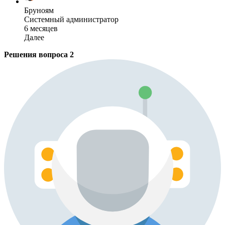
Бруноям
Системный администратор
6 месяцев
Далее
Решения вопроса
2