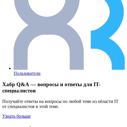
Пользователи
Хабр Q&A — вопросы и ответы для IT-
специалистов
Получайте ответы на вопросы по любой теме из области IT
от специалистов в этой теме.
Узнать больше