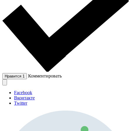
Комментировать
Нравится
1
Facebook
Вконтакте
Twitter