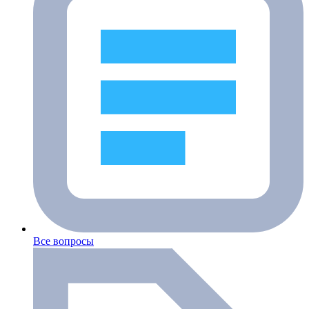
Все вопросы