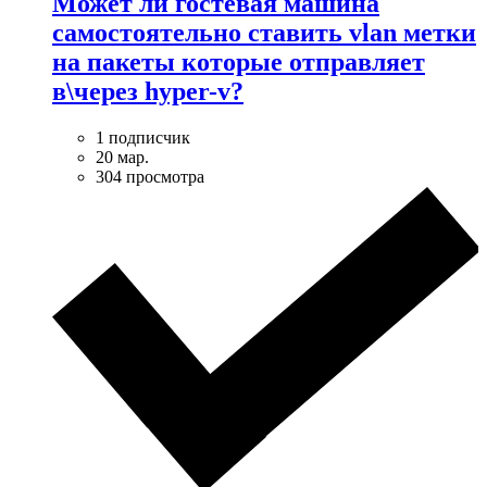
Может ли гостевая машина
самостоятельно ставить vlan метки
на пакеты которые отправляет
в\через hyper-v?
1 подписчик
20 мар.
304 просмотра