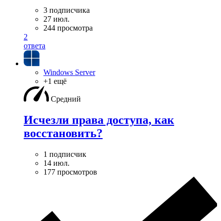
3 подписчика
27 июл.
244 просмотра
2
ответа
Windows Server
+1 ещё
Средний
Исчезли права доступа, как
восстановить?
1 подписчик
14 июл.
177 просмотров