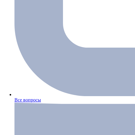
Все вопросы