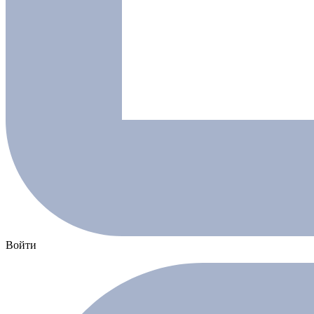
Войти