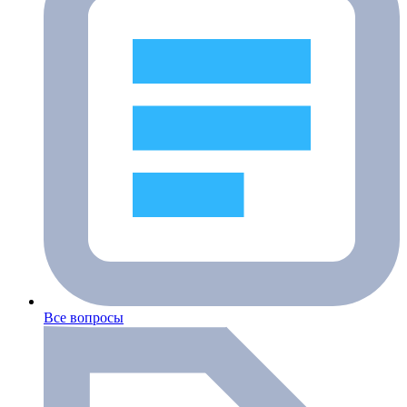
Все вопросы