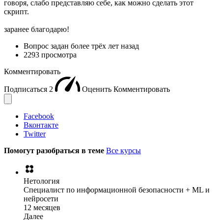
говоря, слабо представляю себе, как можно сделать этот
скрипт.
заранее благодарю!
Вопрос задан
более трёх лет назад
2293 просмотра
Комментировать
Подписаться
2
Оценить
Комментировать
Facebook
Вконтакте
Twitter
Помогут разобраться в теме
Все курсы
Нетология
Специалист по информационной безопасности + ML и
нейросети
12 месяцев
Далее