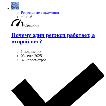
Регулярные выражения
+1 ещё
Средний
Почему один регэксп работает, а
второй нет?
1 подписчик
03 сент. 2025
328 просмотров