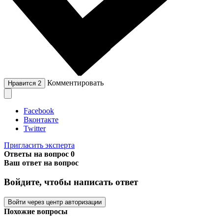
Комментировать
Нравится
2
Facebook
Вконтакте
Twitter
Пригласить эксперта
Ответы на вопрос
0
Ваш ответ на вопрос
Войдите, чтобы написать ответ
Войти через центр авторизации
Похожие вопросы