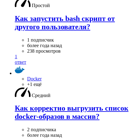
Простой
Как запустить bash скрипт от
другого пользователя?
1 подписчик
более года назад
238 просмотров
1
ответ
Docker
+1 ещё
Средний
Как корректно выгрузить список
docker-образов в массив?
2 подписчика
более года назад