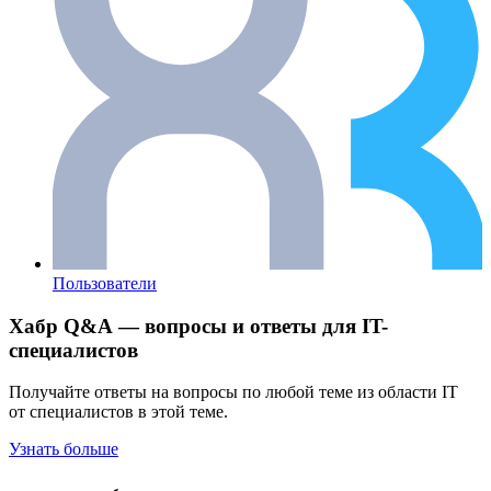
Пользователи
Хабр Q&A — вопросы и ответы для IT-
специалистов
Получайте ответы на вопросы по любой теме из области IT
от специалистов в этой теме.
Узнать больше