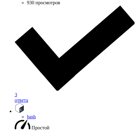
930 просмотров
3
ответа
bash
Простой