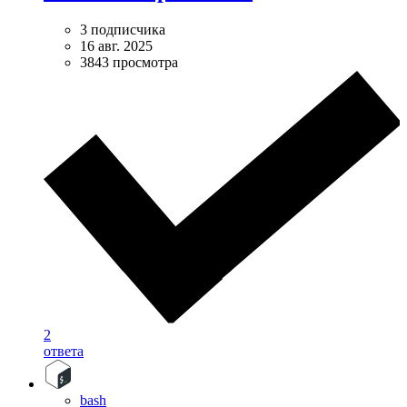
3 подписчика
16 авг. 2025
3843 просмотра
2
ответа
bash