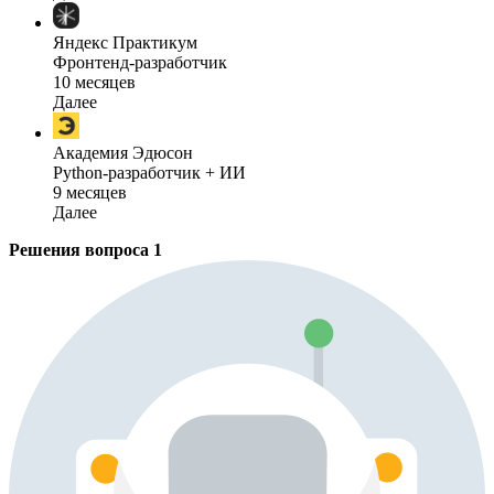
Яндекс Практикум
Фронтенд-разработчик
10 месяцев
Далее
Академия Эдюсон
Python-разработчик + ИИ
9 месяцев
Далее
Решения вопроса
1