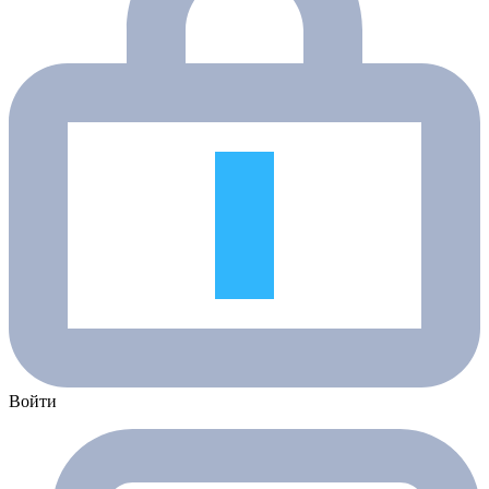
Войти