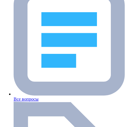
Все вопросы