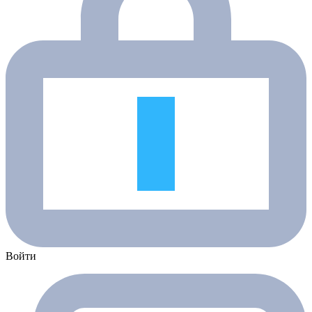
Войти