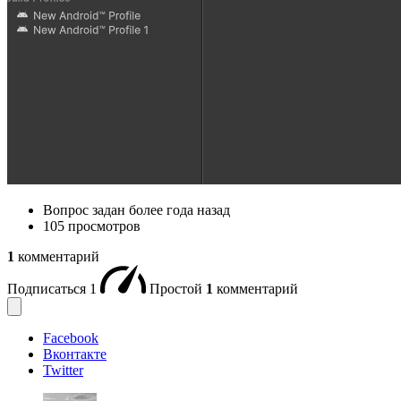
Вопрос задан
более года назад
105 просмотров
1
комментарий
Подписаться
1
Простой
1
комментарий
Facebook
Вконтакте
Twitter