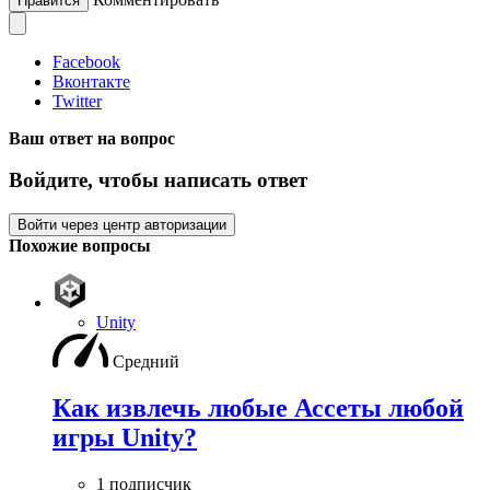
Нравится
Facebook
Вконтакте
Twitter
Ваш ответ на вопрос
Войдите, чтобы написать ответ
Войти через центр авторизации
Похожие вопросы
Unity
Средний
Как извлечь любые Ассеты любой
игры Unity?
1 подписчик