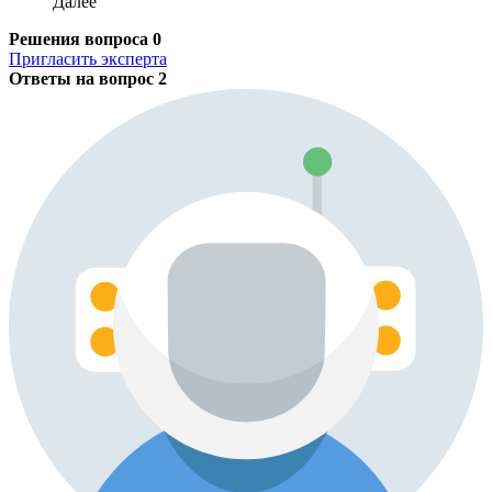
Далее
Решения вопроса
0
Пригласить эксперта
Ответы на вопрос
2