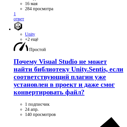
16 мая
284 просмотра
1
ответ
Unity
+2 ещё
Простой
Почему Visual Studio не может
найти библиотеку Unity.Sentis, если
соответствующий плагин уже
установлен в проект и даже смог
конвертировать файл?
1 подписчик
24 апр.
140 просмотров