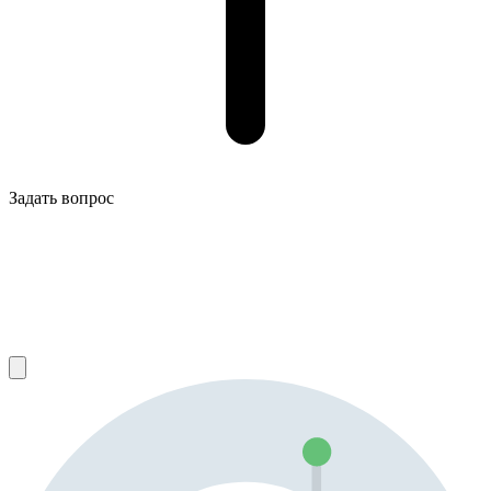
Задать вопрос