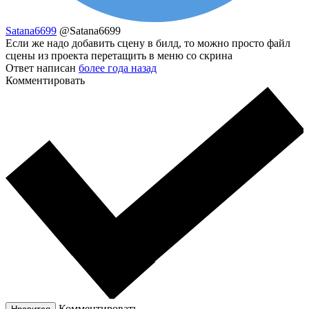
Satana6699
@Satana6699
Если же надо добавить сцену в билд, то можно просто файл
сцены из проекта перетащить в меню со скрина
Ответ написан
более года назад
Комментировать
Комментировать