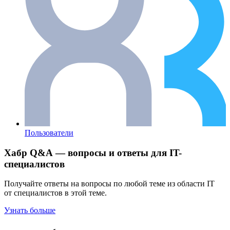
Пользователи
Хабр Q&A — вопросы и ответы для IT-
специалистов
Получайте ответы на вопросы по любой теме из области IT
от специалистов в этой теме.
Узнать больше