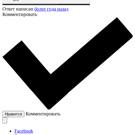
Ответ написан
более года назад
Комментировать
Комментировать
Нравится
Facebook