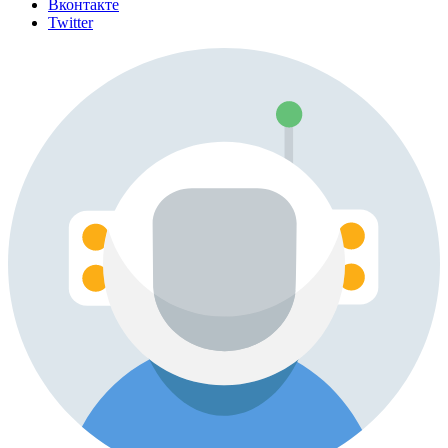
Вконтакте
Twitter