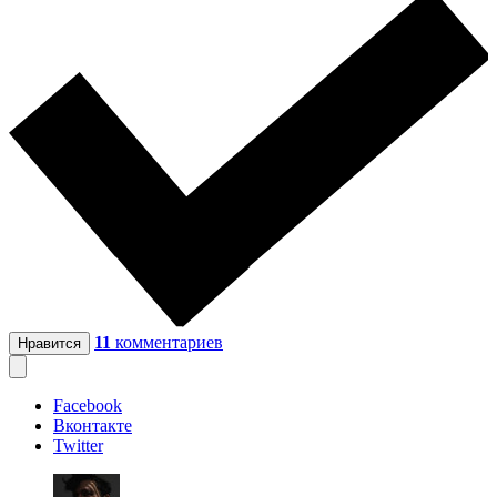
11
комментариев
Нравится
Facebook
Вконтакте
Twitter