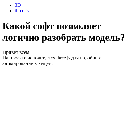
3D
three.js
Какой софт позволяет
логично разобрать модель?
Привет всем.
На проекте используется three.js для подобных
анимированных вещей: