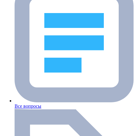
Все вопросы