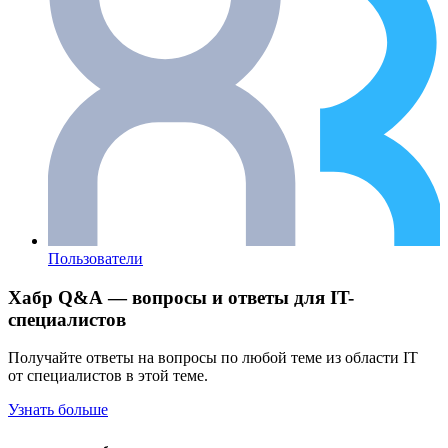
Пользователи
Хабр Q&A — вопросы и ответы для IT-
специалистов
Получайте ответы на вопросы по любой теме из области IT
от специалистов в этой теме.
Узнать больше