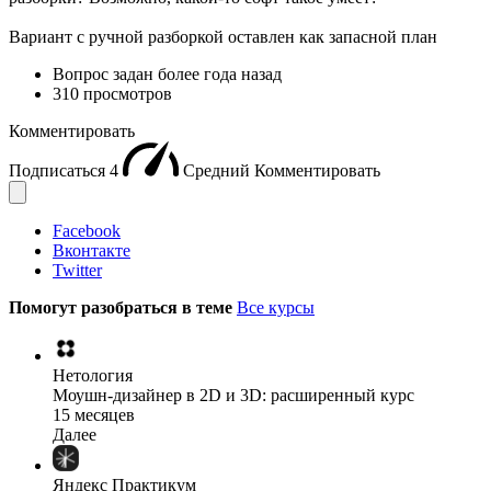
Вариант с ручной разборкой оставлен как запасной план
Вопрос задан
более года назад
310 просмотров
Комментировать
Подписаться
4
Средний
Комментировать
Facebook
Вконтакте
Twitter
Помогут разобраться в теме
Все курсы
Нетология
Моушн-дизайнер в 2D и 3D: расширенный курс
15 месяцев
Далее
Яндекс Практикум