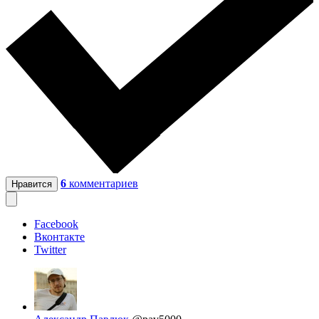
6
комментариев
Нравится
Facebook
Вконтакте
Twitter