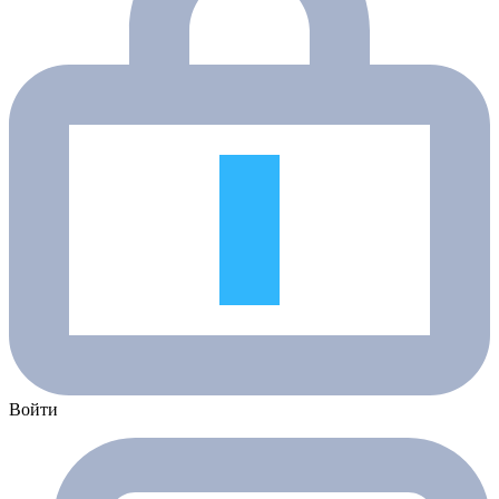
Войти