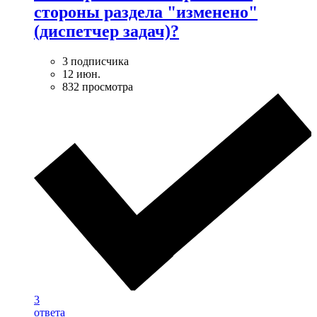
стороны раздела "изменено"
(диспетчер задач)?
3 подписчика
12 июн.
832 просмотра
3
ответа