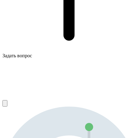
Задать вопрос