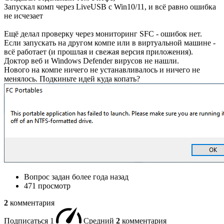
Запускал комп через LiveUSB с Win10/11, и всё равно ошибка
не исчезает
Ещё делал проверку через мониторинг SFC - ошибок нет.
Если запускать на другом компе или в виртуальной машине -
всё работает (и прошлая и свежая версия приложения).
Доктор веб и Windows Defender вирусов не нашли.
Нового на компе ничего не устанавливалось и ничего не
менялось. Подкиньте идей куда копать?
Вопрос задан
более года назад
471 просмотр
2
комментария
Подписаться
1
Средний
2
комментария