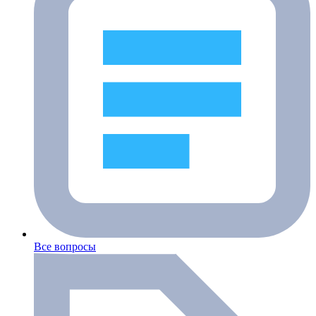
Все вопросы