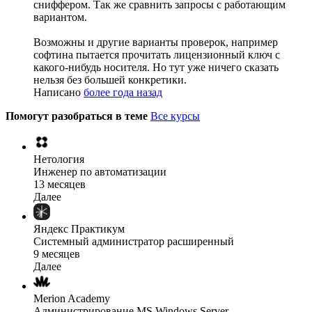
сниффером. Так же сравнить запросы с работающим
вариантом.
Возможны и другие варианты проверок, например
софтина пытается прочитать лицензионный ключ с
какого-нибудь носителя. Но тут уже ничего сказать
нельзя без большей конкретики.
Написано
более года назад
Помогут разобраться в теме
Все курсы
Нетология
Инженер по автоматизации
13 месяцев
Далее
Яндекс Практикум
Системный администратор расширенный
9 месяцев
Далее
Merion Academy
Администрирование MS Windows Server