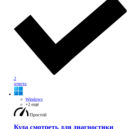
2
ответа
Windows
+2 ещё
Простой
Куда смотреть для диагностики