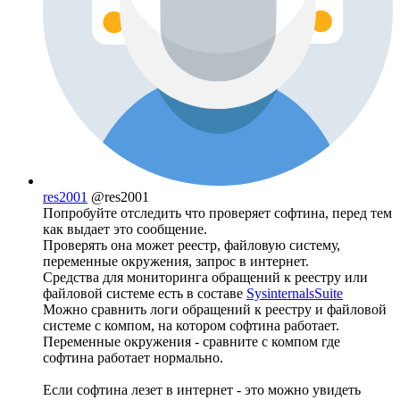
res2001
@res2001
Попробуйте отследить что проверяет софтина, перед тем
как выдает это сообщение.
Проверять она может реестр, файловую систему,
переменные окружения, запрос в интернет.
Средства для мониторинга обращений к реестру или
файловой системе есть в составе
SysinternalsSuite
Можно сравнить логи обращений к реестру и файловой
системе с компом, на котором софтина работает.
Переменные окружения - сравните с компом где
софтина работает нормально.
Если софтина лезет в интернет - это можно увидеть