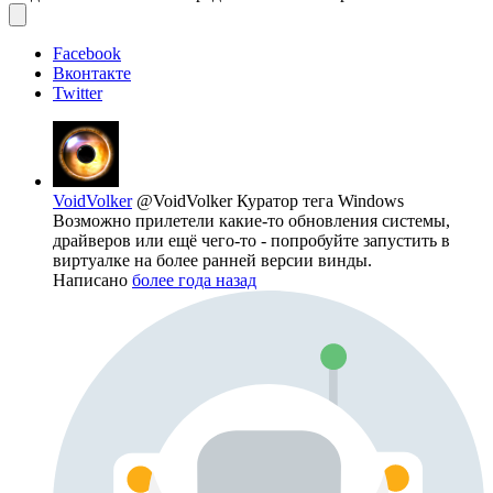
Facebook
Вконтакте
Twitter
VoidVolker
@VoidVolker
Куратор тега Windows
Возможно прилетели какие-то обновления системы,
драйверов или ещё чего-то - попробуйте запустить в
виртуалке на более ранней версии винды.
Написано
более года назад