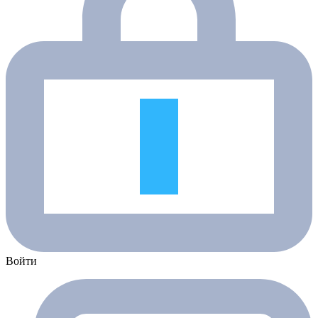
Войти