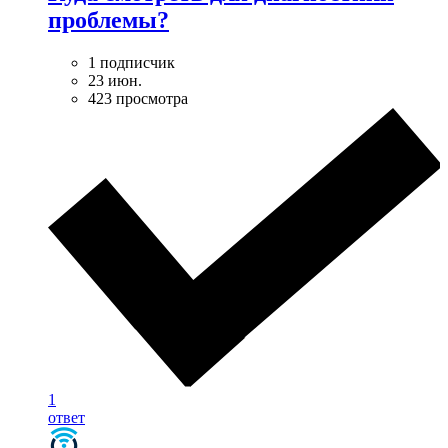
проблемы?
1 подписчик
23 июн.
423 просмотра
1
ответ