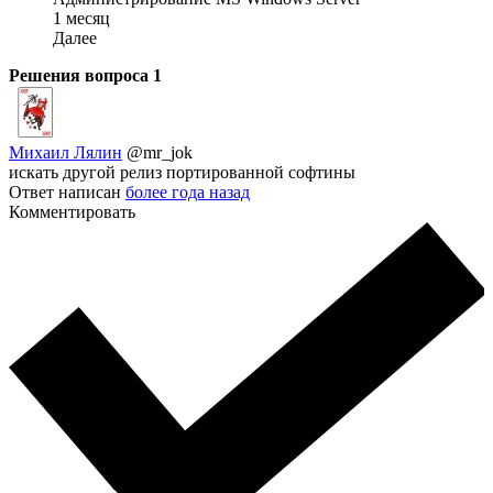
1 месяц
Далее
Решения вопроса
1
Михаил Лялин
@mr_jok
искать другой релиз портированной софтины
Ответ написан
более года назад
Комментировать