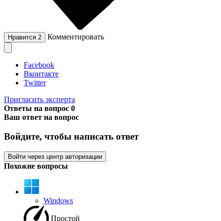
Комментировать
Нравится
2
Facebook
Вконтакте
Twitter
Пригласить эксперта
Ответы на вопрос
0
Ваш ответ на вопрос
Войдите, чтобы написать ответ
Войти через центр авторизации
Похожие вопросы
Windows
Простой