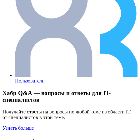
Пользователи
Хабр Q&A — вопросы и ответы для IT-
специалистов
Получайте ответы на вопросы по любой теме из области IT
от специалистов в этой теме.
Узнать больше