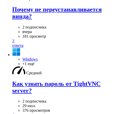
Почему не переустанавливается
винда?
2 подписчика
вчера
181 просмотр
3
ответа
Windows
+1 ещё
Средний
Как узнать пароль от TightVNC
server?
2 подписчика
29 июл.
376 просмотров