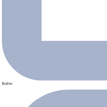
Войти