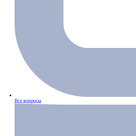
Все вопросы